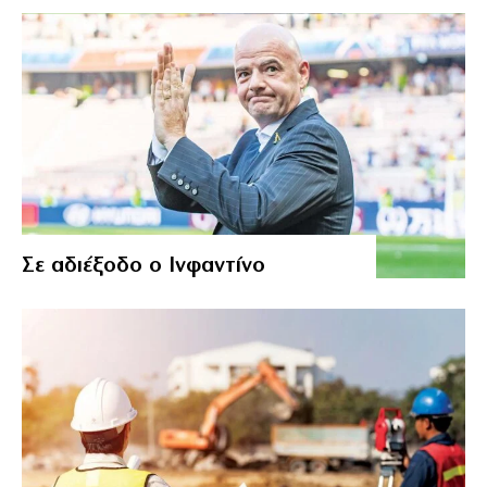
Σε αδιέξοδο ο Ινφαντίνο