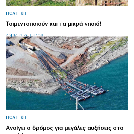
ΠΟΛΙΤΙΚΗ
Τσιμεντοποιούν και τα μικρά νησιά!
26|07|2026 | 23:30
ΠΟΛΙΤΙΚΗ
Ανοίγει ο δρόμος για μεγάλες αυξήσεις στα