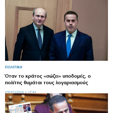
ΠΟΛΙΤΙΚΗ
Όταν το κράτος «σώζει» υποδομές, ο
πολίτης θυμάται τους λογαριασμούς
29|07|2026 | 17:45