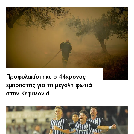
Προφυλακίστηκε ο 44χρονος
εμπρηστής για τη μεγάλη φωτιά
στην Κεφαλονιά