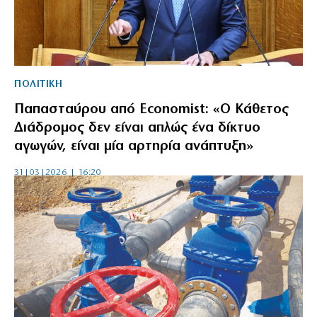
ΠΟΛΙΤΙΚΗ
Παπασταύρου από Economist: «Ο Κάθετος
Διάδρομος δεν είναι απλώς ένα δίκτυο
αγωγών, είναι μία αρτηρία ανάπτυξη»
31|03|2026 | 16:20