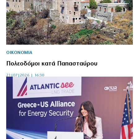
ΟΙΚΟΝΟΜΙΑ
Πολεοδόμοι κατά Παπασταύρου
21|07|2026 | 16:30