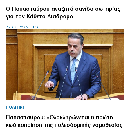
Ο Παπασταύρου αναζητά σανίδα σωτηρίας
για τον Κάθετο Διάδρομο
27|03|2026 | 16:00
ΠΟΛΙΤΙΚΗ
Παπασταύρου: «Ολοκληρώνεται η πρώτη
κωδικοποίηση της πολεοδομικής νομοθεσίας