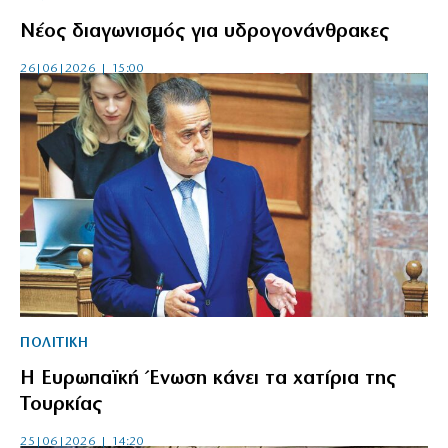
Νέος διαγωνισμός για υδρογονάνθρακες
26|06|2026 | 15:00
ΠΟΛΙΤΙΚΗ
Η Ευρωπαϊκή Ένωση κάνει τα χατίρια της
Τουρκίας
25|06|2026 | 14:20