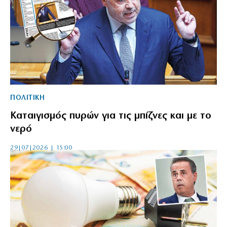
ΠΟΛΙΤΙΚΗ
Καταιγισμός πυρών για τις μπίζνες και με το
νερό
29|07|2026 | 15:00