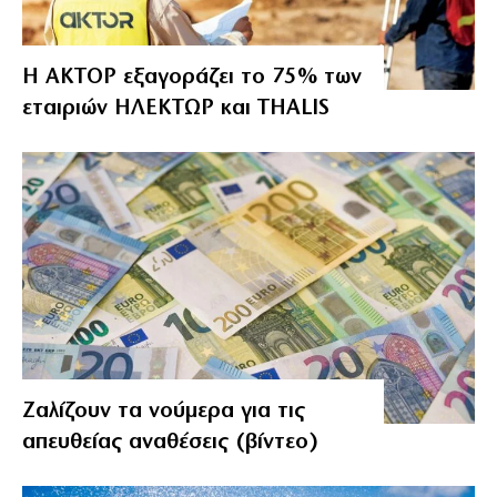
Η ΑΚΤΟΡ εξαγοράζει το 75% των
εταιριών ΗΛΕΚΤΩΡ και THALIS
Ζαλίζουν τα νούμερα για τις
απευθείας αναθέσεις (βίντεο)