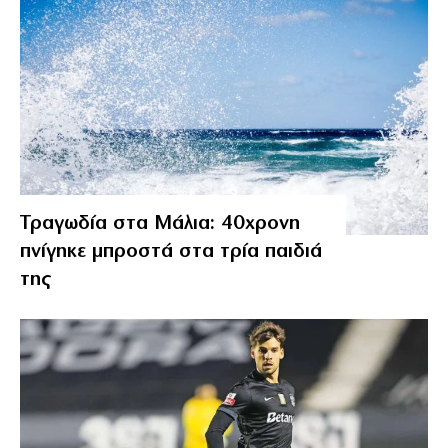
Τραγωδία στα Μάλια: 40χρονη
πνίγηκε μπροστά στα τρία παιδιά
της