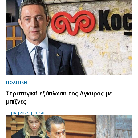
ΠΟΛΙΤΙΚΗ
Στρατηγική εξάπλωση της Αγκυρας με…
μπίζνες
19|06|2026 | 20:30