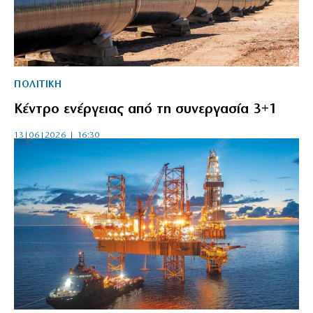
ΠΟΛΙΤΙΚΗ
Κέντρο ενέργειας από τη συνεργασία 3+1
13|06|2026 | 16:30