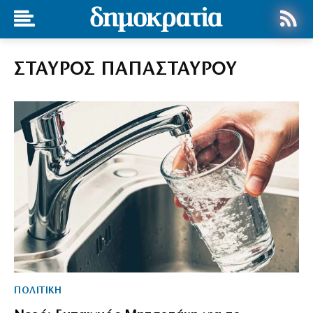
ΣΤΑΥΡΟΣ ΠΑΠΑΣΤΑΥΡΟΥ
ΠΟΛΙΤΙΚΗ