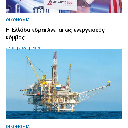
ΟΙΚΟΝΟΜΙΑ
Η Ελλάδα εδραιώνεται ως ενεργειακός
κόμβος
27|06|2026 | 20:30
ΟΙΚΟΝΟΜΙΑ