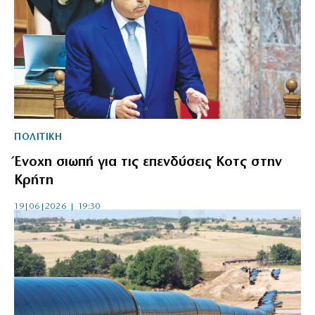
ΠΟΛΙΤΙΚΗ
Ένοχη σιωπή για τις επενδύσεις Κοτς στην
Κρήτη
19|06|2026 | 19:30