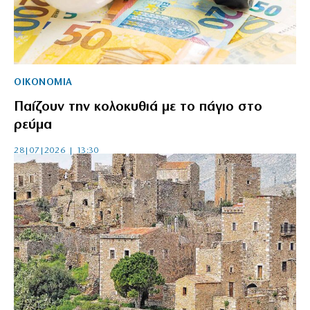
ΟΙΚΟΝΟΜΙΑ
Παίζουν την κολοκυθιά με το πάγιο στο
ρεύμα
28|07|2026 | 13:30