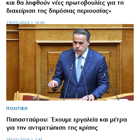
και θα ληφθούν νέες πρωτοβουλίες για τη
διαχείριση της δημόσιας περιουσίας»
19|03|2026 | 16:40
ΠΟΛΙΤΙΚΗ
Παπασταύρου: Έχουμε εργαλεία και μέτρα
για την αντιμετώπιση της κρίσης
18|03|2026 | 7:47