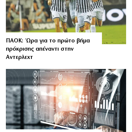
ΠΑΟΚ: Ώρα για το πρώτο βήμα
πρόκρισης απέναντι στην
Αντερλεχτ