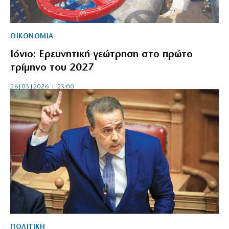
ΟΙΚΟΝΟΜΙΑ
Ιόνιο: Ερευνητική γεώτρηση στο πρώτο
τρίμηνο του 2027
28|03|2026 | 23:00
ΠΟΛΙΤΙΚΗ