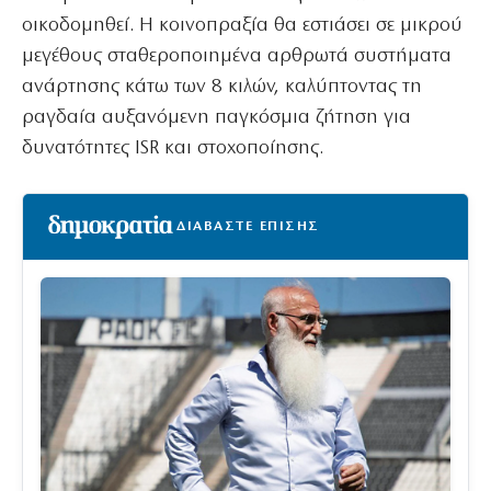
οικοδομηθεί. Η κοινοπραξία θα εστιάσει σε μικρού
μεγέθους σταθεροποιημένα αρθρωτά συστήματα
ανάρτησης κάτω των 8 κιλών, καλύπτοντας τη
ραγδαία αυξανόμενη παγκόσμια ζήτηση για
δυνατότητες ISR και στοχοποίησης.
ΔΙΑΒΑΣΤΕ ΕΠΙΣΗΣ