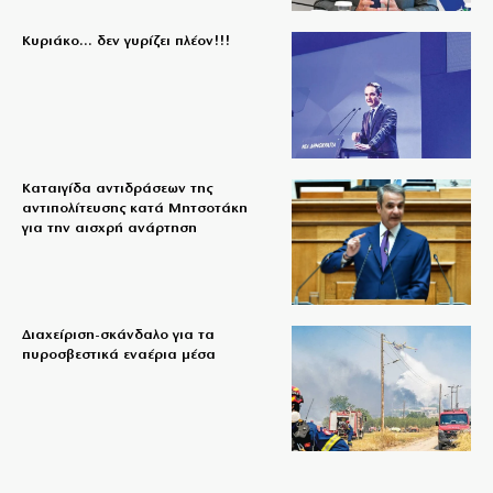
Κυριάκο… δεν γυρίζει πλέον!!!
Καταιγίδα αντιδράσεων της
αντιπολίτευσης κατά Μητσοτάκη
για την αισχρή ανάρτηση
Διαχείριση-σκάνδαλο για τα
πυροσβεστικά εναέρια μέσα