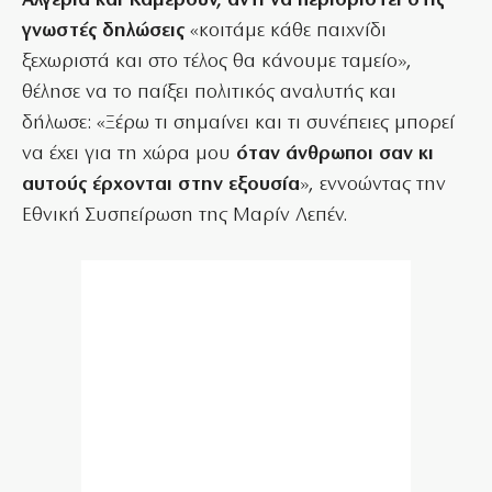
Αλγερία και Καμερούν, αντί να περιοριστεί στις
γνωστές δηλώσεις
«κοιτάμε κάθε παιχνίδι
ξεχωριστά και στο τέλος θα κάνουμε ταμείο»,
θέλησε να το παίξει πολιτικός αναλυτής και
δήλωσε: «Ξέρω τι σημαίνει και τι συνέπειες μπορεί
να έχει για τη χώρα μου
όταν άνθρωποι σαν κι
αυτούς έρχονται στην εξουσία
», εννοώντας την
Εθνική Συσπείρωση της Μαρίν Λεπέν.