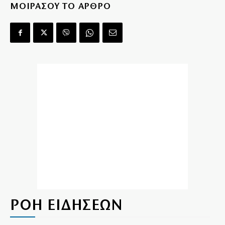
ΜΟΙΡΑΣΟΥ ΤΟ ΑΡΘΡΟ
ΡΟΗ ΕΙΔΗΣΕΩΝ