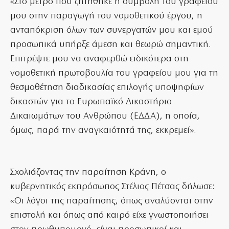
«Στο μέτρο που ζητήθηκε η συμβολή του γραφείου
μου στην παραγωγή του νομοθετικού έργου, η
ανταπόκριση όλων των συνεργατών μου και εμού
προσωπικά υπήρξε άμεση και θεωρώ σημαντική.
Επιτρέψτε μου να αναφερθώ ειδικότερα στη
νομοθετική πρωτοβουλία του γραφείου μου για τη
θεσμοθέτηση διαδικασίας επιλογής υποψηφίων
δικαστών για το Ευρωπαϊκό Δικαστήριο
Δικαιωμάτων του Ανθρώπου (ΕΔΔΑ), η οποία,
όμως, παρά την αναγκαιότητά της, εκκρεμεί».
Σχολιάζοντας την παραίτηση Κράνη, ο
κυβερνητικός εκπρόσωπος Στέλιος Πέτσας δήλωσε:
«Οι λόγοι της παραίτησης, όπως αναλύονται στην
επιστολή και όπως από καιρό είχε γνωστοποιήσει