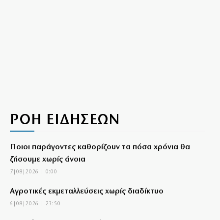
ΡΟΗ ΕΙΔΗΣΕΩΝ
Ποιοι παράγοντες καθορίζουν τα πόσα χρόνια θα
ζήσουμε χωρίς άνοια
7|08|2026 | 0:00
Αγροτικές εκμεταλλεύσεις χωρίς διαδίκτυο
6|08|2026 | 23:50