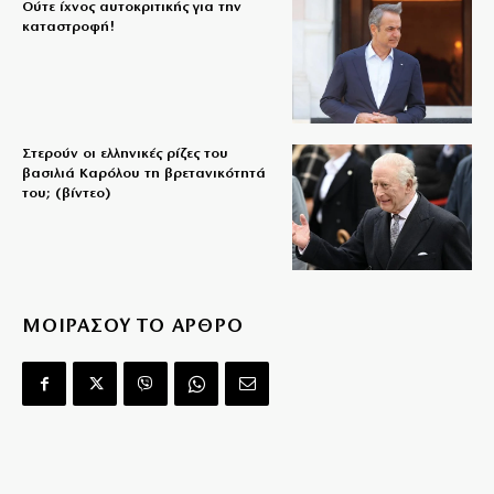
Ούτε ίχνος αυτοκριτικής για την
καταστροφή!
Στερούν οι ελληνικές ρίζες του
βασιλιά Καρόλου τη βρετανικότητά
του; (βίντεο)
ΜΟΙΡΑΣΟΥ ΤΟ ΑΡΘΡΟ