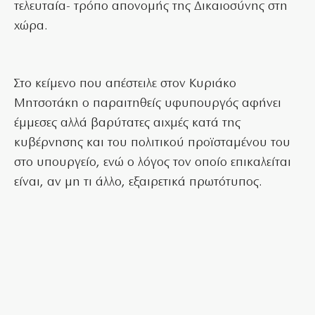
τελευταία- τρόπο απονομής της Δικαιοσύνης στη
χώρα.
Στο κείμενο που απέστειλε στον Κυριάκο
Μητσοτάκη ο παραιτηθείς υφυπουργός αφήνει
έμμεσες αλλά βαρύτατες αιχμές κατά της
κυβέρνησης και του πολιτικού προϊσταμένου του
στο υπουργείο, ενώ ο λόγος τον οποίο επικαλείται
είναι, αν μη τι άλλο, εξαιρετικά πρωτότυπος.