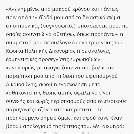
«Ανειλημμένες από μακρού χρόνου και πάντως
πριν από την έξοδό μου από το δικαστικό σώμα
επιστημονικές (συγγραφικές) υποχρεώσεις μου, τις
οποίες αδυνατώ να αθετήσω, όπως προπάντων η
συμμετοχή μου σε συλλογικό έργο ερμηνείας του
Κώδικα Πολιτικής Δικονομίας ή σε ανάλογες
ερμηνευτικές προσεγγίσεις ευρωπαϊκών
κανονισμών, με αναγκάζουν να υποβάλω την
παραίτησή μου από τη θέση του υφυπουργού
Δικαιοσύνης, αφού η ενασχόληση με τα
καθήκοντα της θέσης αυτής οφείλει να είναι
συνεχής και χωρίς περισπασμούς από εξωτερικούς
παράγοντες» εξηγεί χαρακτηριστικά… Σε
προηγούμενο σημείο όμως, και αφού κάνει έναν
βραχύ απολογισμό της θητείας του, λέει αιχμηρά: