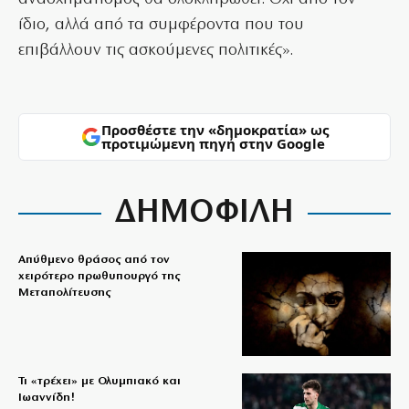
ίδιο, αλλά από τα συμφέροντα που του
επιβάλλουν τις ασκούμενες πολιτικές».
Προσθέστε την «δημοκρατία» ως
προτιμώμενη πηγή στην Google
ΔΗΜΟΦΙΛΗ
Απύθμενο θράσος από τον
χειρότερο πρωθυπουργό της
Μεταπολίτευσης
Τι «τρέχει» με Ολυμπιακό και
Ιωαννίδη!