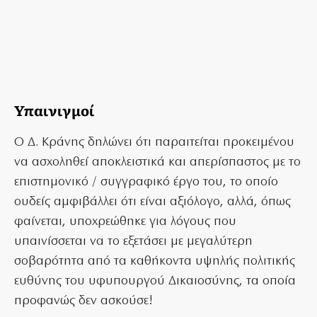
Υπαινιγμοί
Ο Δ. Κράνης δηλώνει ότι παραιτείται προκειμένου
να ασχοληθεί αποκλειστικά και απερίσπαστος με το
επιστημονικό / συγγραφικό έργο του, το οποίο
ουδείς αμφιβάλλει ότι είναι αξιόλογο, αλλά, όπως
φαίνεται, υποχρεώθηκε για λόγους που
υπαινίσσεται να το εξετάσει με μεγαλύτερη
σοβαρότητα από τα καθήκοντα υψηλής πολιτικής
ευθύνης του υφυπουργού Δικαιοσύνης, τα οποία
προφανώς δεν ασκούσε!