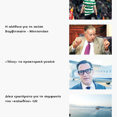
Η αλήθεια για τη σχέση
Βαρβιτσιώτη – Μητσοτάκη
«Τέλος» τα πρακτορικά γυαλιά
Δέκα ερωτήματα για τη συμφωνία
του «καλωδίου» GSI