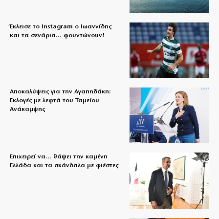
Έκλεισε το Instagram ο Ιωαννίδης
και τα σενάρια… φουντώνουν!
Αποκαλύψεις για την Αγαπηδάκη:
Εκλογές με λεφτά του Ταμείου
Ανάκαμψης
Επιχειρεί να… θάψει την καμένη
Ελλάδα και τα σκάνδαλα με φιέστες