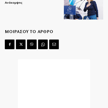
Ανάκαμψης
ΜΟΙΡΑΣΟΥ ΤΟ ΑΡΘΡΟ