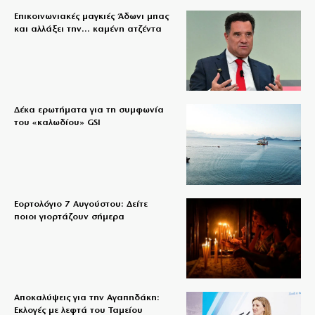
Επικοινωνιακές μαγκιές Άδωνι μπας
και αλλάξει την… καμένη ατζέντα
Δέκα ερωτήματα για τη συμφωνία
του «καλωδίου» GSI
Εορτολόγιο 7 Αυγούστου: Δείτε
ποιοι γιορτάζουν σήμερα
Αποκαλύψεις για την Αγαπηδάκη:
Εκλογές με λεφτά του Ταμείου