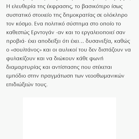
Η ελευθερία της έκφρασης, το βασικότερο ίσως
συστατικό στοιχείο της δημοκρατίας σε ολόκληρο
τον κόσμο. Ενα πολιτικό σύστημα στο οποίο το
καθεστώς Ερντογάν -αν και το εργαλειοποιεί σαν
προβιά- έχει αποδείξει ότι έχει… δυσανεξία, καθώς
ο «σουλτάνος» και οι αυλικοί του δεν διστάζουν να
φυλακίζουν και να διώκουν κάθε φωνή
διαμαρτυρίας και αντίστασης που στέκεται
εμπόδιο στην πραγμάτωση των νεοοθωμανικών
επιδιώξεών τους.