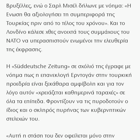
Βρυξέλλες, ενώ ο Σαρλ Μισέλ δήλωνε με νόημα: «Η
Ενωση θα αξιολογήσει τη συμπεριφορά της
Τουρκίας πριν από το τέλος του χρόνου». Και το
Λονδίνο κάλεσε χθες ανοιχτά τους συμμάχους του
ΝΑΤΟ να υπερασπιστούν ενωμένοι την ελευθερία
της έκφρασης.
Η «Süddeutsche Zeitung» σε σχόλιό της έγραφε με
νόημα πως η επανεκλογή Ερντογάν στην τουρκική
προεδρία είναι ξεκάθαρα αμφίβολη και για τον
λόγο αυτόν «χρειάζεται καθημερινά ταραχές» σε
όλα τα επίπεδα. Φροντίζουν να τις πυροδοτούν ο
ίδιος και ο σκληρός πυρήνας των κυβερνητικών
στελεχών του.
«Αυτή η στάση του δεν οφείλεται μόνο στην