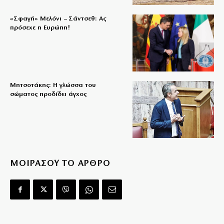
«Σφαγή» Μελόνι – Σάντσεθ: Ας
πρόσεχε η Ευρώπη!
Μητσοτάκης: Η γλώσσα του
σώματος προδίδει άγχος
ΜΟΙΡΑΣΟΥ ΤΟ ΑΡΘΡΟ