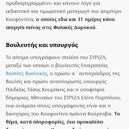
προδιαγεγραμμένη» και κάνουν λόγο για
εκδικητική και τιμωρητική μεταγωγή του Δημήτρη
Κουφοντίνα,
ο οποίος εδώ και 31 ημέρες κάνει
απεργία πείνας στις Φυλακές Δομοκού.
Βουλευτής και υπουργός
Το αίτημα υπογράφουν στελέχη του ΣΥΡΙΖΑ,
μεταξύ των οποίων ο βουλευτής Επικρατείας
Βασίλης Βασιλικός
, ο πρώην α΄ αντιπρόεδρος της
Βουλής και πρώην αναπληρωτής υπουργός
Παιδείας Τάσος Κουράκης και η υποψήφια
δήμαρχος Αθηναίων του ΣΥΡΙΖΑ Ελένη Πορτάλιου,
ενώ ανάμεσα στους υπογράφοντες είναι και η
δικηγόρος του Κουφοντίνα Ιωάννα Κούρτοβικ.
Το
θέμα, κατά πληροφορίες, έχει προκαλέσει