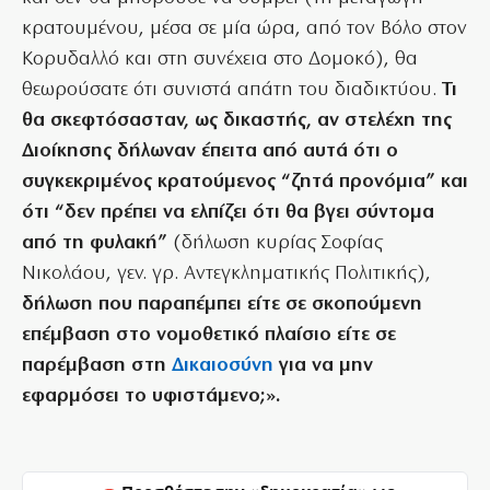
κρατουμένου, μέσα σε μία ώρα, από τον Βόλο στον
Κορυδαλλό και στη συνέχεια στο Δομοκό), θα
θεωρούσατε ότι συνιστά απάτη του διαδικτύου.
Τι
θα σκεφτόσασταν, ως δικαστής, αν στελέχη της
Διοίκησης δήλωναν έπειτα από αυτά ότι ο
συγκεκριμένος κρατούμενος “ζητά προνόμια” και
ότι “δεν πρέπει να ελπίζει ότι θα βγει σύντομα
από τη φυλακή”
(δήλωση κυρίας Σοφίας
Νικολάου, γεν. γρ. Αντεγκληματικής Πολιτικής),
δήλωση που παραπέμπει είτε σε σκοπούμενη
επέμβαση στο νομοθετικό πλαίσιο είτε σε
παρέμβαση στη
Δικαιοσύνη
για να μην
εφαρμόσει το υφιστάμενο;».