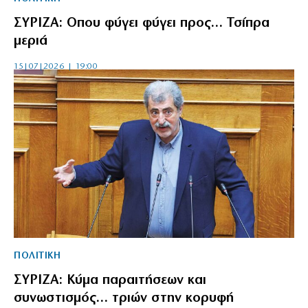
ΣΥΡΙΖΑ: Οπου φύγει φύγει προς… Τσίπρα
μεριά
15|07|2026 | 19:00
ΠΟΛΙΤΙΚΗ
ΣΥΡΙΖΑ: Κύμα παραιτήσεων και
συνωστισμός… τριών στην κορυφή