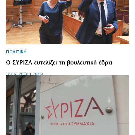
ΠΟΛΙΤΙΚΗ
Ο ΣΥΡΙΖΑ ευτελίζει τη βουλευτική έδρα
16|07|2026 | 20:00