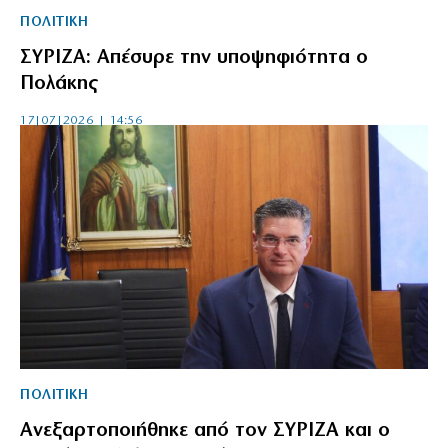
ΠΟΛΙΤΙΚΗ
ΣΥΡΙΖΑ: Απέσυρε την υποψηφιότητα ο
Πολάκης
17|07|2026 | 14:56
ΠΟΛΙΤΙΚΗ
Ανεξαρτοποιήθηκε από τον ΣΥΡΙΖΑ και ο