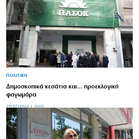
ΠΟΛΙΤΙΚΗ
Δημοσκοπικά κεσάτια και… προεκλογική
φαγωμάρα
19|07|2026 | 16:00