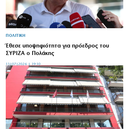
ΠΟΛΙΤΙΚΗ
Έθεσε υποψηφιότητα για πρόεδρος του
ΣΥΡΙΖΑ ο Πολάκης
13|07|2026 | 19:10