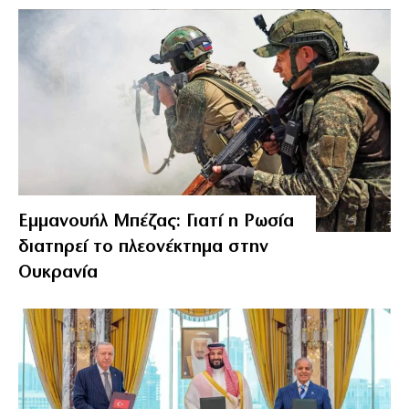
Εμμανουήλ Μπέζας: Γιατί η Ρωσία
διατηρεί το πλεονέκτημα στην
Ουκρανία