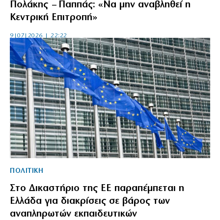
Πολάκης – Παππάς: «Να μην αναβληθεί η
Κεντρική Επιτροπή»
9|07|2026 | 22:22
ΠΟΛΙΤΙΚΗ
Στο Δικαστήριο της ΕΕ παραπέμπεται η
Ελλάδα για διακρίσεις σε βάρος των
αναπληρωτών εκπαιδευτικών