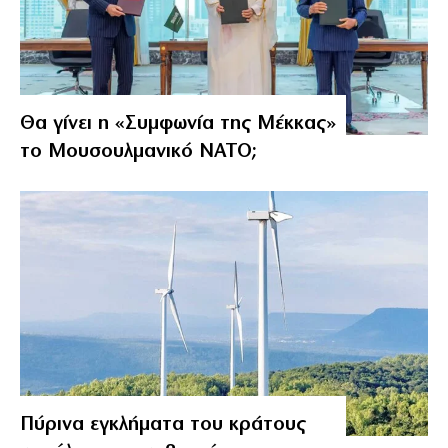
Θα γίνει η «Συμφωνία της Μέκκας»
το Μουσουλμανικό ΝΑΤΟ;
Πύρινα εγκλήματα του κράτους