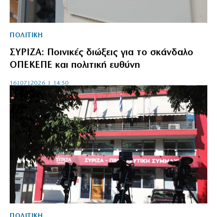
ΠΟΛΙΤΙΚΗ
ΣΥΡΙΖΑ: Ποινικές διώξεις για το σκάνδαλο
ΟΠΕΚΕΠΕ και πολιτική ευθύνη
16|07|2026 | 14:50
ΠΟΛΙΤΙΚΗ