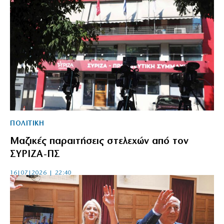
ΠΟΛΙΤΙΚΗ
Μαζικές παραιτήσεις στελεχών από τον
ΣΥΡΙΖΑ-ΠΣ
16|07|2026 | 22:40