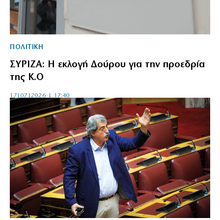
ΠΟΛΙΤΙΚΗ
ΣΥΡΙΖΑ: H εκλογή Δούρου για την προεδρία
της Κ.Ο
17|07|2026 | 17:40