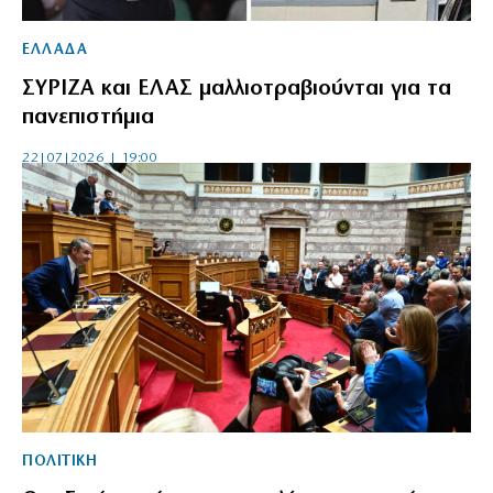
ΕΛΛΑΔΑ
ΣΥΡΙΖΑ και ΕΛΑΣ μαλλιοτραβιούνται για τα
πανεπιστήμια
22|07|2026 | 19:00
ΠΟΛΙΤΙΚΗ