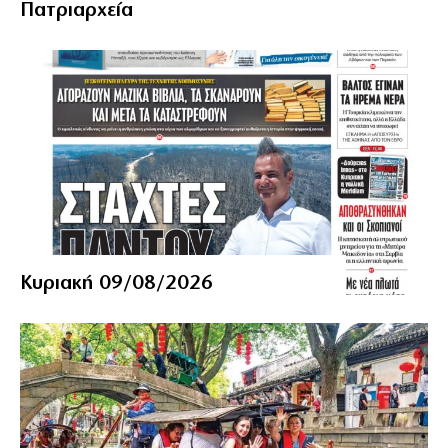
Πατριαρχεία
Κυριακή 09/08/2026