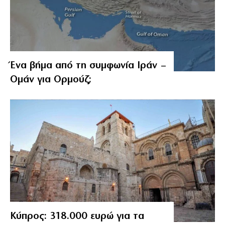
Ένα βήμα από τη συμφωνία Ιράν –
Ομάν για Ορμούζ;
Κύπρος: 318.000 ευρώ για τα