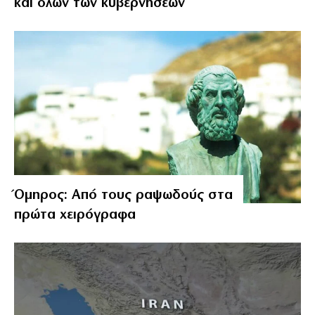
και όλων των κυβερνήσεων
Όμηρος: Από τους ραψωδούς στα
πρώτα χειρόγραφα