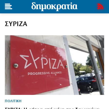
ΣΥΡΙΖΑ
ΠΟΛΙΤΙΚΗ