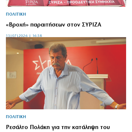
ΠΟΛΙΤΙΚΗ
«Βροχή» παραιτήσεων στον ΣΥΡΙΖΑ
13|07|2026 | 16:38
ΠΟΛΙΤΙΚΗ
Ρεσάλτο Πολάκη για την κατάληψη του