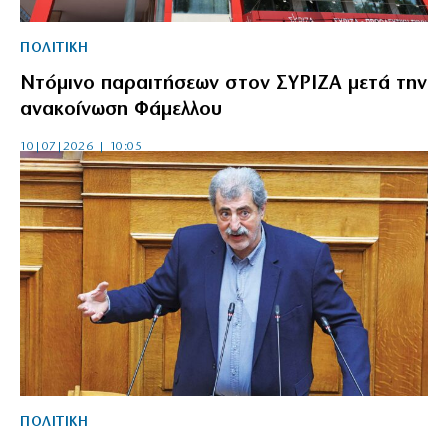
ΠΟΛΙΤΙΚΗ
Ντόμινο παραιτήσεων στον ΣΥΡΙΖΑ μετά την
ανακοίνωση Φάμελλου
10|07|2026 | 10:05
ΠΟΛΙΤΙΚΗ