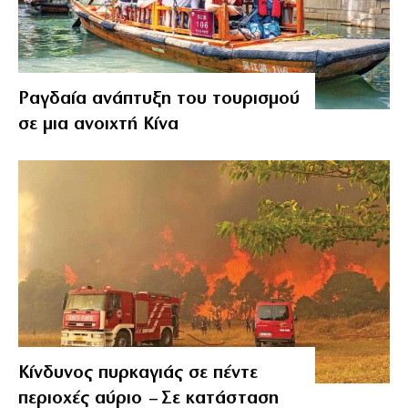
Ραγδαία ανάπτυξη του τουρισμού
σε μια ανοιχτή Κίνα
Κίνδυνος πυρκαγιάς σε πέντε
περιοχές αύριο – Σε κατάσταση