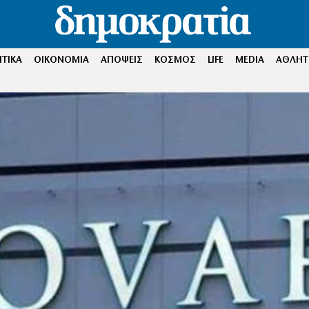
ΤΙΚΑ
ΟΙΚΟΝΟΜΙΑ
ΑΠΟΨΕΙΣ
ΚΟΣΜΟΣ
LIFE
MEDIA
ΑΘΛΗΤ