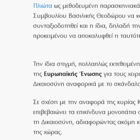
Πλιώτα
ως μεθοδευμένη παρασκηνιακά 
Συμβουλίου Βασιλικής Θεοδώρου να κα
συνταξιοδοτηθεί και η ίδια, δηλαδή τ
προκειμένου να αποκαλυφθεί η ταυτό
Την ίδια στιγμή, πολλαπλώς εκτεθειμέν
της
Ευρωπαϊκής Ένωσης
για τους χειρ
Δικαιοσύνη αναφορικά με το σκάνδαλο
Σε σχέση με την αναφορά της κυρίας Κ
επιβεβαιώνει τα επικίνδυνα μονοπάτι
τη Δικαιοσύνη, αδιαφορώντας ακόμη κ
της χώρας.