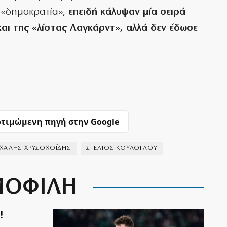
 «δημοκρατία»,
επειδή κάλυψαν μία σειρά
αι της «λίστας Λαγκάρντ», αλλά δεν έδωσε
τιμώμενη πηγή στην Google
ΧΑΛΗΣ ΧΡΥΣΟΧΟΪ́ΔΗΣ
ΣΤΕΛΙΟΣ ΚΟΥΛΟΓΛΟΥ
ΟΦΙΛΗ
!