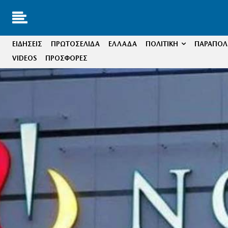
ΕΙΔΗΣΕΙΣ
ΠΡΩΤΟΣΕΛΙΔΑ
ΕΛΛΑΔΑ
ΠΟΛΙΤΙΚΗ
ΠΑΡΑΠΟΛΙ
VIDEOS
ΠΡΟΣΦΟΡΕΣ