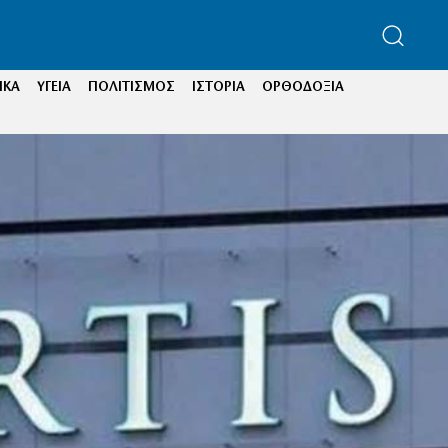
ΙΚΑ
ΥΓΕΙΑ
ΠΟΛΙΤΙΣΜΟΣ
ΙΣΤΟΡΙΑ
ΟΡΘΟΔΟΞΙΑ