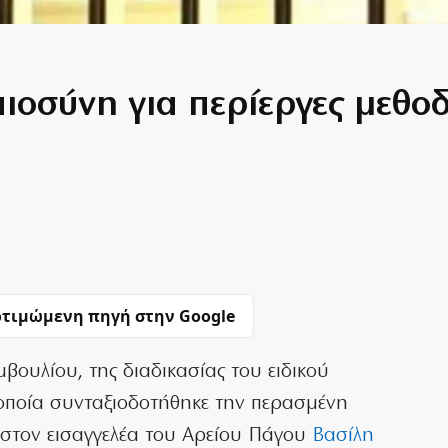
αιοσύνη για περίεργες μεθο
τιμώμενη πηγή στην Google
ουλίου, της διαδικασίας του ειδικού
οποία συνταξιοδοτήθηκε την περασμένη
 στον εισαγγελέα του Αρείου Πάγου
Βασίλη