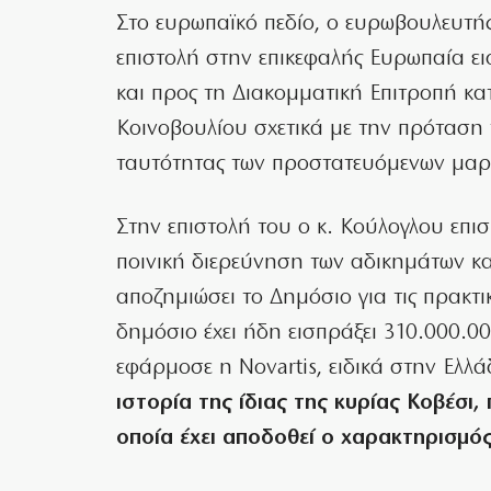
Στο ευρωπαϊκό πεδίο, ο ευρωβουλευτή
επιστολή στην επικεφαλής Ευρωπαία ε
και προς τη Διακομματική Επιτροπή κ
Κοινοβουλίου σχετικά με την πρόταση
ταυτότητας των προστατευόμενων μαρ
Στην επιστολή του ο κ. Κούλογλου επισ
ποινική διερεύνηση των αδικημάτων κα
αποζημιώσει το Δημόσιο για τις πρακτι
δημόσιο έχει ήδη εισπράξει 310.000.00
εφάρμοσε η Novartis, ειδικά στην Ελλ
ιστορία της ίδιας της κυρίας Κοβέσι,
οποία έχει αποδοθεί ο χαρακτηρισμό