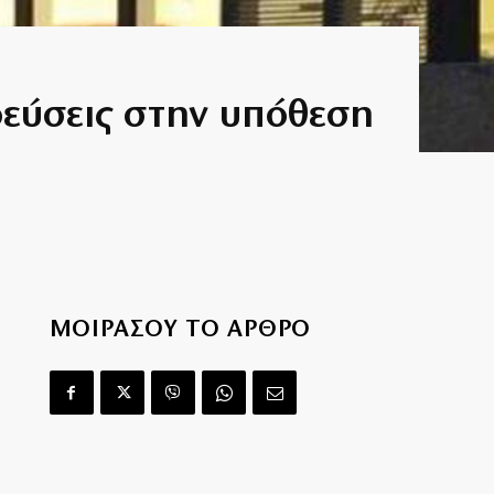
δεύσεις στην υπόθεση
ΜΟΙΡΑΣΟΥ ΤΟ ΑΡΘΡΟ