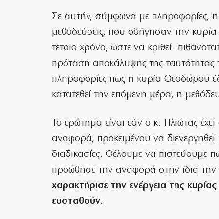
Σε αυτήν, σύμφωνα με πληροφορίες, 
μεθοδεύσεις, που οδήγησαν την κυρία
τέτοιο χρόνο, ώστε να κριθεί -πιθανότ
πρόταση αποκάλυψης της ταυτότητας τ
πληροφορίες πως η κυρία Θεοδώρου έ
κατατεθεί την επόμενη μέρα, η μεθόδε
Το ερώτημα είναι εάν ο κ. Πλιώτας έχε
αναφορά, προκειμένου να διενεργηθεί
διαδικασίες. Θέλουμε να πιστεύουμε πω
προώθησε την αναφορά στην ίδια την
χαρακτήρισε την ενέργεια της κυρίας
ευσταθούν
.