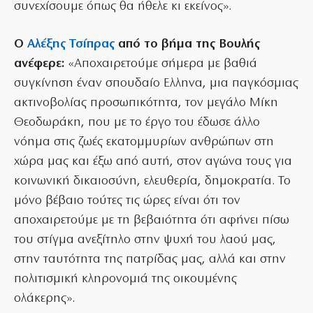
συνεχίσουμε όπως θα ήθελε κι εκείνος».
Ο
Αλέξης Τσίπρας
από το βήμα της Βουλής
ανέφερε:
«Αποχαιρετούμε σήμερα με βαθιά
συγκίνηση έναν σπουδαίο Ελληνα, μια παγκόσμιας
ακτινοβολίας προσωπικότητα, τον μεγάλο Μίκη
Θεοδωράκη, που με το έργο του έδωσε άλλο
νόημα στις ζωές εκατομμυρίων ανθρώπων στη
χώρα μας και έξω από αυτή, στον αγώνα τους για
κοινωνική δικαιοσύνη, ελευθερία, δημοκρατία. Το
μόνο βέβαιο τούτες τις ώρες είναι ότι τον
αποχαιρετούμε με τη βεβαιότητα ότι αφήνει πίσω
του στίγμα ανεξίτηλο στην ψυχή του λαού μας,
στην ταυτότητα της πατρίδας μας, αλλά και στην
πολιτισμική κληρονομιά της οικουμένης
ολάκερης».