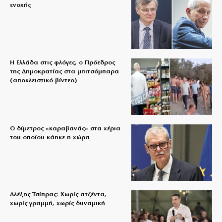
ενοχής
Η Ελλάδα στις φλόγες, ο Πρόεδρος
της Δημοκρατίας στα μπιτσόμπαρα
(αποκλειστικό βίντεο)
Ο δίμετρος «καραβανάς» στα χέρια
του οποίου κάηκε η χώρα
Αλέξης Τσίπρας: Χωρίς ατζέντα,
χωρίς γραμμή, χωρίς δυναμική