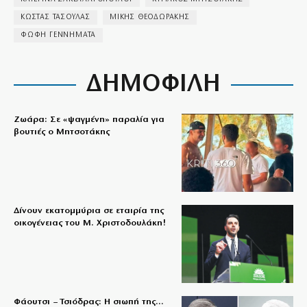
ΚΩΣΤΑΣ ΤΑΣΟΥΛΑΣ
ΜΙΚΗΣ ΘΕΟΔΩΡΑΚΗΣ
ΦΩΦΗ ΓΕΝΝΗΜΑΤΑ
ΔΗΜΟΦΙΛΗ
Ζωάρα: Σε «ψαγμένη» παραλία για
βουτιές ο Μητσοτάκης
Δίνουν εκατομμύρια σε εταιρία της
οικογένειας του Μ. Χριστοδουλάκη!
Φάουτσι – Τσιόδρας: Η σιωπή της…