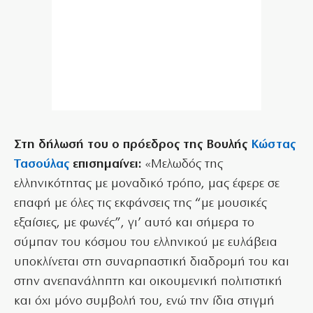
Στη δήλωσή του ο πρόεδρος της Βουλής
Κώστας
Τασούλας
επισημαίνει:
«Μελωδός της
ελληνικότητας με μοναδικό τρόπο, μας έφερε σε
επαφή με όλες τις εκφάνσεις της “με μουσικές
εξαίσιες, με φωνές”, γι’ αυτό και σήμερα το
σύμπαν του κόσμου του ελληνικού με ευλάβεια
υποκλίνεται στη συναρπαστική διαδρομή του και
στην ανεπανάληπτη και οικουμενική πολιτιστική
και όχι μόνο συμβολή του, ενώ την ίδια στιγμή