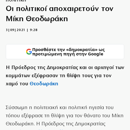
ΠΟΛΙΤΙΚΗ
Οι πολιτικοί αποχαιρετούν τον
Μίκη Θεοδωράκη
3|09|2021 | 9:28
Προσθέστε την «δημοκρατία» ως
προτιμώμενη πηγή στην Google
Η Πρόεδρος της Δημοκρατίας και οι αρχηγοί των
κομμάτων εξέφρασαν τη θλίψη τους για τον
χαμό του
Θεοδωράκη
Σύσσωμη η πολιτειακή και πολιτική ηγεσία του
τόπου εξέφρασε τη θλίψη για τον θάνατο του Μίκη
Θεοδωράκη. Η Πρόεδρος της Δημοκρατίας