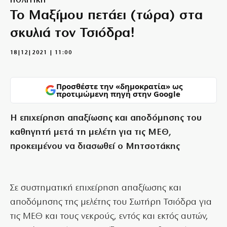
ΠΟΛΙΤΙΚΗ
Το Μαξίμου πετάει (τώρα) στα
σκυλιά τον Τσιόδρα!
18|12|2021 | 11:00
Προσθέστε την «δημοκρατία» ως
προτιμώμενη πηγή στην Google
Η επιχείρηση απαξίωσης και αποδόμησης του
καθηγητή μετά τη μελέτη για τις ΜΕΘ,
προκειμένου να διασωθεί ο Μητσοτάκης
Σε συστηματική επιχείρηση απαξίωσης και
αποδόμησης της μελέτης του Σωτήρη Τσιόδρα για
τις ΜΕΘ και τους νεκρούς, εντός και εκτός αυτών,