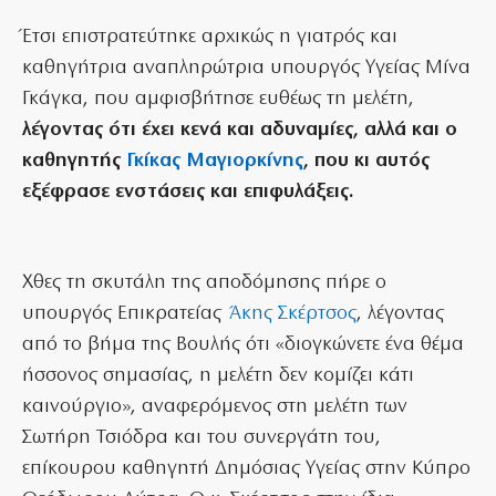
Έτσι επιστρατεύτηκε αρχικώς η γιατρός και
καθηγήτρια αναπληρώτρια υπουργός Υγείας Μίνα
Γκάγκα, που αμφισβήτησε ευθέως τη μελέτη,
λέγοντας ότι έχει κενά και αδυναμίες, αλλά και ο
καθηγητής
Γκίκας Μαγιορκίνης
, που κι αυτός
εξέφρασε ενστάσεις και επιφυλάξεις.
Χθες τη σκυτάλη της αποδόμησης πήρε ο
υπουργός Επικρατείας
Άκης Σκέρτσος
, λέγοντας
από το βήμα της Βουλής ότι «διογκώνετε ένα θέμα
ήσσονος σημασίας, η μελέτη δεν κομίζει κάτι
καινούργιο», αναφερόμενος στη μελέτη των
Σωτήρη Τσιόδρα και του συνεργάτη του,
επίκουρου καθηγητή Δημόσιας Υγείας στην Κύπρο