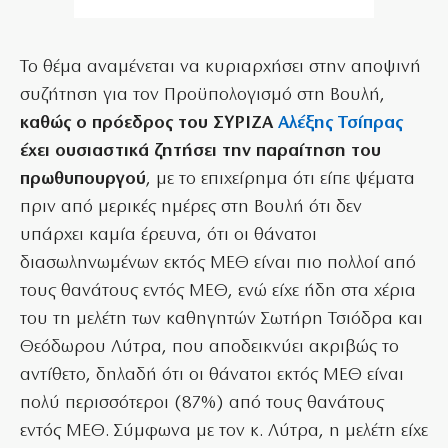
Το θέμα αναμένεται να κυριαρχήσει στην αποψινή
συζήτηση για τον Προϋπολογισμό στη Βουλή,
καθώς ο πρόεδρος του ΣΥΡΙΖΑ
Αλέξης Τσίπρας
έχει ουσιαστικά ζητήσει την παραίτηση του
πρωθυπουργού
, με το επιχείρημα ότι είπε ψέματα
πριν από μερικές ημέρες στη Βουλή ότι δεν
υπάρχει καμία έρευνα, ότι οι θάνατοι
διασωληνωμένων εκτός ΜΕΘ είναι πιο πολλοί από
τους θανάτους εντός ΜΕΘ, ενώ είχε ήδη στα χέρια
του τη μελέτη των καθηγητών Σωτήρη Τσιόδρα και
Θεόδωρου Λύτρα, που αποδεικνύει ακριβώς το
αντίθετο, δηλαδή ότι οι θάνατοι εκτός ΜΕΘ είναι
πολύ περισσότεροι (87%) από τους θανάτους
εντός ΜΕΘ. Σύμφωνα με τον κ. Λύτρα, η μελέτη είχε