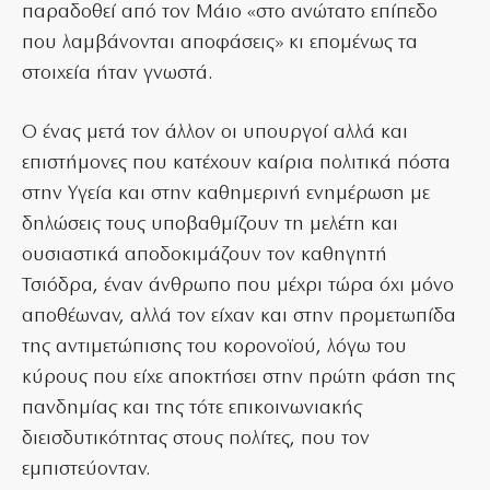
παραδοθεί από τον Μάιο «στο ανώτατο επίπεδο
που λαμβάνονται αποφάσεις» κι επομένως τα
στοιχεία ήταν γνωστά.
Ο ένας μετά τον άλλον οι υπουργοί αλλά και
επιστήμονες που κατέχουν καίρια πολιτικά πόστα
στην Υγεία και στην καθημερινή ενημέρωση με
δηλώσεις τους υποβαθμίζουν τη μελέτη και
ουσιαστικά αποδοκιμάζουν τον καθηγητή
Τσιόδρα, έναν άνθρωπο που μέχρι τώρα όχι μόνο
αποθέωναν, αλλά τον είχαν και στην προμετωπίδα
της αντιμετώπισης του κορονοϊού, λόγω του
κύρους που είχε αποκτήσει στην πρώτη φάση της
πανδημίας και της τότε επικοινωνιακής
διεισδυτικότητας στους πολίτες, που τον
εμπιστεύονταν.