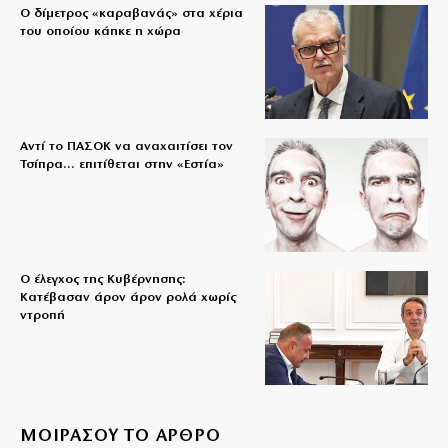
Ο δίμετρος «καραβανάς» στα χέρια
του οποίου κάηκε η χώρα
Αντί το ΠΑΣΟΚ να αναχαιτίσει τον
Τσίπρα… επιτίθεται στην «Εστία»
Ο έλεγχος της Κυβέρνησης:
Κατέβασαν άρον άρον ρολά χωρίς
ντροπή
ΜΟΙΡΑΣΟΥ ΤΟ ΑΡΘΡΟ