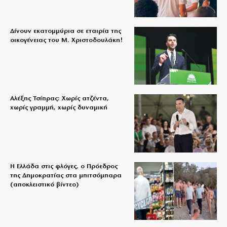
Δίνουν εκατομμύρια σε εταιρία της
οικογένειας του Μ. Χριστοδουλάκη!
Αλέξης Τσίπρας: Χωρίς ατζέντα,
χωρίς γραμμή, χωρίς δυναμική
Η Ελλάδα στις φλόγες, ο Πρόεδρος
της Δημοκρατίας στα μπιτσόμπαρα
(αποκλειστικό βίντεο)