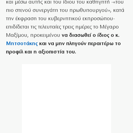
και μέσω αυτής και του ίδιου του καθηγητή -«του
πιο στενού συνεργάτη του πρωθυπουργού», κατά
την έκφραση του κυβερνητικού εκπροσώπου-
επιδίδεται τις τελευταίες τρεις ημέρες το Μέγαρο
Μαξίμου, προκειμένου
να διασωθεί ο ίδιος ο κ.
Μητσοτάκης
και να μην πληγούν περαιτέρω το
προφίλ και η αξιοπιστία του.