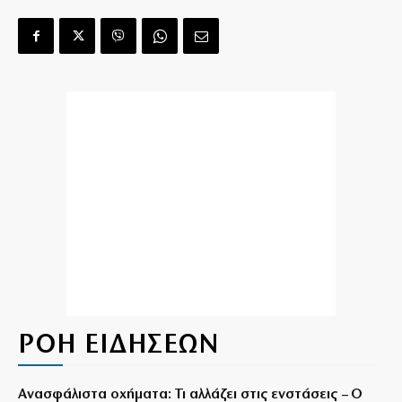
ΡΟΗ ΕΙΔΗΣΕΩΝ
Ανασφάλιστα οχήματα: Τι αλλάζει στις ενστάσεις – Ο