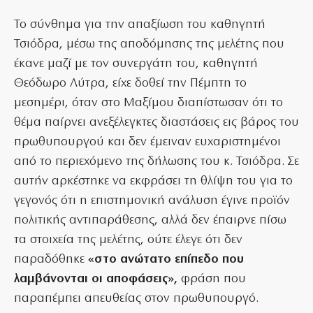
Το σύνθημα για την απαξίωση του καθηγητή
Τσιόδρα, μέσω της αποδόμησης της μελέτης που
έκανε μαζί με τον συνεργάτη του, καθηγητή
Θεόδωρο Λύτρα, είχε δοθεί την Πέμπτη το
μεσημέρι, όταν στο Μαξίμου διαπίστωσαν ότι το
θέμα παίρνει ανεξέλεγκτες διαστάσεις εις βάρος του
πρωθυπουργού και δεν έμειναν ευχαριστημένοι
από το περιεχόμενο της δήλωσης του κ. Τσιόδρα. Σε
αυτήν αρκέστηκε να εκφράσει τη θλίψη του για το
γεγονός ότι η επιστημονική ανάλυση έγινε προϊόν
πολιτικής αντιπαράθεσης, αλλά δεν έπαιρνε πίσω
τα στοιχεία της μελέτης, ούτε έλεγε ότι δεν
παραδόθηκε
«στο ανώτατο επίπεδο που
λαμβάνονται οι αποφάσεις»,
φράση που
παραπέμπει απευθείας στον πρωθυπουργό.