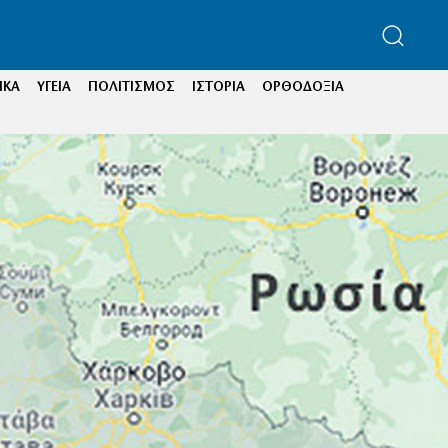
ΙΚΑ
ΥΓΕΙΑ
ΠΟΛΙΤΙΣΜΟΣ
ΙΣΤΟΡΙΑ
ΟΡΘΟΔΟΞΙΑ