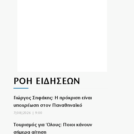
ΡΟΗ ΕΙΔΗΣΕΩΝ
Γιώργος Σηφάκης: Η πρόκριση είναι
υποχρέωση στον Παναθηναϊκό
7|08|2026 | 9:00
Τουρισμός για Όλους: Ποιοι κάνουν
σήμερα αίτηση