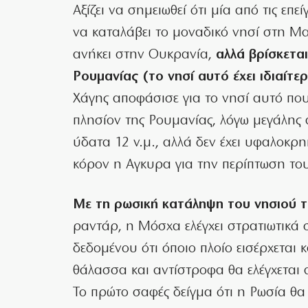
Αξίζει να σημειωθεί ότι μία από τις επ
να καταλάβει το μοναδικό νησί στη Μ
ανήκει στην Ουκρανία,
αλλά βρίσκεται
Ρουμανίας (το νησί αυτό έχει ιδιαίτε
Χάγης αποφάσισε για το νησί αυτό που
πλησίον της Ρουμανίας, λόγω μεγάλης 
ύδατα 12 ν.μ., αλλά δεν έχει υφαλοκρη
κόρον η Αγκυρα για την περίπτωση του
Με τη ρωσική κατάληψη του νησιού τ
ραντάρ, η Μόσχα ελέγχει στρατιωτικά
δεδομένου ότι όποιο πλοίο εισέρχεται 
θάλασσα και αντίστροφα θα ελέγχεται α
Το πρώτο σαφές δείγμα ότι η Ρωσία θα