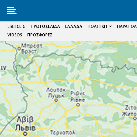
ΕΙΔΗΣΕΙΣ
ΠΡΩΤΟΣΕΛΙΔΑ
ΕΛΛΑΔΑ
ΠΟΛΙΤΙΚΗ
ΠΑΡΑΠΟΛΙ
VIDEOS
ΠΡΟΣΦΟΡΕΣ