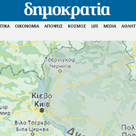
ΤΙΚΑ
ΟΙΚΟΝΟΜΙΑ
ΑΠΟΨΕΙΣ
ΚΟΣΜΟΣ
LIFE
MEDIA
ΑΘΛΗΤ