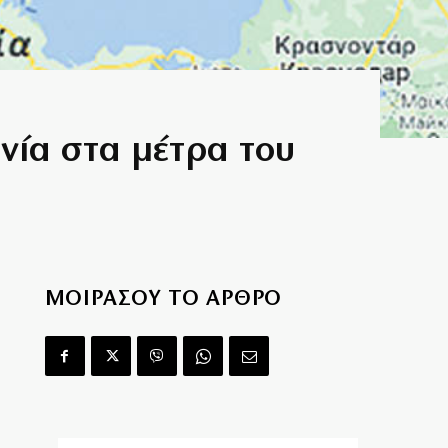
νία στα μέτρα του
ΜΟΙΡΑΣΟΥ ΤΟ ΑΡΘΡΟ