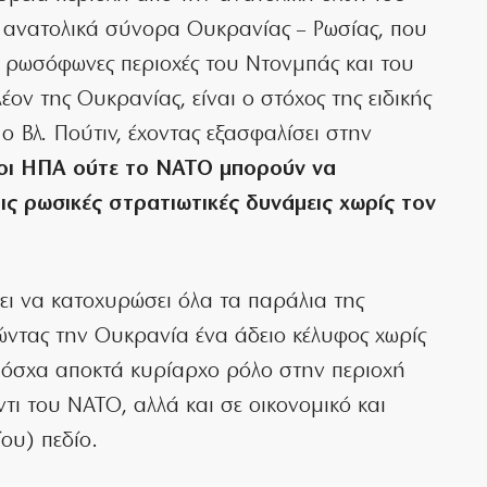
 ανατολικά σύνορα Ουκρανίας – Ρωσίας, που
ον ρωσόφωνες περιοχές του Ντονμπάς και του
έον της Ουκρανίας, είναι ο στόχος της ειδικής
ο Βλ. Πούτιν, έχοντας εξασφαλίσει στην
οι ΗΠΑ ούτε το ΝΑΤΟ μπορούν να
ις ρωσικές στρατιωτικές δυνάμεις χωρίς τον
ει να κατοχυρώσει όλα τα παράλια της
ντας την Ουκρανία ένα άδειο κέλυφος χωρίς
όσχα αποκτά κυρίαρχο ρόλο στην περιοχή
ι του ΝΑΤΟ, αλλά και σε οικονομικό και
ου) πεδίο.