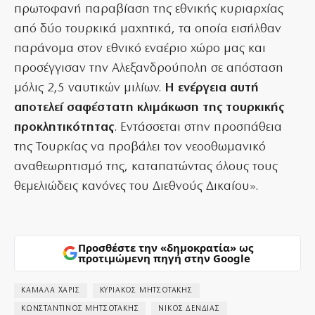
πρωτοφανή παραβίαση της εθνικής κυριαρχίας
από δύο τουρκικά μαχητικά, τα οποία εισήλθαν
παράνομα στον εθνικό εναέριο χώρο μας και
προσέγγισαν την Αλεξανδρούπολη σε απόσταση
μόλις 2,5 ναυτικών μιλίων.
Η ενέργεια αυτή
αποτελεί σαφέστατη κλιμάκωση της τουρκικής
προκλητικότητας
. Εντάσσεται στην προσπάθεια
της Τουρκίας να προβάλει τον νεοοθωμανικό
αναθεωρητισμό της, καταπατώντας όλους τους
θεμελιώδεις κανόνες του Διεθνούς Δικαίου».
Προσθέστε την «δημοκρατία» ως
προτιμώμενη πηγή στην Google
ΚΑΜΑΛΑ ΧΑΡΙΣ
ΚΥΡΙΑΚΟΣ ΜΗΤΣΟΤΑΚΗΣ
ΚΩΝΣΤΑΝΤΙΝΟΣ ΜΗΤΣΟΤΑΚΗΣ
ΝΙΚΟΣ ΔΕΝΔΙΑΣ