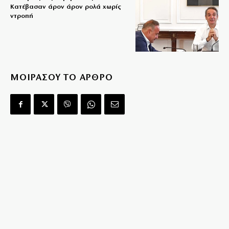
Κατέβασαν άρον άρον ρολά χωρίς
ντροπή
ΜΟΙΡΑΣΟΥ ΤΟ ΑΡΘΡΟ