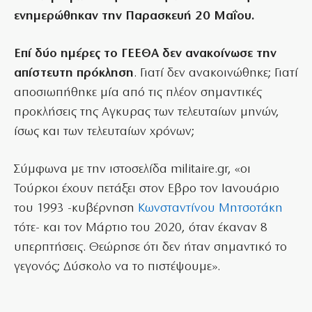
ενημερώθηκαν την Παρασκευή 20 Μαΐου.
Επί δύο ημέρες το ΓΕΕΘΑ δεν ανακοίνωσε την
απίστευτη πρόκληση
. Γιατί δεν ανακοινώθηκε; Γιατί
αποσιωπήθηκε μία από τις πλέον σημαντικές
προκλήσεις της Αγκυρας των τελευταίων μηνών,
ίσως και των τελευταίων χρόνων;
Σύμφωνα με την ιστοσελίδα militaire.gr, «οι
Τούρκοι έχουν πετάξει στον Εβρο τον Ιανουάριο
του 1993 -κυβέρνηση
Κωνσταντίνου Μητσοτάκη
τότε- και τον Μάρτιο του 2020, όταν έκαναν 8
υπερπτήσεις. Θεώρησε ότι δεν ήταν σημαντικό το
γεγονός; Δύσκολο να το πιστέψουμε».