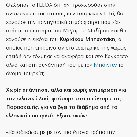
Θεώρησε το ΓΕΕΘΑ ότι, αν προχωρούσε στην
ανακοίνωση της πτήσης των τουρκικών F-16, θα
χαλούσε την πανηγυρική ατμόσφαιρα που είχε
στήσει το σύστημα του Μεγάρου Μαξίμου και θα
χαλούσε η εικόνα του
Κυριάκου Μητσοτάκη
, ο
οποίος ήδη επικρινόταν στο εσωτερικό της χώρας
επειδή δεν τόλμησε να αναφέρει και στο Κογκρέσο
αλλά και στη συνάντησή του με τον
Μπάιντεν
το
όνομα Τουρκία;
Χωρίς απάντηση, αλλά και χωρίς ενημέρωση για
τον ελληνικό λαό, φτάσαμε στο απόγευμα της
Παρασκευής, για να βγει το διάβημα από το
ελληνικό υπουργείο Εξωτερικών:
«Καταδικάζουμε με τον πιο έντονο τρόπο την