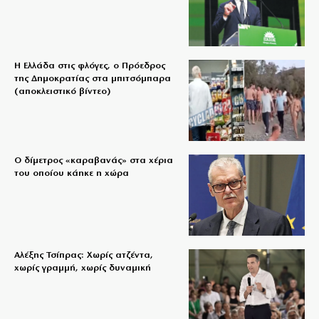
Η Ελλάδα στις φλόγες, ο Πρόεδρος
της Δημοκρατίας στα μπιτσόμπαρα
(αποκλειστικό βίντεο)
Ο δίμετρος «καραβανάς» στα χέρια
του οποίου κάηκε η χώρα
Αλέξης Τσίπρας: Χωρίς ατζέντα,
χωρίς γραμμή, χωρίς δυναμική