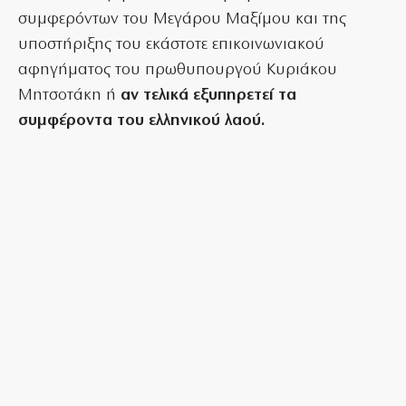
συμφερόντων του Μεγάρου Μαξίμου και της
υποστήριξης του εκάστοτε επικοινωνιακού
αφηγήματος του πρωθυπουργού Κυριάκου
Μητσοτάκη ή
αν τελικά εξυπηρετεί τα
συμφέροντα του ελληνικού λαού.