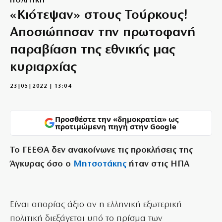
ΠΟΛΙΤΙΚΗ
«Κιότεψαν» στους Τούρκους!
Αποσιώπησαν την πρωτοφανή
παραβίαση της εθνικής μας
κυριαρχίας
23|05|2022 | 13:04
Προσθέστε την «δημοκρατία» ως
προτιμώμενη πηγή στην Google
Το ΓΕΕΘΑ δεν ανακοίνωνε τις προκλήσεις της
Άγκυρας όσο ο
Μητσοτάκης
ήταν στις ΗΠΑ
Είναι απορίας άξιο αν η ελληνική εξωτερική
πολιτική διεξάγεται υπό το πρίσμα των