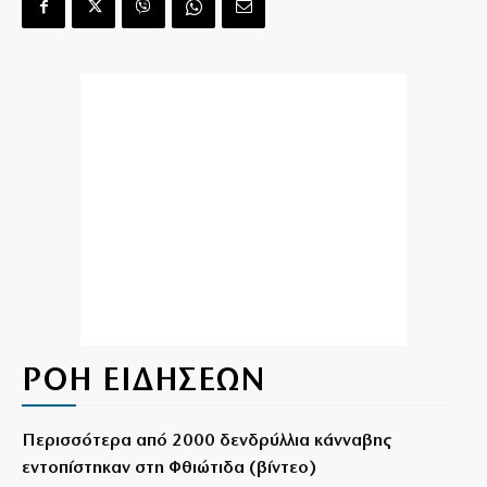
ΡΟΗ ΕΙΔΗΣΕΩΝ
Περισσότερα από 2000 δενδρύλλια κάνναβης
εντοπίστηκαν στη Φθιώτιδα (βίντεο)