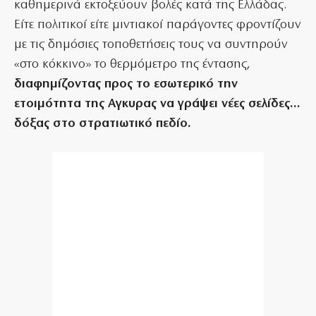
καθημερινά εκτοξεύουν βολές κατά της Ελλάδας.
Είτε πολιτικοί είτε μιντιακοί παράγοντες φροντίζουν
με τις δημόσιες τοποθετήσεις τους να συντηρούν
«στο κόκκινο» το θερμόμετρο της έντασης,
διαφημίζοντας προς το εσωτερικό την
ετοιμότητα της Αγκυρας να γράψει νέες σελίδες…
δόξας στο στρατιωτικό πεδίο.