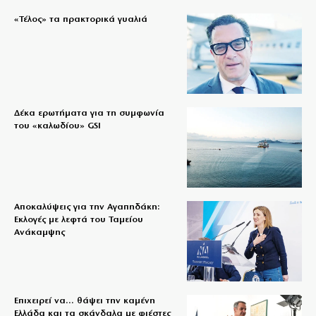
«Τέλος» τα πρακτορικά γυαλιά
Δέκα ερωτήματα για τη συμφωνία
του «καλωδίου» GSI
Αποκαλύψεις για την Αγαπηδάκη:
Εκλογές με λεφτά του Ταμείου
Ανάκαμψης
Επιχειρεί να… θάψει την καμένη
Ελλάδα και τα σκάνδαλα με φιέστες