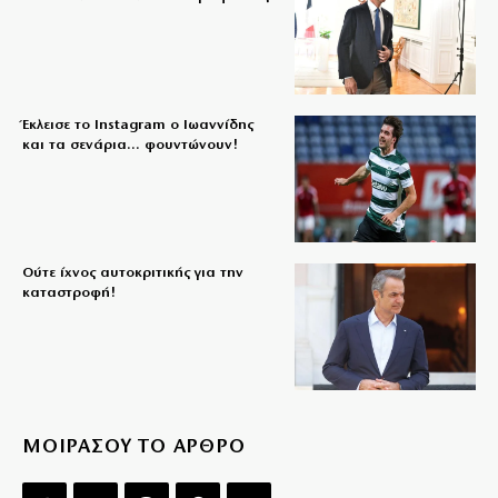
Έκλεισε το Instagram ο Ιωαννίδης
και τα σενάρια… φουντώνουν!
Ούτε ίχνος αυτοκριτικής για την
καταστροφή!
ΜΟΙΡΑΣΟΥ ΤΟ ΑΡΘΡΟ