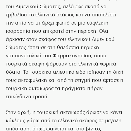
του Λιμενικού Σώματος, αλλά είχε σκοπό να
εμβολίσει το ελληνικό σκάφος και να αποτελέσει
την αιτία να υπάρξει φωτιά σε μια εύφλεκτη
ισορροπία που επικρατεί στην περιοχή. Ολα
άρχισαν όταν σκάφος του ελληνικού Λιμενικού
Σώματος έσπευσε στη θαλάσσια περιοχή
νοτιοανατολικά του Φαρμακονησίου, όπου
τουρκικά σκάφη ψάρευαν στα ελληνικά χωρικά
ύδατα. Τα τουρκικά αλιευτικά ειδοποίησαν τη δική
τους ακτοφυλακή και από τη στιγμή που έφτασε η
τουρκική ακταιωρός τα πράγματα πήραν
επικίνδυνη τροπή.
Στην αρχή, η τουρκική ακταιωρός άρχισε να κάνει
κύκλους γύρω από το ελληνικό σκάφος σε μεγάλη
απόσταση, όπως φαίνεται και στο βίντεο,