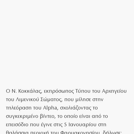
Ο Ν. Κοκκάλας, εκπρόσωπος Τύπου του Αρχηγείου
του Λιμενικού Σώματος, που μίλησε στην
τηλεόραση του Alpha, σχολιάζοντας το
συγκεκριμένο βίντεο, το οποίο είναι από το
επεισόδιο που έγινε στις 5 Ιανουαρίου στη
θαλάσσια περιοχή του Φαρμακονησίου, δήλωσε: