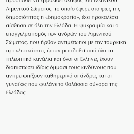
προσπαθεί να εμβολίσει σκάφος του ελληνικού
Λιμενικού Σώματος, το οποίο έφερε στο φως της
δημοσιότητας η «δημοκρατία», έχει προκαλέσει
αίσθηση σε όλη την Ελλάδα. Η ψυχραιμία και ο
επαγγελματισμός των ανδρών του Λιμενικού
Σώματος, που ήρθαν αντιμέτωποι με την τουρκική
προκλητικότητα, έχουν μεταδοθεί από όλα τα
τηλεοπτικά κανάλια και όλοι οι Ελληνες έχουν
διαπιστώσει ιδίοις όμμασι τους κινδύνους που
αντιμετωπίζουν καθημερινά οι άνδρες και οι
γυναίκες που φυλάνε τα θαλάσσια σύνορα της
Ελλάδας.