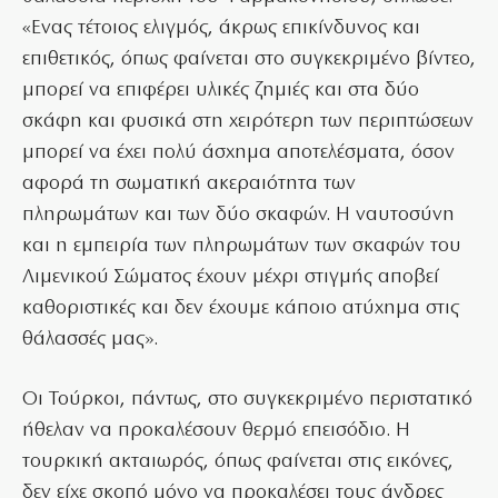
«Ενας τέτοιος ελιγμός, άκρως επικίνδυνος και
επιθετικός, όπως φαίνεται στο συγκεκριμένο βίντεο,
μπορεί να επιφέρει υλικές ζημιές και στα δύο
σκάφη και φυσικά στη χειρότερη των περιπτώσεων
μπορεί να έχει πολύ άσχημα αποτελέσματα, όσον
αφορά τη σωματική ακεραιότητα των
πληρωμάτων και των δύο σκαφών. Η ναυτοσύνη
και η εμπειρία των πληρωμάτων των σκαφών του
Λιμενικού Σώματος έχουν μέχρι στιγμής αποβεί
καθοριστικές και δεν έχουμε κάποιο ατύχημα στις
θάλασσές μας».
Οι Τούρκοι, πάντως, στο συγκεκριμένο περιστατικό
ήθελαν να προκαλέσουν θερμό επεισόδιο. Η
τουρκική ακταιωρός, όπως φαίνεται στις εικόνες,
δεν είχε σκοπό μόνο να προκαλέσει τους άνδρες