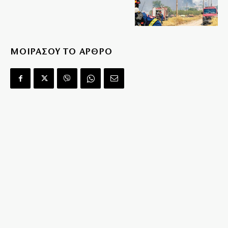
ΜΟΙΡΑΣΟΥ ΤΟ ΑΡΘΡΟ