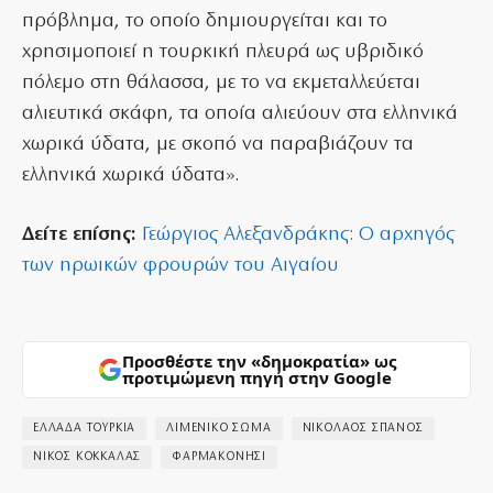
πρόβλημα, το οποίο δημιουργείται και το
χρησιμοποιεί η τουρκική πλευρά ως υβριδικό
πόλεμο στη θάλασσα, με το να εκμεταλλεύεται
αλιευτικά σκάφη, τα οποία αλιεύουν στα ελληνικά
χωρικά ύδατα, με σκοπό να παραβιάζουν τα
ελληνικά χωρικά ύδατα».
Δείτε επίσης:
Γεώργιος Αλεξανδράκης: Ο αρχηγός
των ηρωικών φρουρών του Αιγαίου
Προσθέστε την «δημοκρατία» ως
προτιμώμενη πηγή στην Google
ΕΛΛΑΔΑ ΤΟΥΡΚΙΑ
ΛΙΜΕΝΙΚΟ ΣΩΜΑ
ΝΙΚΟΛΑΟΣ ΣΠΑΝΟΣ
ΝΙΚΟΣ ΚΟΚΚΑΛΑΣ
ΦΑΡΜΑΚΟΝΗΣΙ