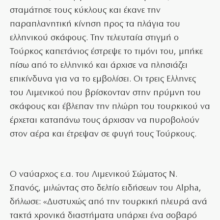
σταμάτησε τους κύκλους και έκανε την
παραπλανητική κίνηση προς τα πλάγια του
ελληνικού σκάφους. Την τελευταία στιγμή ο
Τούρκος καπετάνιος έστρεψε το τιμόνι του, μπήκε
πίσω από το ελληνικό και άρχισε να πλησιάζει
επικίνδυνα για να το εμβολίσει. Οι τρεις Ελληνες
του Λιμενικού που βρίσκονταν στην πρύμνη του
σκάφους και έβλεπαν την πλώρη του τουρκικού να
έρχεται καταπάνω τους άρχισαν να πυροβολούν
στον αέρα και έτρεψαν σε φυγή τους Τούρκους.
Ο ναύαρχος ε.α. του Λιμενικού Σώματος Ν.
Σπανός, μιλώντας στο δελτίο ειδήσεων του Alpha,
δήλωσε: «Δυστυχώς από την τουρκική πλευρά ανά
τακτά χρονικά διαστήματα υπάρχει ένα σοβαρό