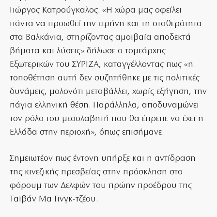
Γιώργος Κατρούγκαλος. «Η χώρα μας οφείλει
πάντα να προωθεί την ειρήνη και τη σταθερότητα
στα Βαλκάνια, στηρίζοντας αμοιβαία αποδεκτά
βήματα και λύσεις» δήλωσε ο τομεάρχης
Εξωτερικών του ΣΥΡΙΖΑ, καταγγέλλοντας πως «η
τοποθέτηση αυτή δεν συζητήθηκε με τις πολιτικές
δυνάμεις, μολονότι μεταβάλλει, χωρίς εξήγηση, την
πάγια ελληνική θέση. Παράλληλα, αποδυναμώνει
τον ρόλο του μεσολαβητή που θα έπρεπε να έχει η
Ελλάδα στην περιοχή», όπως επισήμανε.
Σημειωτέον πως έντονη υπήρξε και η αντίδραση
της κινεζικής πρεσβείας στην πρόσκληση στο
φόρουμ των Δελφών του πρώην προέδρου της
Ταϊβάν Μα Γινγκ-τζέου.