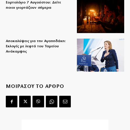
Εορτολόγιο 7 Αυγούστου: Δείτε
ποιοι γιορτάζουν σήμερα
Αποκαλύψεις για την Αγαπηδάκη:
Εκλογές με λεφτά του Ταμείου
Ανάκαμψης
ΜΟΙΡΑΣΟΥ ΤΟ ΑΡΘΡΟ