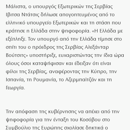
Μάλιστα, ο υπουργός Εξωτερικών της Σερβίας
Ιβιτσα Ντάτσις δήλωσε απογοητευμένος από το
ελληνικό υπουργείο Εξωτερικών και τη στάση που
κράτησε η Ελλάδα στην ψηφοφορία. «Η Ελλάδα με
εξέπληξε. Τον υπουργό από την Ελλάδα τίμησε στο
σπίτι του ο πρόεδρος της Σερβίας Αλεξάνταρ
Βούτσιτς» υποστήριξε, ευχαριστώντας την ίδια ώρα
όλους όσοι καταψήφισαν και έδειξαν ότι είναι
φίλοι της Σερβίας, αναφέροντας την Κύπρο, την
Ισπανία, τη Ρουμανία, το Αζερμπαϊτζάν και τη
Γεωργία.
Την απόφαση της κυβέρνησης να απέχει από την
ψηφοφορία για την ένταξη του Κοσόβου στο
Συμβούλιο της Ευρώπης σχολίασε δηκτικά ο