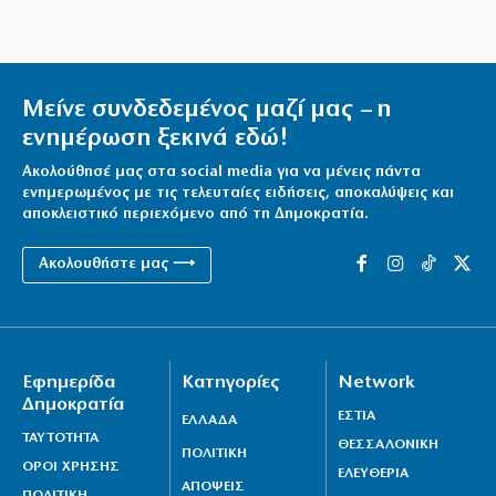
Μείνε συνδεδεμένος μαζί μας – η
ενημέρωση ξεκινά εδώ!
Ακολούθησέ μας στα social media για να μένεις πάντα
ενημερωμένος με τις τελευταίες ειδήσεις, αποκαλύψεις και
αποκλειστικό περιεχόμενο από τη Δημοκρατία.
Ακολουθήστε μας ⟶
Εφημερίδα
Κατηγορίες
Network
Δημοκρατία
ΕΣΤΙΑ
ΕΛΛΑΔΑ
ΤΑΥΤΟΤΗΤΑ
ΘΕΣΣΑΛΟΝΙΚΗ
ΠΟΛΙΤΙΚΗ
ΟΡΟΙ ΧΡΗΣΗΣ
ΕΛΕΥΘΕΡΙΑ
ΑΠΟΨΕΙΣ
ΠΟΛΙΤΙΚΗ