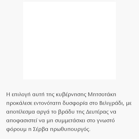
Η επιλογή αυτή της κυβέρνησης Μητσοτάκη
προκάλεσε εντονότατη δυσφορία στο Βελιγράδι, με
αποτέλεσμα αργά το βράδυ της Δευτέρας να
αποφασιστεί να μη συμμετάσχει στο γνωστό
φόρουμ η Σέρβα πρωθυπουργός.