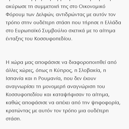
ακύρωσε τη συμμετοχή της στο Οικονομικό
Φόρουμ των Δελφών, αντιδρώντας με αυτόν τον
τρόπο στην ουδέτερη στάση που τήρησε η Ελλάδα
στο Ευρωπαϊκό Συμβούλιο σχετικά με το αίτημα
ένταξης του Κοσσυφοπεδίου.
Η χώρα μας αποφάσισε να διαφοροποιηθεί από
άλλες χώρες, όπως η Κύπρος, η Σλοβακία, η
Ισπανία και η Ρουμανία, που δεν έχουν
αναγνωρίσει τη μονομερή αναγνώριση του
Κοσσυφοπεδίου και καταψήφισαν το αίτημα,
καθώς αποφάσισε να απέχει από την ψηφοφορία,
κρατώντας με αυτόν τον τρόπο μια ουδέτερη
στάση.