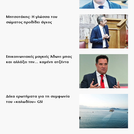
Μητσοτάκης: Η γλώσσα του
σώματος προδίδει άγχος
Επικοινωνιακές μαγκιές Άδωνι μπας
και αλλάξει την… καμένη ατζέντα
Δέκα ερωτήματα για τη συμφωνία
του «καλωδίου» GSI