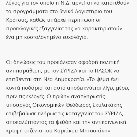
λόγος για τον οποίο η Ν.Δ. αρνείται να κατατεθούν
τα προγράμματα στο Γενικό Λογιστήριο του
Κράτους, καθώς υπάρχει περίπτωση οι
προεκλογικές εξαγγελίες της να χαρακτηριστούν
ένα μη κοστολογημένο ευχολόγιο.
Οι δηλώσεις του προκάλεσαν σφοδρή πολιτική
αντιπαράθεση, με τον ΣΥΡΙΖΑ και το ΠΑΣΟΚ να
επιτίθενται στη Νέα Δημοκρατία. «Το ψέμα έχει
κοντά ποδάρια και αυτό αποδεικνύεται λίγες μέρες
πριν τις εκλογές. Ο πρώην αναπληρωτής
υπουργός Οικονομικών Θεόδωρος Σκυλακάκης
επιβεβαίωσε πλήρως τις καταγγελίες του ΣΥΡΙΖΑ,
αποκαλύπτοντας τα ψεύδη και την αντικοινωνική
κρυφή ατζέντα του Κυριάκου Μητσοτάκη»