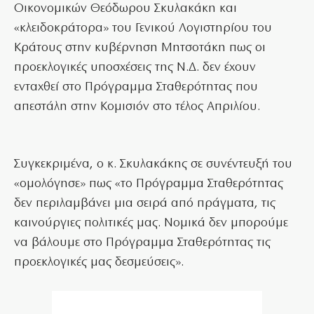
Οικονομικών Θεόδωρου Σκυλακάκη και
«κλειδοκράτορα» του Γενικού Λογιστηρίου του
Κράτους στην κυβέρνηση Μητσοτάκη πως οι
προεκλογικές υποσχέσεις της Ν.Δ. δεν έχουν
ενταχθεί στο Πρόγραμμα Σταθερότητας που
απεστάλη στην Κομισιόν στο τέλος Απριλίου.
Συγκεκριμένα, ο κ. Σκυλακάκης σε συνέντευξή του
«ομολόγησε» πως «το Πρόγραμμα Σταθερότητας
δεν περιλαμβάνει μια σειρά από πράγματα, τις
καινούργιες πολιτικές μας. Νομικά δεν μπορούμε
να βάλουμε στο Πρόγραμμα Σταθερότητας τις
προεκλογικές μας δεσμεύσεις».