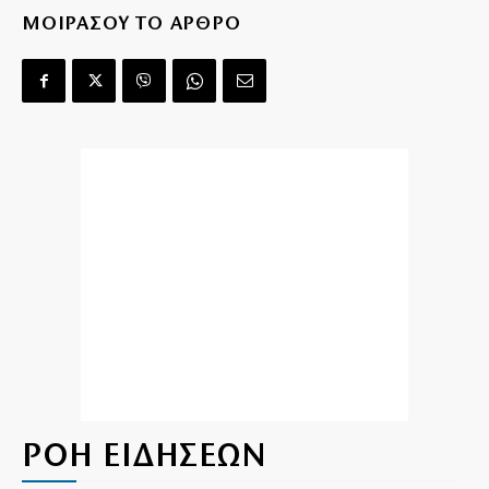
ΜΟΙΡΑΣΟΥ ΤΟ ΑΡΘΡΟ
ΡΟΗ ΕΙΔΗΣΕΩΝ