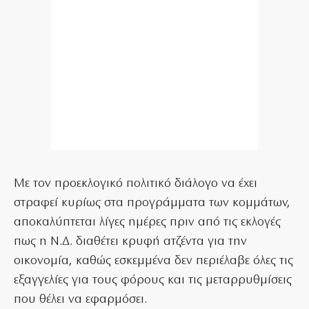
Με τον προεκλογικό πολιτικό διάλογο να έχει
στραφεί κυρίως στα προγράμματα των κομμάτων,
αποκαλύπτεται λίγες ημέρες πριν από τις εκλογές
πως η Ν.Δ. διαθέτει κρυφή ατζέντα για την
οικονομία, καθώς εσκεμμένα δεν περιέλαβε όλες τις
εξαγγελίες για τους φόρους και τις μεταρρυθμίσεις
που θέλει να εφαρμόσει.