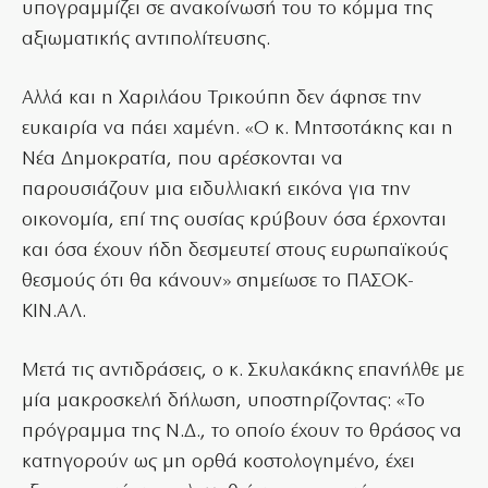
υπογραμμίζει σε ανακοίνωσή του το κόμμα της
αξιωματικής αντιπολίτευσης.
Αλλά και η Χαριλάου Τρικούπη δεν άφησε την
ευκαιρία να πάει χαμένη. «Ο κ. Μητσοτάκης και η
Νέα Δημοκρατία, που αρέσκονται να
παρουσιάζουν μια ειδυλλιακή εικόνα για την
οικονομία, επί της ουσίας κρύβουν όσα έρχονται
και όσα έχουν ήδη δεσμευτεί στους ευρωπαϊκούς
θεσμούς ότι θα κάνουν» σημείωσε το ΠΑΣΟΚ-
ΚΙΝ.ΑΛ.
Μετά τις αντιδράσεις, ο κ. Σκυλακάκης επανήλθε με
μία μακροσκελή δήλωση, υποστηρίζοντας: «Το
πρόγραμμα της Ν.Δ., το οποίο έχουν το θράσος να
κατηγορούν ως μη ορθά κοστολογημένο, έχει