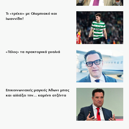
Τι «τρέχει» με Ολυμπιακό και
Ιωαννίδη!
«Τέλος» τα πρακτορικά γυαλιά
Επικοινωνιακές μαγκιές Άδωνι μπας
και αλλάξει την… καμένη ατζέντα