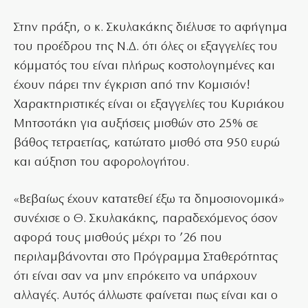
Στην πράξη, ο κ. Σκυλακάκης διέλυσε το αφήγημα
του προέδρου της Ν.Δ. ότι όλες οι εξαγγελίες του
κόμματός του είναι πλήρως κοστολογημένες και
έχουν πάρει την έγκριση από την Κομισιόν!
Χαρακτηριστικές είναι οι εξαγγελίες του Κυριάκου
Μητσοτάκη για αυξήσεις μισθών στο 25% σε
βάθος τετραετίας, κατώτατο μισθό στα 950 ευρώ
και αύξηση του αφορολογήτου.
«Βεβαίως έχουν κατατεθεί έξω τα δημοσιονομικά»
συνέχισε ο Θ. Σκυλακάκης, παραδεχόμενος όσον
αφορά τους μισθούς μέχρι το ’26 που
περιλαμβάνονται στο Πρόγραμμα Σταθερότητας
ότι είναι σαν να μην επρόκειτο να υπάρχουν
αλλαγές. Αυτός άλλωστε φαίνεται πως είναι και ο