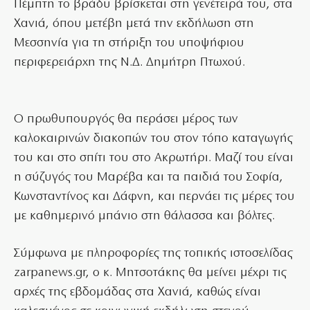
Πέμπτη το βράδυ βρίσκεται στη γενέτειρά του, στα
Χανιά, όπου μετέβη μετά την εκδήλωση στη
Μεσσηνία για τη στήριξη του υποψήφιου
περιφερειάρχη της Ν.Δ. Δημήτρη Πτωχού.
Ο πρωθυπουργός θα περάσει μέρος των
καλοκαιρινών διακοπών του στον τόπο καταγωγής
του και στο σπίτι του στο Ακρωτήρι. Μαζί του είναι
η σύζυγός του Μαρέβα και τα παιδιά του Σοφία,
Κωνσταντίνος και Δάφνη, και περνάει τις μέρες του
με καθημερινό μπάνιο στη θάλασσα και βόλτες.
Σύμφωνα με πληροφορίες της τοπικής ιστοσελίδας
zarpanews.gr, ο κ. Μητσοτάκης θα μείνει μέχρι τις
αρχές της εβδομάδας στα Χανιά, καθώς είναι