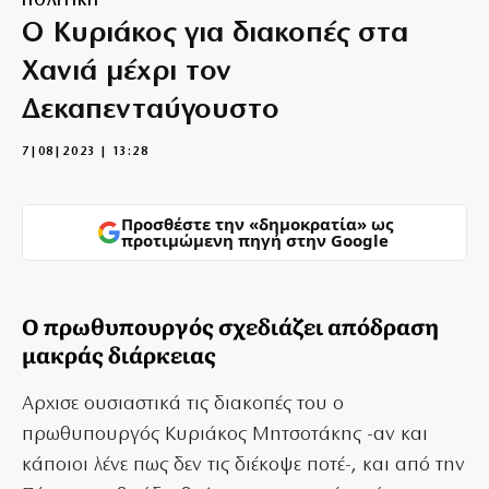
ΠΟΛΙΤΙΚΗ
Ο Κυριάκος για διακοπές στα
Χανιά μέχρι τον
Δεκαπενταύγουστο
7|08|2023 | 13:28
Προσθέστε την «δημοκρατία» ως
προτιμώμενη πηγή στην Google
Ο πρωθυπουργός σχεδιάζει απόδραση
μακράς διάρκειας
Αρχισε ουσιαστικά τις διακοπές του ο
πρωθυπουργός Κυριάκος Μητσοτάκης -αν και
κάποιοι λένε πως δεν τις διέκοψε ποτέ-, και από την