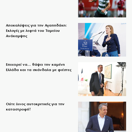
Αποκαλύψεις για την Αγαπηδάκη:
Εκλογές με λεφτά του Ταμείου
Ανάκαμψης
Επιχειρεί να… θάψει την καμένη
Ελλάδα και τα σκάνδαλα με φιέστες
Ούτε ίχνος αυτοκριτικής για την
καταστροφή!