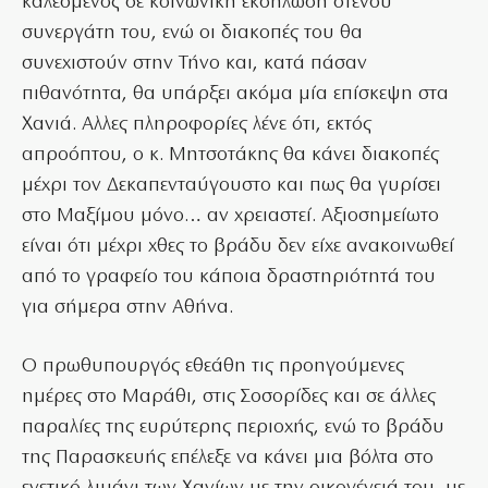
καλεσμένος σε κοινωνική εκδήλωση στενού
συνεργάτη του, ενώ οι διακοπές του θα
συνεχιστούν στην Τήνο και, κατά πάσαν
πιθανότητα, θα υπάρξει ακόμα μία επίσκεψη στα
Χανιά. Αλλες πληροφορίες λένε ότι, εκτός
απροόπτου, ο κ. Μητσοτάκης θα κάνει διακοπές
μέχρι τον Δεκαπενταύγουστο και πως θα γυρίσει
στο Μαξίμου μόνο… αν χρειαστεί. Αξιοσημείωτο
είναι ότι μέχρι χθες το βράδυ δεν είχε ανακοινωθεί
από το γραφείο του κάποια δραστηριότητά του
για σήμερα στην Αθήνα.
Ο πρωθυπουργός εθεάθη τις προηγούμενες
ημέρες στο Μαράθι, στις Σοσορίδες και σε άλλες
παραλίες της ευρύτερης περιοχής, ενώ το βράδυ
της Παρασκευής επέλεξε να κάνει μια βόλτα στο