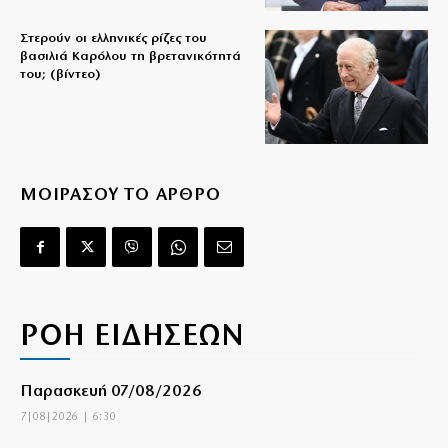
Στερούν οι ελληνικές ρίζες του
βασιλιά Καρόλου τη βρετανικότητά
του; (βίντεο)
ΜΟΙΡΑΣΟΥ ΤΟ ΑΡΘΡΟ
ΡΟΗ ΕΙΔΗΣΕΩΝ
Παρασκευή 07/08/2026
7|08|2026 | 6:30