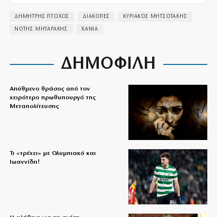
ΔΗΜΗΤΡΗΣ ΠΤΩΧΟΣ
ΔΙΑΚΟΠΕΣ
ΚΥΡΙΑΚΟΣ ΜΗΤΣΟΤΑΚΗΣ
ΝΟΤΗΣ ΜΗΤΑΡΑΚΗΣ
ΧΑΝΙΑ
ΔΗΜΟΦΙΛΗ
Απύθμενο θράσος από τον
χειρότερο πρωθυπουργό της
Μεταπολίτευσης
Τι «τρέχει» με Ολυμπιακό και
Ιωαννίδη!