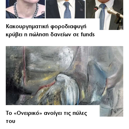
Κακουργηματική φοροδιαφυγή
κρύβει η πώληση δανείων σε funds
Το «Ονειρικό» ανοίγει τις πύλες
του