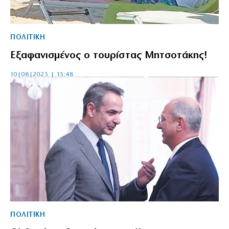
ΠΟΛΙΤΙΚΗ
Εξαφανισμένος ο τουρίστας Μητσοτάκης!
10|08|2023 | 13:48
ΠΟΛΙΤΙΚΗ