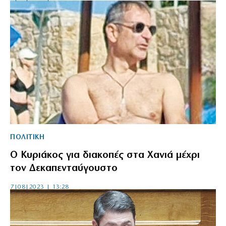
ΠΟΛΙΤΙΚΗ
Ο Κυριάκος για διακοπές στα Χανιά μέχρι
τον Δεκαπενταύγουστο
7|08|2023 | 13:28