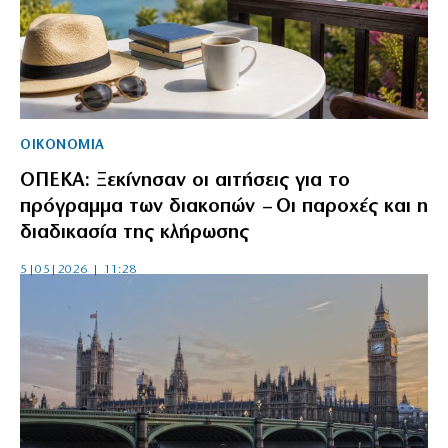
ΟΙΚΟΝΟΜΙΑ
ΟΠΕΚΑ: Ξεκίνησαν οι αιτήσεις για το
πρόγραμμα των διακοπών – Οι παροχές και η
διαδικασία της κλήρωσης
5|05|2026 | 11:28