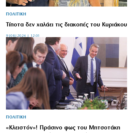
ΠΟΛΙΤΙΚΗ
Τίποτα δεν χαλάει τις διακοπές του Κυριάκου
9|08|2024 | 12:01
ΠΟΛΙΤΙΚΗ
«Κλειστόν»! Πράσινο φως του Μητσοτάκη