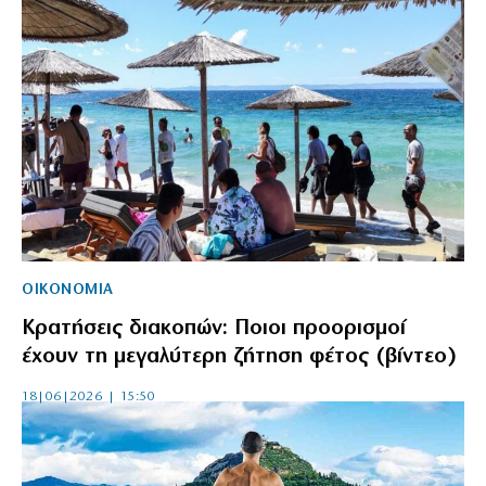
ΟΙΚΟΝΟΜΙΑ
Κρατήσεις διακοπών: Ποιοι προορισμοί
έχουν τη μεγαλύτερη ζήτηση φέτος (βίντεο)
18|06|2026 | 15:50