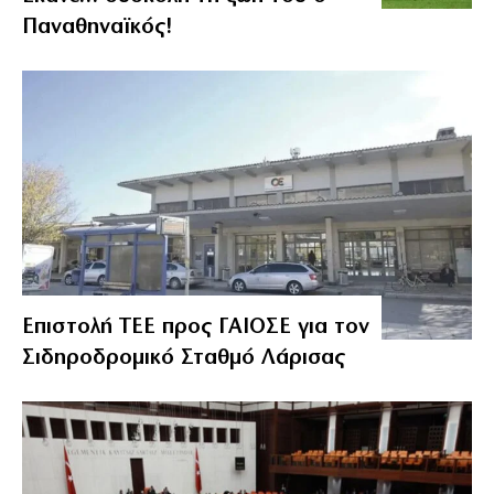
Παναθηναϊκός!
Επιστολή ΤΕΕ προς ΓΑΙΟΣΕ για τον
Σιδηροδρομικό Σταθμό Λάρισας