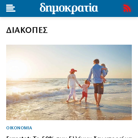
ΔΙΑΚΟΠΕΣ
ΟΙΚΟΝΟΜΙΑ