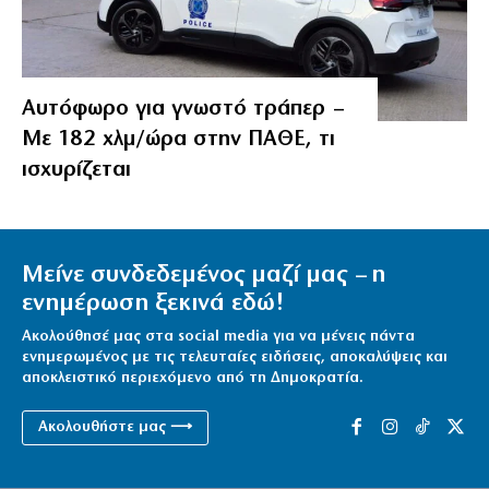
Αυτόφωρο για γνωστό τράπερ –
Με 182 χλμ/ώρα στην ΠΑΘΕ, τι
ισχυρίζεται
Μείνε συνδεδεμένος μαζί μας – η
ενημέρωση ξεκινά εδώ!
Ακολούθησέ μας στα social media για να μένεις πάντα
ενημερωμένος με τις τελευταίες ειδήσεις, αποκαλύψεις και
αποκλειστικό περιεχόμενο από τη Δημοκρατία.
Ακολουθήστε μας ⟶