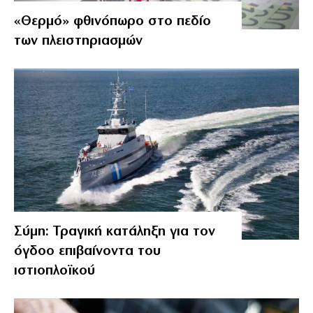
«Θερμό» φθινόπωρο στο πεδίο
των πλειστηριασμών
Σύμη: Τραγική κατάληξη για τον
όγδοο επιβαίνοντα του
ιστιοπλοϊκού