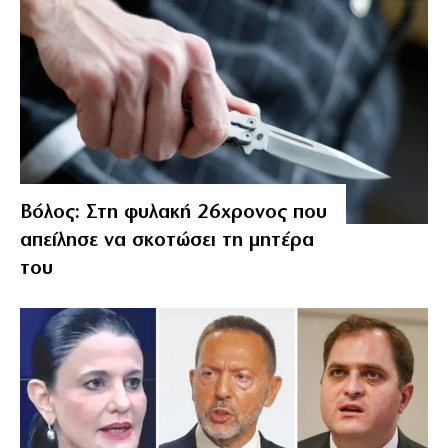
Βόλος: Στη φυλακή 26χρονος που
απείλησε να σκοτώσει τη μητέρα
του