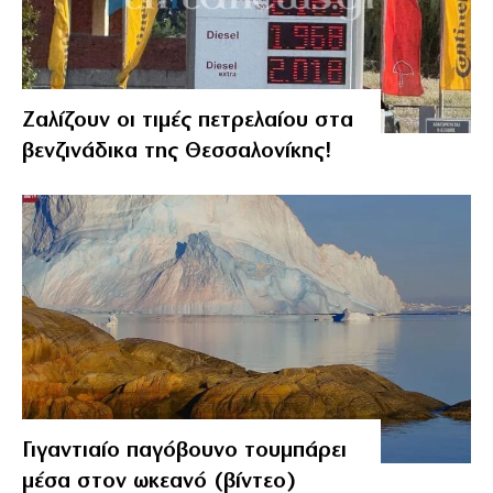
Ζαλίζουν οι τιμές πετρελαίου στα
βενζινάδικα της Θεσσαλονίκης!
Γιγαντιαίο παγόβουνο τουμπάρει
μέσα στον ωκεανό (βίντεο)