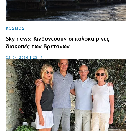
ΚΟΣΜΟΣ
Sky news: Κινδυνεύουν οι καλοκαιρινές
διακοπές των Βρετανών
22|04|2026 | 23:17