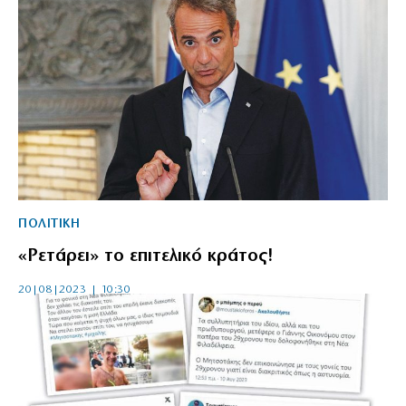
ΠΟΛΙΤΙΚΗ
«Ρετάρει» το επιτελικό κράτος!
20|08|2023 | 10:30