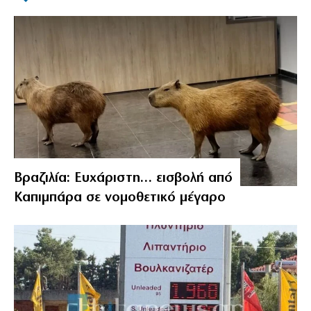
Βραζιλία: Ευχάριστη… εισβολή από
Καπιμπάρα σε νομοθετικό μέγαρο