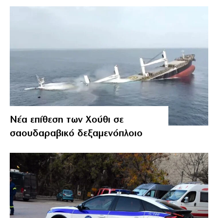
Νέα επίθεση των Χούθι σε
σαουδαραβικό δεξαμενόπλοιο