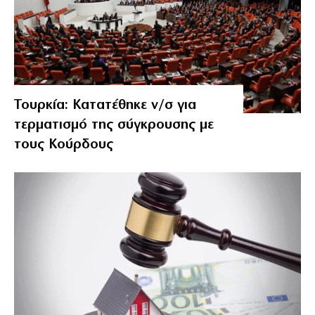
Τουρκία: Κατατέθηκε ν/σ για
τερματισμό της σύγκρουσης με
τους Κούρδους