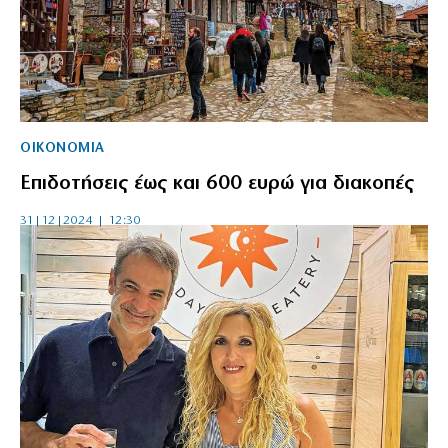
ΟΙΚΟΝΟΜΙΑ
Επιδοτήσεις έως και 600 ευρώ για διακοπές
31|12|2024 | 12:30