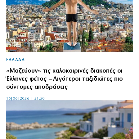
ΕΛΛΑΔΑ
«Μαζεύουν» τις καλοκαιρινές διακοπές οι
Έλληνες φέτος – Λιγότεροι ταξιδιώτες πιο
σύντομες αποδράσεις
16|06|2026 | 21:50