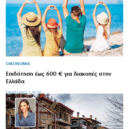
ΟΙΚΟΝΟΜΙΑ
Επιδότηση έως 600 € για διακοπές στην
Ελλάδα
24|02|2025 | 10:50