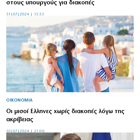
στους υπουργούς για διακοπές
31|07|2024 | 13:33
ΟΙΚΟΝΟΜΙΑ
Οι μισοί Ελληνες χωρίς διακοπές λόγω της
ακρίβειας
10|07|2024 | 21:06