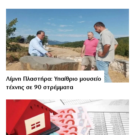
Λίμνη Πλαστήρα: Υπαίθριο μουσείο
τέχνης σε 90 στρέμματα