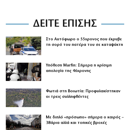
ΔΕΙΤΕ ΕΠΙΣΗΣ
Στο Αυτόφωρο ο 55χρονος που έκρυβε
τη σορό του πατέρα του σε καταψύκτη
Υπόθεση Marfin: Σήμερα η κρίσιμη
απολογία της 46χρονης
Φωτιά στη Βοιωτία: Προφυλακίστηκαν
οι τρεις συλληφθέντες
Με διπλό «πρόσωπο» σήμερα ο καιρός –
38άρια αλλά και τοπικές βροχές