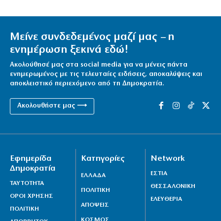
Μείνε συνδεδεμένος μαζί μας – η
ενημέρωση ξεκινά εδώ!
Ακολούθησέ μας στα social media για να μένεις πάντα
ενημερωμένος με τις τελευταίες ειδήσεις, αποκαλύψεις και
αποκλειστικό περιεχόμενο από τη Δημοκρατία.
Ακολουθήστε μας ⟶
Εφημερίδα
Κατηγορίες
Network
Δημοκρατία
ΕΣΤΙΑ
ΕΛΛΑΔΑ
ΤΑΥΤΟΤΗΤΑ
ΘΕΣΣΑΛΟΝΙΚΗ
ΠΟΛΙΤΙΚΗ
ΟΡΟΙ ΧΡΗΣΗΣ
ΕΛΕΥΘΕΡΙΑ
ΑΠΟΨΕΙΣ
ΠΟΛΙΤΙΚΗ
ΚΟΣΜΟΣ