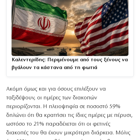
Καλεντερίδης: Περιμένουμε από τους ξένους να
βγάλουν τα κάστανα από τη φωτιά
Ακόμη όμως και για όσους επιλέξουν να
ταξιδέψουν, οι ημέρες των διακοπών
περιορίζονται. Η πλειοψηφία σε ποσοστό 59%
δηλώνει ότι θα κρατήσει τις ίδιες ημέρες με πέρυσι,
ωστόσο το 21% παραδέχεται ότι οι φετινές
διακοπές του θα έχουν μικρότερη διάρκεια. Μόλις