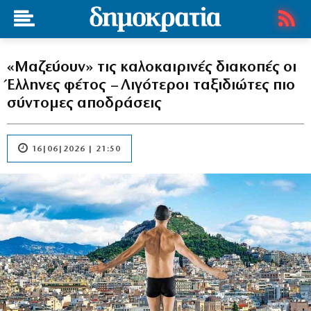
«Μαζεύουν» τις καλοκαιρινές διακοπές οι
Έλληνες φέτος – Λιγότεροι ταξιδιώτες πιο
σύντομες αποδράσεις
16|06|2026 | 21:50