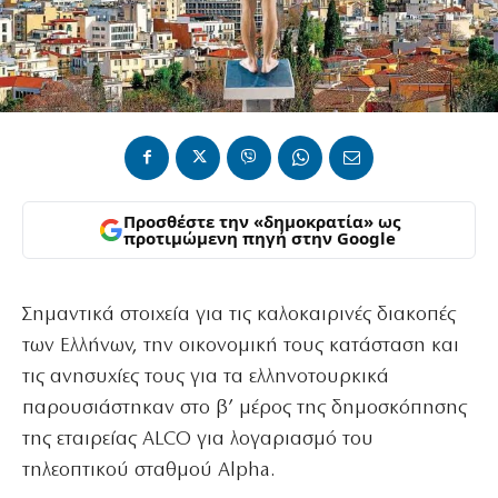
Προσθέστε την «δημοκρατία» ως
προτιμώμενη πηγή στην Google
Σημαντικά στοιχεία για τις καλοκαιρινές διακοπές
των Ελλήνων, την οικονομική τους κατάσταση και
τις ανησυχίες τους για τα ελληνοτουρκικά
παρουσιάστηκαν στο β’ μέρος της δημοσκόπησης
της εταιρείας ALCO για λογαριασμό του
τηλεοπτικού σταθμού Alpha.