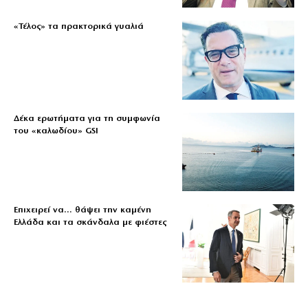
«Τέλος» τα πρακτορικά γυαλιά
Δέκα ερωτήματα για τη συμφωνία
του «καλωδίου» GSI
Επιχειρεί να… θάψει την καμένη
Ελλάδα και τα σκάνδαλα με φιέστες