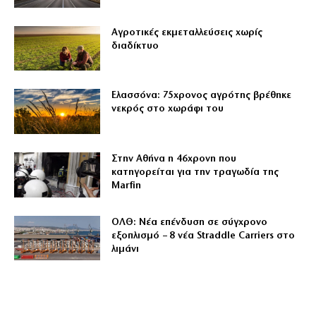
Αγροτικές εκμεταλλεύσεις χωρίς
διαδίκτυο
Ελασσόνα: 75χρονος αγρότης βρέθηκε
νεκρός στο χωράφι του
Στην Αθήνα η 46χρονη που
κατηγορείται για την τραγωδία της
Marfin
ΟΛΘ: Νέα επένδυση σε σύγχρονο
εξοπλισμό – 8 νέα Straddle Carriers στο
λιμάνι