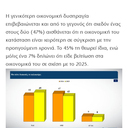
Η γενικότερη οικονομική δυσπραγία
επιβεβαιώνεται και από το γεγονός ότι σχεδόν ένας
στους δύο (47%) αισθάνεται ότι η οικονομική του
κατάσταση είναι χειρότερη σε σύγκριση με την
προηγούμενη χρονιά. Το 45% τη θεωρεί ίδια, ενώ
μόλις ένα 7% δηλώνει ότι είδε βελτίωση στα
οικονομικά του σε σχέση με το 2025.