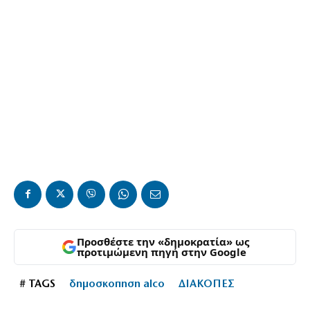
Προσθέστε την «δημοκρατία» ως
προτιμώμενη πηγή στην Google
# TAGS
δημοσκοπηση alco
ΔΙΑΚΟΠΕΣ