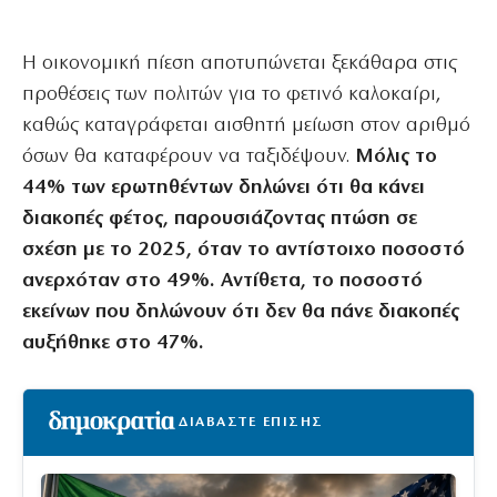
Η οικονομική πίεση αποτυπώνεται ξεκάθαρα στις
προθέσεις των πολιτών για το φετινό καλοκαίρι,
καθώς καταγράφεται αισθητή μείωση στον αριθμό
όσων θα καταφέρουν να ταξιδέψουν.
Μόλις το
44% των ερωτηθέντων δηλώνει ότι θα κάνει
διακοπές φέτος, παρουσιάζοντας πτώση σε
σχέση με το 2025, όταν το αντίστοιχο ποσοστό
ανερχόταν στο 49%. Αντίθετα, το ποσοστό
εκείνων που δηλώνουν ότι δεν θα πάνε διακοπές
αυξήθηκε στο 47%.
ΔΙΑΒΑΣΤΕ ΕΠΙΣΗΣ