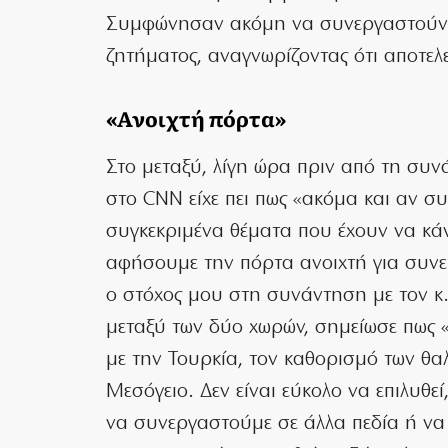
Συμφώνησαν ακόμη να συνεργαστούν γ
ζητήματος, αναγνωρίζοντας ότι αποτελ
«Ανοιχτή πόρτα»
Στο μεταξύ, λίγη ώρα πριν από τη συν
στο CNN είχε πει πως «ακόμα και αν 
συγκεκριμένα θέματα που έχουν να κά
αφήσουμε την πόρτα ανοιχτή για συνερ
ο στόχος μου στη συνάντηση με τον κ
μεταξύ των δύο χωρών, σημείωσε πως «
με την Τουρκία, τον καθορισμό των θα
Μεσόγειο. Δεν είναι εύκολο να επιλυθε
να συνεργαστούμε σε άλλα πεδία ή να 