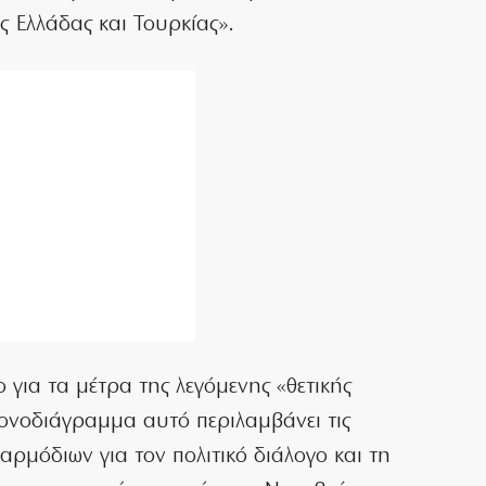
 Ελλάδας και Τουρκίας».
 για τα μέτρα της λεγόμενης «θετικής
ρονοδιάγραμμα αυτό περιλαμβάνει τις
ρμόδιων για τον πολιτικό διάλογο και τη