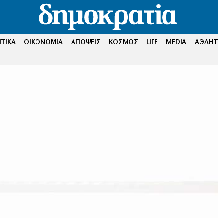
ΤΙΚΑ
ΟΙΚΟΝΟΜΙΑ
ΑΠΟΨΕΙΣ
ΚΟΣΜΟΣ
LIFE
MEDIA
ΑΘΛΗΤ