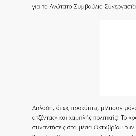
για το Ανώτατο Συμβούλιο Συνεργασίας
Δηλαδή, όπως προκύπτει, μίλησαν μόνο
ατζέντας» και χαμηλής πολιτικής! Το χ
συναντήσεις στα μέσα Οκτωβρίου των α