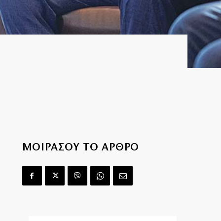
ΜΟΙΡΑΣΟΥ ΤΟ ΑΡΘΡΟ