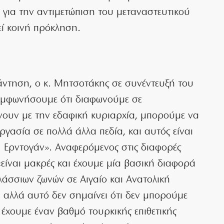
ια την αντιμετώπιση του μεταναστευτικού
εί κοινή πρόκληση.
άντηση, ο κ. Μητσοτάκης σε συνέντευξή του
συμφωνήσουμε ότι διαφωνούμε σε
νουν με την εδαφική κυριαρχία, μπορούμε να
γασία σε πολλά άλλα πεδία, και αυτός είναι
. Ερντογάν». Αναφερόμενος στις διαφορές
είναι μακρές και έχουμε μία βασική διαφορά
λάσσιων ζωνών σε Αιγαίο και Ανατολική
ί, αλλά αυτό δεν σημαίνει ότι δεν μπορούμε
έχουμε έναν βαθμό τουρκικής επιθετικής