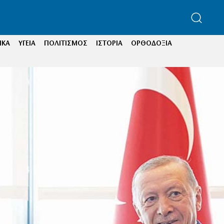
ΙΚΑ
ΥΓΕΙΑ
ΠΟΛΙΤΙΣΜΟΣ
ΙΣΤΟΡΙΑ
ΟΡΘΟΔΟΞΙΑ