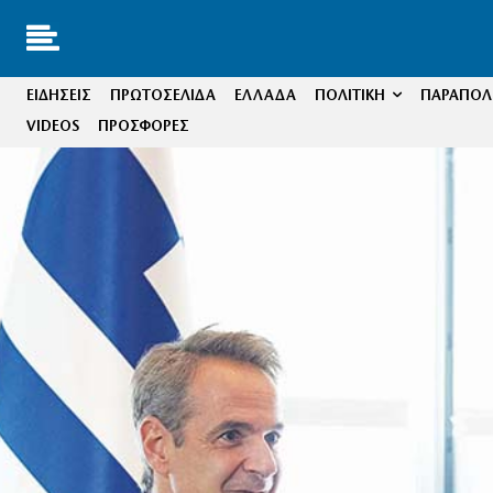
ΕΙΔΗΣΕΙΣ
ΠΡΩΤΟΣΕΛΙΔΑ
ΕΛΛΑΔΑ
ΠΟΛΙΤΙΚΗ
ΠΑΡΑΠΟΛΙ
VIDEOS
ΠΡΟΣΦΟΡΕΣ