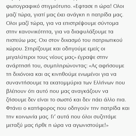
φωτογραφικό στιγμιότυπο. «Εφτασε η ώρα! Ολοι
μαζί τώρα, γιατί μας έχει ανάγκη η πατρίδα μας.
Ολοι μαζί τώρα, για να επιστρέψουμε σύντομα
στην κανονικότητα, για να διαφυλάξουμε τα
πιστεύω μας. Οχι στον διχασμό του πατριωτικού
χώρου. Στηρίζουμε και οδηγούμε εμείς οι
μεγαλύτεροι τους νέους μας» έγραψε στην
ανάρτησή του, συμπληρώνοντας: «Ας αφήσουμε
τη διχόνοια και ας κινηθούμε ενωμένοι για να
συναντήσουμε τα εκατομμύρια των Ελλήνων που
βλέπουν ότι αυτό που μας αναγκάζουν να
ζήσουμε δεν είναι το σωστό και δεν πάει άλλο πια.
Φτάνει ο κατήφορος που οδηγούν την πατρίδα και
την κοινωνία μας. Γι’ αυτά που όλοι συζητάμε
μεταξύ μας ήρθε η ώρα να αγωνιστούμε!»