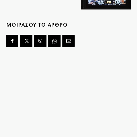
ΜΟΙΡΑΣΟΥ ΤΟ ΑΡΘΡΟ