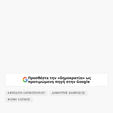
Προσθέστε την «δημοκρατία» ως
προτιμώμενη πηγή στην Google
ΑΦΡΟΔΙΤΗ ΛΑΤΙΝΟΠΟΥΛΟΥ
ΔΗΜΗΤΡΗΣ ΚΑΜΠΟΣΟΣ
ΦΩΝΗ ΛΟΓΙΚΗΣ