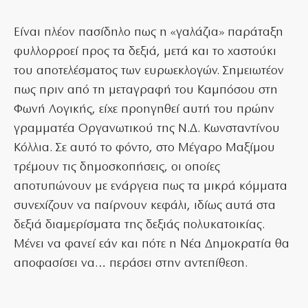
Είναι πλέον πασίδηλο πως η «γαλάζια» παράταξη
φυλλορροεί προς τα δεξιά, μετά και το χαστούκι
του αποτελέσματος των ευρωεκλογών. Σημειωτέον
πως πριν από τη μεταγραφή του Καμπόσου στη
Φωνή Λογικής, είχε προηγηθεί αυτή του πρώην
γραμματέα Οργανωτικού της Ν.Δ. Κωνσταντίνου
Κόλλια. Σε αυτό το φόντο, στο Μέγαρο Μαξίμου
τρέμουν τις δημοσκοπήσεις, οι οποίες
αποτυπώνουν με ενάργεια πως τα μικρά κόμματα
συνεχίζουν να παίρνουν κεφάλι, ιδίως αυτά στα
δεξιά διαμερίσματα της δεξιάς πολυκατοικίας.
Μένει να φανεί εάν και πότε η Νέα Δημοκρατία θα
αποφασίσει να… περάσει στην αντεπίθεση.