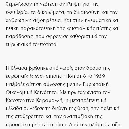
θεμελίωσαν τη νεότερη αντίληψη για την
ελευθερία, τα δικαιώματα, τη δικαιοσύνη και την
ανθρώπινη αξιοπρέπεια. Και στην πνευματική και
ηθική παρακαταθήκη της χριστιανικής πίστης και
παράδοσης, που σφράγισε καθοριστικά την
ευρωπαϊκή ταυτότητα.
Η Ελλάδα βρέθηκε από νωρίς στον δρόμο της
ευρωπαϊκής ενοποίησης. Ήδη από το 1959
υπέβαλε αίτηση σύνδεσης με την Ευρωπαϊκή
Οικονομική Κοινότητα. Με πρωταγωνιστή τον
Κωνσταντίνο Καραμανλή, η μεταπολιτευτική
Ελλάδα συνέδεσε τη διεθνή της θέση, την πολιτική
της σταθερότητα και την αναπτυξιακή της
προοπτική με την Ευρώπη. Από την πλήρη ένταξη