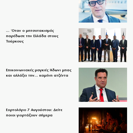
… Όταν ο μητσοτακισμός
παρέδωσε την Ελλάδα στους
Τούρκους
Επικοινωνιακές μαγκιές Άδωνι μπας
και αλλάξει την… καμένη ατζέντα
Εορτολόγιο 7 Αυγούστου: Δείτε
ποιοι γιορτάζουν σήμερα