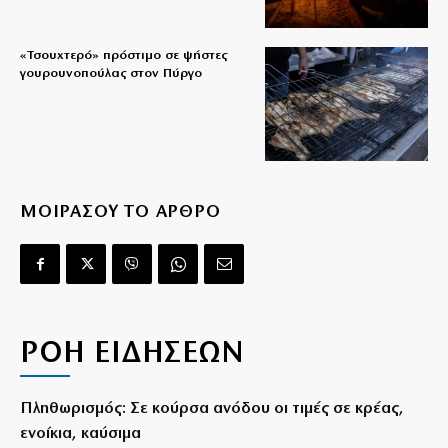
«Τσουχτερό» πρόστιμο σε ψήστες
γουρουνοπούλας στον Πύργο
ΜΟΙΡΑΣΟΥ ΤΟ ΑΡΘΡΟ
ΡΟΗ ΕΙΔΗΣΕΩΝ
Πληθωρισμός: Σε κούρσα ανόδου οι τιμές σε κρέας,
ενοίκια, καύσιμα