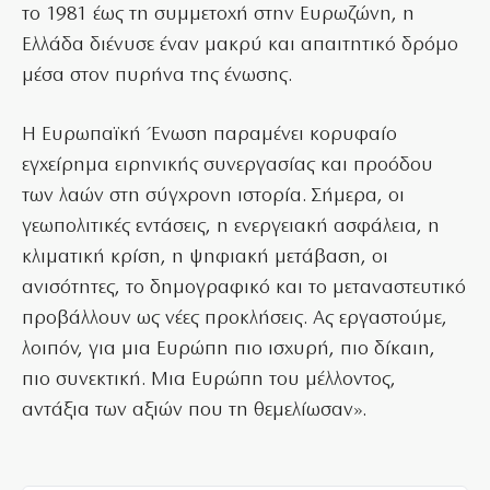
το 1981 έως τη συμμετοχή στην Ευρωζώνη, η
Ελλάδα διένυσε έναν μακρύ και απαιτητικό δρόμο
μέσα στον πυρήνα της ένωσης.
Η Ευρωπαϊκή Ένωση παραμένει κορυφαίο
εγχείρημα ειρηνικής συνεργασίας και προόδου
των λαών στη σύγχρονη ιστορία. Σήμερα, οι
γεωπολιτικές εντάσεις, η ενεργειακή ασφάλεια, η
κλιματική κρίση, η ψηφιακή μετάβαση, οι
ανισότητες, το δημογραφικό και το μεταναστευτικό
προβάλλουν ως νέες προκλήσεις. Ας εργαστούμε,
λοιπόν, για μια Ευρώπη πιο ισχυρή, πιο δίκαιη,
πιο συνεκτική. Μια Ευρώπη του μέλλοντος,
αντάξια των αξιών που τη θεμελίωσαν».