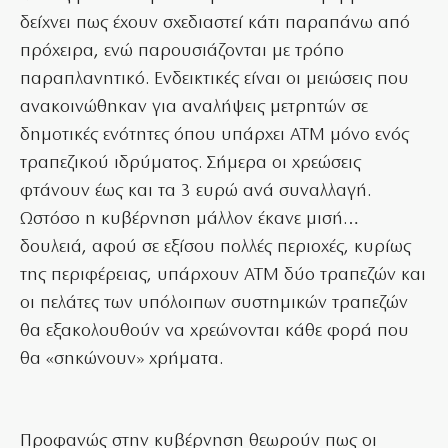
δείχνει πως έχουν σχεδιαστεί κάτι παραπάνω από
πρόχειρα, ενώ παρουσιάζονται με τρόπο
παραπλανητικό. Ενδεικτικές είναι οι μειώσεις που
ανακοινώθηκαν για αναλήψεις μετρητών σε
δημοτικές ενότητες όπου υπάρχει ΑΤΜ μόνο ενός
τραπεζικού ιδρύματος. Σήμερα οι χρεώσεις
φτάνουν έως και τα 3 ευρώ ανά συναλλαγή.
Ωστόσο η κυβέρνηση μάλλον έκανε μισή…
δουλειά, αφού σε εξίσου πολλές περιοχές, κυρίως
της περιφέρειας, υπάρχουν ΑΤΜ δύο τραπεζών και
οι πελάτες των υπόλοιπων συστημικών τραπεζών
θα εξακολουθούν να χρεώνονται κάθε φορά που
θα «σηκώνουν» χρήματα.
Προφανώς στην κυβέρνηση θεωρούν πως οι