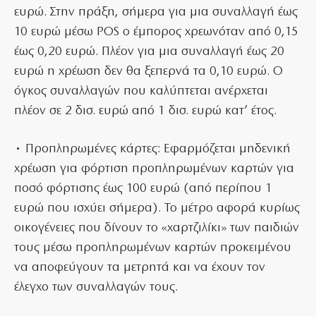
ευρώ. Στην πράξη, σήμερα για μια συναλλαγή έως
10 ευρώ μέσω POS ο έμπορος χρεωνόταν από 0,15
έως 0,20 ευρώ. Πλέον για μια συναλλαγή έως 20
ευρώ η χρέωση δεν θα ξεπερνά τα 0,10 ευρώ. Ο
όγκος συναλλαγών που καλύπτεται ανέρχεται
πλέον σε 2 δισ. ευρώ από 1 δισ. ευρώ κατ’ έτος.
• Προπληρωμένες κάρτες: Εφαρμόζεται μηδενική
χρέωση για φόρτιση προπληρωμένων καρτών για
ποσό φόρτισης έως 100 ευρώ (από περίπου 1
ευρώ που ισχύει σήμερα). Το μέτρο αφορά κυρίως
οικογένειες που δίνουν το «χαρτζιλίκι» των παιδιών
τους μέσω προπληρωμένων καρτών προκειμένου
να αποφεύγουν τα μετρητά και να έχουν τον
έλεγχο των συναλλαγών τους.