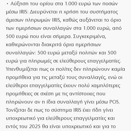
• Αύξηση του ορίου στα 1.000 ευρώ των ποσών
μέσω IRIS: Διευρύνεται η χρήση του συστήματος
άμεσων πληρωμών IRIS, καθώς αυξάνεται το όριο
των ημερήσιων συναλλαγών στα 1.000 ευρώ, από
500 ευρώ που είναι σήμερα. Συγκεκριμένα,
καθιερώνονται διακριτά όρια ημερήσιων
συναλλαγών: 500 ευρώ μεταξύ πολιτών και 500
ευρώ για πληρωμές σε ελεύθερους επαγγελματίες.
Υπενθυμίζεται πως οι πολίτες δεν πληρώνουν καμία
προμήθεια για τις μεταξύ τους συναλλαγές, ενώ οι
ελεύθεροι επαγγελματίες έχουν πολύ χαμηλότερες
προμήθειες σε σχέση με τις αντίστοιχες που
πληρώνουν αν η ίδια συναλλαγή γίνει μέσω POS.
Τονίζεται δε πως το σύστημα IRIS έχει ήδη γίνει
υποχρεωτικό για ελεύθερους επαγγελματίες και
εντός του 2025 θα είναι υποχρεωτικό και για το