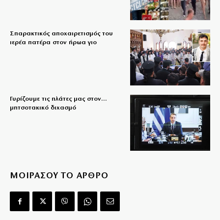
Σπαρακτικός αποχαιρετισμός του
ιερέα πατέρα στον ήρωα γιο
Γυρίζουμε τις πλάτες μας στον…
μητσοτακικό διχασμό
ΜΟΙΡΑΣΟΥ ΤΟ ΑΡΘΡΟ