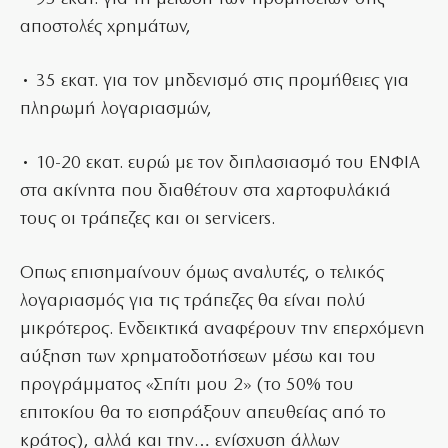
αποστολές χρημάτων,
• 35 εκατ. για τον μηδενισμό στις προμήθειες για
πληρωμή λογαριασμών,
• 10-20 εκατ. ευρώ με τον διπλασιασμό του ΕΝΦΙΑ
στα ακίνητα που διαθέτουν στα χαρτοφυλάκιά
τους οι τράπεζες και οι servicers.
Οπως επισημαίνουν όμως αναλυτές, ο τελικός
λογαριασμός για τις τράπεζες θα είναι πολύ
μικρότερος. Ενδεικτικά αναφέρουν την επερχόμενη
αύξηση των χρηματοδοτήσεων μέσω και του
προγράμματος «Σπίτι μου 2» (το 50% του
επιτοκίου θα το εισπράξουν απευθείας από το
κράτος), αλλά και την… ενίσχυση άλλων