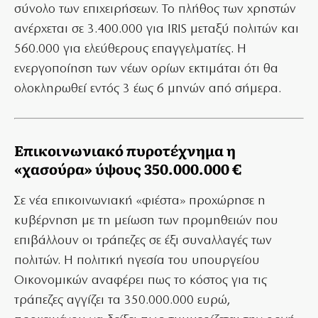
σύνολο των επιχειρήσεων. Το πλήθος των χρηστών
ανέρχεται σε 3.400.000 για IRIS μεταξύ πολιτών και
560.000 για ελεύθερους επαγγελματίες. Η
ενεργοποίηση των νέων ορίων εκτιμάται ότι θα
ολοκληρωθεί εντός 3 έως 6 μηνών από σήμερα.
Επικοινωνιακό πυροτέχνημα η
«χασούρα» ύψους 350.000.000 €
Σε νέα επικοινωνιακή «φιέστα» προχώρησε η
κυβέρνηση με τη μείωση των προμηθειών που
επιβάλλουν οι τράπεζες σε έξι συναλλαγές των
πολιτών. Η πολιτική ηγεσία του υπουργείου
Οικονομικών αναφέρει πως το κόστος για τις
τράπεζες αγγίζει τα 350.000.000 ευρώ,