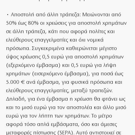
• Αποστολή από άλλη τράπεζα: Μειώνονται από
50% έως 80% οι χρεώσεις για αποστολή χρημάτων
σε άλλη τράπεζα, κάτι που αφορά πολίτες και
ελεύθερους επαγγελματίες και όχι νομικά
πρόσωπα. Συγκεκριμένα καθιερώνεται μέγιστο
ύψος χρέωσης 0,5 ευρώ για αποστολή χρημάτων
(εξερχόμενο έμβασμα) και 0,5 ευρώ για λήψη
χρημάτων (εισερχόμενο έμβασμα), για ποσά έως
5.000 € ανά έμβασμα, για φυσικά πρόσωπα και
ελεύθερους επαγγελματίες, μεταξύ τραπεζών.
Δηλαδή, για ένα έμβασμα η χρέωση θα φτάνει ως
και το μισό ευρώ για τον αποστολέα και άλλο μισό
ευρώ για τον λήπτη των χρημάτων. Το μέτρο
αφορά τόσο απλά εμβάσματα, όσο και άμεσες
μεταφορές πίστωσης (SEPA). Αυτό αντιστοιχεί σε