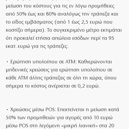
μείωση του κόστους για τις εν λόγω προμήθειες
από 50% έως και 80% αναλόγως την τράπεζα και
το είδος εμβάσματος (από 1 έως 2,5 ευρώ που
κοστίζει σήμερα). Το συγκεκριμένο μέτρο εκτιμάται
ότι προκαλεί ετήσια απώλεια εσόδων περί τα 95
εκατ. ευρώ για τις τράπεζες.
• Ερώτηση υπολοίπου σε ΑΤΜ: Καθιερώνονται
μηδενικές χρεώσεις για ερώτηση υπολοίπου σε
κάθε ΑΤΜ άλλης τράπεζας σε όλη τη χώρα, όπου
σήμερα το κόστος ανέρχεται σε 0,2 ευρώ.
• Χρεώσεις μέσω POS: Επεκτείνεται η μείωση κατά
50% των προμηθειών για αγορές από 10 ευρώ
μέσω POS στη λεγόμενη «μικρή λιανική» στα 20