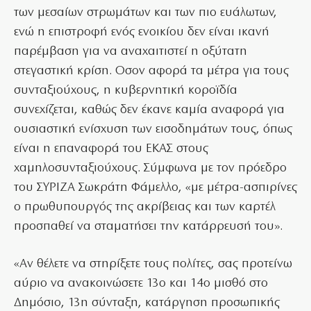
των μεσαίων στρωμάτων και των πιο ευάλωτων,
ενώ η επιστροφή ενός ενοικίου δεν είναι ικανή
παρέμβαση για να αναχαιτιστεί η οξύτατη
στεγαστική κρίση. Οσον αφορά τα μέτρα για τους
συνταξιούχους, η κυβερνητική κοροϊδία
συνεχίζεται, καθώς δεν έκανε καμία αναφορά για
ουσιαστική ενίσχυση των εισοδημάτων τους, όπως
είναι η επαναφορά του ΕΚΑΣ στους
χαμηλοσυνταξιούχους. Σύμφωνα με τον πρόεδρο
του ΣΥΡΙΖΑ Σωκράτη Φάμελλο, «με μέτρα-ασπιρίνες
ο πρωθυπουργός της ακρίβειας και των καρτέλ
προσπαθεί να σταματήσει την κατάρρευσή του».
«Αν θέλετε να στηρίξετε τους πολίτες, σας προτείνω
αύριο να ανακοινώσετε 13ο και 14ο μισθό στο
Δημόσιο, 13η σύνταξη, κατάργηση προσωπικής