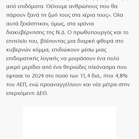
από επιδόματα. Θέλουμε ανθρώπους που θα
πάρουν ξανά τη ζωή τους στα χέρια τους». Ολα
αυτά ξεχάστηκαν, όμως, στα χρόνια
διακυβέρνησης της Ν.Δ. Ο πρωθυπουργός και το
επιτελείο του, βλέποντας μια διαρκή φθορά στο
κυβερνών κόμμα, επιδιώκουν μέσω μιας
επιδοματικής λογικής να μοιράσουν ένα πολύ
μικρό μερίδιο από ένα θηριώδες πλεόνασμα που
έφτασε το 2024 στο ποσό των 11,4 δισ., ήτοι 4,8%
του ΑΕΠ, ενώ προαναγγέλλουν και νέα μέτρα στην
επερχόμενη ΔΕΘ.