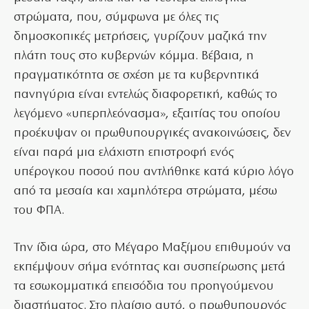
στρώματα, που, σύμφωνα με όλες τις
δημοσκοπικές μετρήσεις, γυρίζουν μαζικά την
πλάτη τους στο κυβερνών κόμμα. Βέβαια, η
πραγματικότητα σε σχέση με τα κυβερνητικά
πανηγύρια είναι εντελώς διαφορετική, καθώς το
λεγόμενο «υπερπλεόνασμα», εξαιτίας του οποίου
προέκυψαν οι πρωθυπουργικές ανακοινώσεις, δεν
είναι παρά μια ελάχιστη επιστροφή ενός
υπέρογκου ποσού που αντλήθηκε κατά κύριο λόγο
από τα μεσαία και χαμηλότερα στρώματα, μέσω
του ΦΠΑ.
Την ίδια ώρα, στο Μέγαρο Μαξίμου επιθυμούν να
εκπέμψουν σήμα ενότητας και συσπείρωσης μετά
τα εσωκομματικά επεισόδια του προηγούμενου
διαστήματος. Στο πλαίσιο αυτό, ο πρωθυπουργός