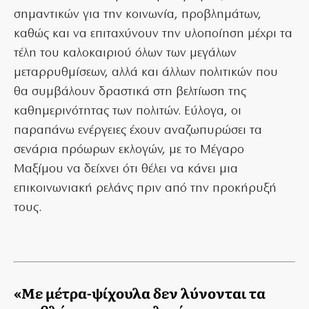
σημαντικών για την κοινωνία, προβλημάτων,
καθώς και να επιταχύνουν την υλοποίηση μέχρι τα
τέλη του καλοκαιριού όλων των μεγάλων
μεταρρυθμίσεων, αλλά και άλλων πολιτικών που
θα συμβάλουν δραστικά στη βελτίωση της
καθημερινότητας των πολιτών. Εύλογα, οι
παραπάνω ενέργειες έχουν αναζωπυρώσει τα
σενάρια πρόωρων εκλογών, με το Μέγαρο
Μαξίμου να δείχνει ότι θέλει να κάνει μια
επικοινωνιακή ρελάνς πριν από την προκήρυξή
τους.
«Με μέτρα-ψίχουλα δεν λύνονται τα