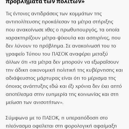
προβλήματα των πολιτών»
Τις έντονες αντιδράσεις των κομμάτων της
αντιπολίτευσης προκάλεσαν τα μέτρα στήριξης
που ανακοίνωσε χθες ο πρωθυπουργός, τα οποία
χαρακτηρίζουν μέτρα-ψίχουλα και ασπιρίνες, που
δεν λύνουν το πρόβλημα. Σε ανακοίνωσή του το
γραφείο Τύπου του ΠΑΣΟΚ αναφέρει μεταξύ
άλλων ότι «τα μέτρα δεν μπορούν να εξωραΐσουν
την άδικη οικονομική πολιτική της κυβέρνησης και
αδιάψευστος μάρτυρας είναι ότι το μέρισμα της
όποιας ανάπτυξης εδώ και έξι χρόνια δεν έχει απτό
αποτέλεσμα στην ευημερία της κοινωνίας και στη
μείωση των ανισοτήτων».
Σύμφωνα με το ΠΑΣΟΚ, η υπεραπόδοση στο
πλεόνασμα οφείλεται στη φορολογική αφαίμαξη