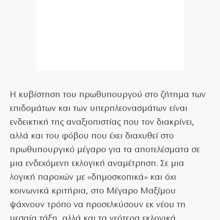
Η κυβίστηση του πρωθυπουργού στο ζήτημα των
επιδομάτων και των υπερπλεονασμάτων είναι
ενδεικτική της αναξιοπιστίας που τον διακρίνει,
αλλά και του φόβου που έχει διαχυθεί στο
πρωθυπουργικό μέγαρο για τα αποτελέσματα σε
μια ενδεχόμενη εκλογική αναμέτρηση. Σε μια
λογική παροχών με «δημοσκοπικά» και όχι
κοινωνικά κριτήρια, στο Μέγαρο Μαξίμου
ψάχνουν τρόπο να προσελκύσουν εκ νέου τη
μεσαία τάξη, αλλά και τα νεότερα εκλογικά