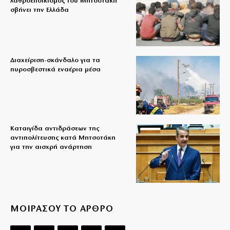
λαθροεποικισμός του Μητσοτάκη
σβήνει την Ελλάδα
Διαχείριση-σκάνδαλο για τα
πυροσβεστικά εναέρια μέσα
Καταιγίδα αντιδράσεων της
αντιπολίτευσης κατά Μητσοτάκη
για την αισχρή ανάρτηση
ΜΟΙΡΑΣΟΥ ΤΟ ΑΡΘΡΟ