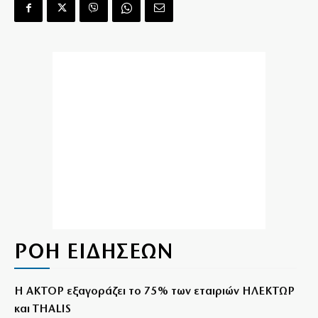
ΡΟΗ ΕΙΔΗΣΕΩΝ
Η ΑΚΤΟΡ εξαγοράζει το 75% των εταιριών ΗΛΕΚΤΩΡ
και THALIS