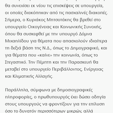
θα συνεχίσει εκ νέου τις επισκέψεις σε υπουργεία,
οι οποίες διακόπηκαν από τις πασχαλινές διακοπές.
Σήμερα, ο Κυριάκος Μητσοτάκης θα βρεθεί στο
υπουργείο Οικογένειας και Κοινωνικής Συνοχής,
όπου θα συσκεφθεί με την υπουργό Δόμνα
Μιχαηλίδου για θέματα που απασχολούν ιδιαίτερα
τη δεξιά βάση της Ν.Δ., όπως το Δημογραφικό, και
για θέματα που «καίνε» την κοινωνία, όπως το
Στεγαστικό. Την Πέμπτη και την Παρασκευή θα
μεταβεί στο υπουργείο Περιβάλλοντος, Ενέργειας
και Κλιματικής Αλλαγής.
Παράλληλα, σύμφωνα με δημοσιογραφικές
πληροφορίες, ο πρωθυπουργός έχει δώσει οδηγία
στους υπουργούς να φροντίζουν για την επίλυση
όσο το δυνατόν περισσότερων μικρών, αλλά