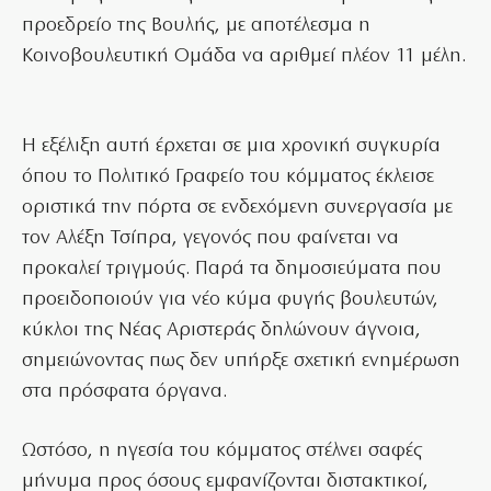
προεδρείο της Βουλής, με αποτέλεσμα η
Κοινοβουλευτική Ομάδα να αριθμεί πλέον 11 μέλη.
Η εξέλιξη αυτή έρχεται σε μια χρονική συγκυρία
όπου το Πολιτικό Γραφείο του κόμματος έκλεισε
οριστικά την πόρτα σε ενδεχόμενη συνεργασία με
τον Αλέξη Τσίπρα, γεγονός που φαίνεται να
προκαλεί τριγμούς. Παρά τα δημοσιεύματα που
προειδοποιούν για νέο κύμα φυγής βουλευτών,
κύκλοι της Νέας Αριστεράς δηλώνουν άγνοια,
σημειώνοντας πως δεν υπήρξε σχετική ενημέρωση
στα πρόσφατα όργανα.
Ωστόσο, η ηγεσία του κόμματος στέλνει σαφές
μήνυμα προς όσους εμφανίζονται διστακτικοί,