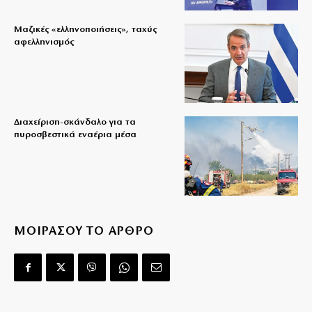
Μαζικές «ελληνοποιήσεις», ταχύς
αφελληνισμός
Διαχείριση-σκάνδαλο για τα
πυροσβεστικά εναέρια μέσα
ΜΟΙΡΑΣΟΥ ΤΟ ΑΡΘΡΟ