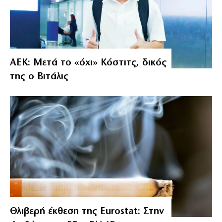
ΑΕΚ: Μετά το «όχι» Κόστιτς, δικός
της ο Βιτάλις
Θλιβερή έκθεση της Eurostat: Στην