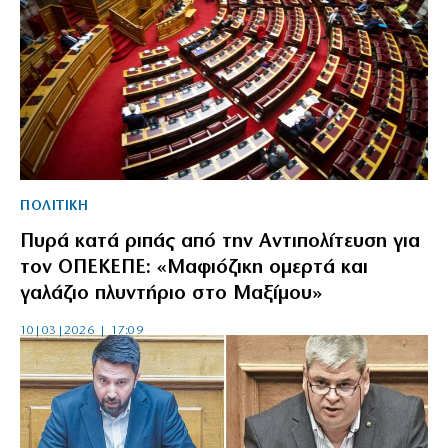
ΠΟΛΙΤΙΚΗ
Πυρά κατά ριπάς από την Αντιπολίτευση για
τον ΟΠΕΚΕΠΕ: «Μαφιόζικη ομερτά και
γαλάζιο πλυντήριο στο Μαξίμου»
10|03|2026 | 17:09