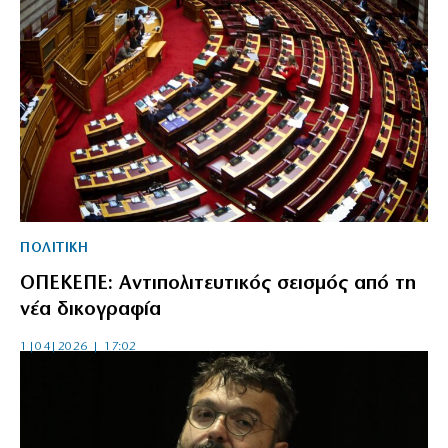
ΠΟΛΙΤΙΚΗ
ΟΠΕΚΕΠΕ: Αντιπολιτευτικός σεισμός από τη
νέα δικογραφία
1|04|2026 | 17:02