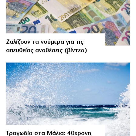
Ζαλίζουν τα νούμερα για τις
απευθείας αναθέσεις (βίντεο)
Τραγωδία στα Μάλια: 40χρονη