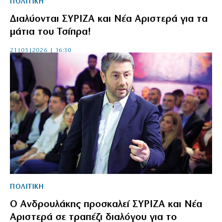
ΠΟΛΙΤΙΚΗ
Διαλύονται ΣΥΡΙΖΑ και Νέα Αριστερά για τα
μάτια του Τσίπρα!
21|03|2026 | 16:30
ΠΟΛΙΤΙΚΗ
Ο Ανδρουλάκης προσκαλεί ΣΥΡΙΖΑ και Νέα
Αριστερά σε τραπέζι διαλόγου για το