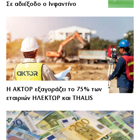
Σε αδιέξοδο ο Ινφαντίνο
Η ΑΚΤΟΡ εξαγοράζει το 75% των
εταιριών ΗΛΕΚΤΩΡ και THALIS