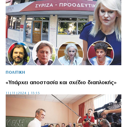
ΠΟΛΙΤΙΚΗ
«Υπάρχει αποστασία και σχέδιο διαπλοκής»
11|11|2024 | 13:15