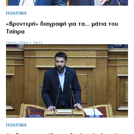
ΠΟΛΙΤΙΚΗ
«Βροντερή» διαγραφή για τα… μάτια του
Τσίπρα
18|05|2026 | 14:15
ΠΟΛΙΤΙΚΗ