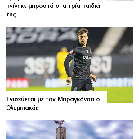
πνίγηκε μπροστά στα τρία παιδιά
της
Ενισχύεται με τον Μπραγκάνσα ο
Ολυμπιακός