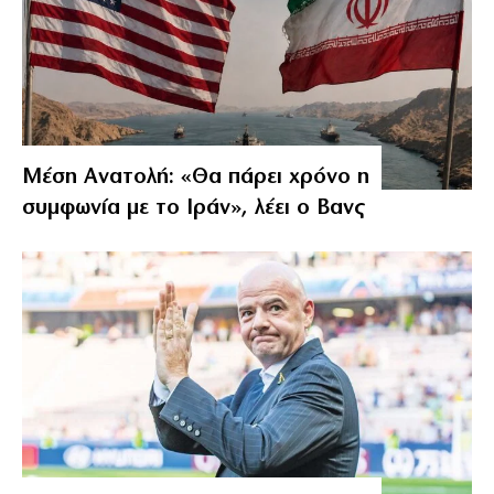
Μέση Ανατολή: «Θα πάρει χρόνο η
συμφωνία με το Ιράν», λέει ο Βανς