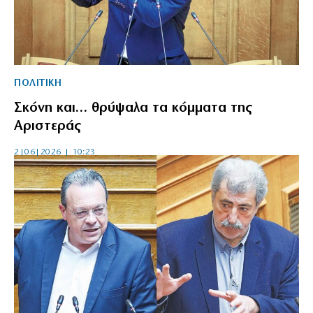
ΠΟΛΙΤΙΚΗ
Σκόνη και… θρύψαλα τα κόμματα της
Αριστεράς
2|06|2026 | 10:23