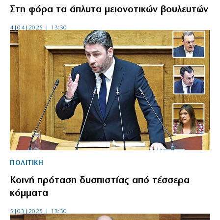
Στη φόρα τα άπλυτα μειονοτικών βουλευτών
4|04|2025 | 13:30
ΠΟΛΙΤΙΚΗ
Κοινή πρόταση δυσπιστίας από τέσσερα
κόμματα
5|03|2025 | 13:30