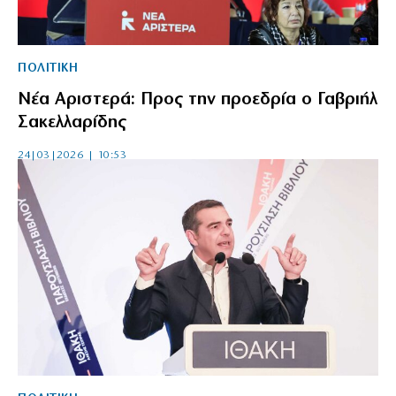
ΠΟΛΙΤΙΚΗ
Νέα Αριστερά: Προς την προεδρία ο Γαβριήλ
Σακελλαρίδης
24|03|2026 | 10:53