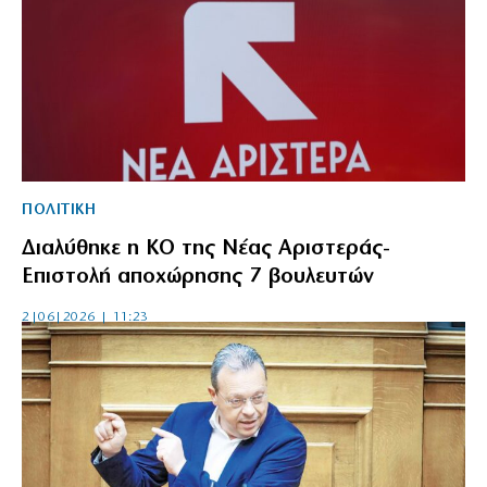
ΠΟΛΙΤΙΚΗ
Διαλύθηκε η ΚΟ της Νέας Αριστεράς-
Επιστολή αποχώρησης 7 βουλευτών
2|06|2026 | 11:23