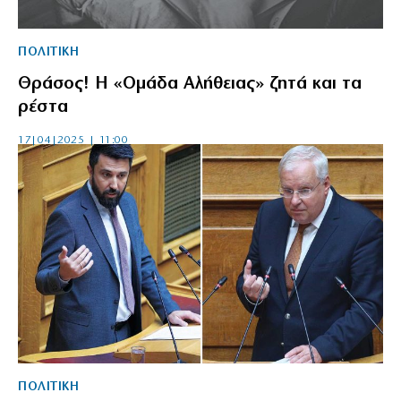
ΠΟΛΙΤΙΚΗ
Θράσος! Η «Ομάδα Αλήθειας» ζητά και τα
ρέστα
17|04|2025 | 11:00
ΠΟΛΙΤΙΚΗ