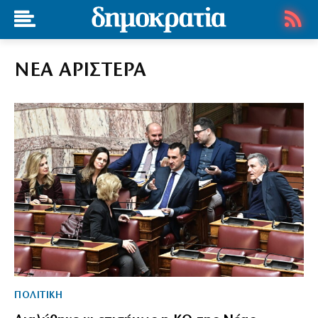
ΝΕΑ ΑΡΙΣΤΕΡΑ
ΠΟΛΙΤΙΚΗ