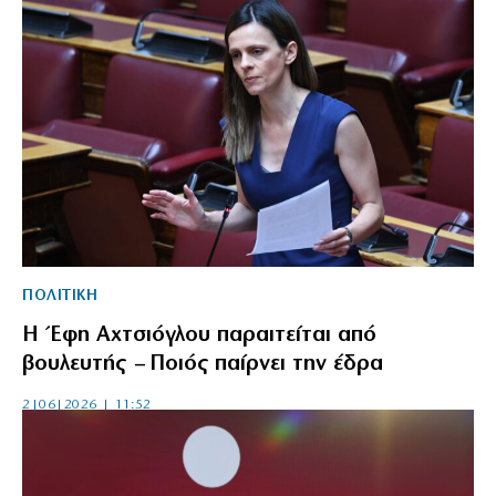
ΠΟΛΙΤΙΚΗ
Η Έφη Αχτσιόγλου παραιτείται από
βουλευτής – Ποιός παίρνει την έδρα
2|06|2026 | 11:52