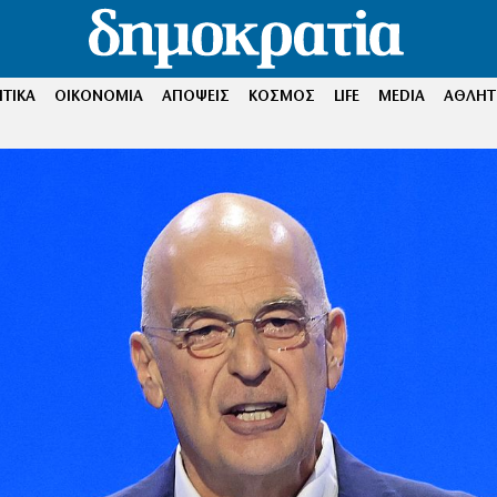
ΤΙΚΑ
ΟΙΚΟΝΟΜΙΑ
ΑΠΟΨΕΙΣ
ΚΟΣΜΟΣ
LIFE
MEDIA
ΑΘΛΗΤ