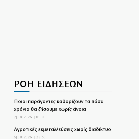
ΡΟΗ ΕΙΔΗΣΕΩΝ
Ποιοι παράγοντες καθορίζουν τα πόσα
χρόνια θα ζήσουμε χωρίς άνοια
7|08|2026 | 0:00
Αγροτικές εκμεταλλεύσεις χωρίς διαδίκτυο
6|08|2026 | 23:50