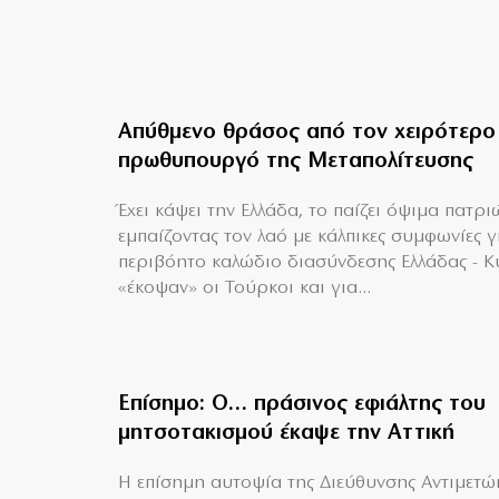
Απύθμενο θράσος από τον χειρότερο
πρωθυπουργό της Μεταπολίτευσης
Έχει κάψει την Ελλάδα, το παίζει όψιμα πατρι
εμπαίζοντας τον λαό με κάλπικες συμφωνίες γ
περιβόητο καλώδιο διασύνδεσης Ελλάδας - 
«έκοψαν» οι Τούρκοι και για...
Επίσημο: Ο… πράσινος εφιάλτης του
μητσοτακισμού έκαψε την Αττική
Η επίσημη αυτοψία της Διεύθυνσης Αντιμετώ