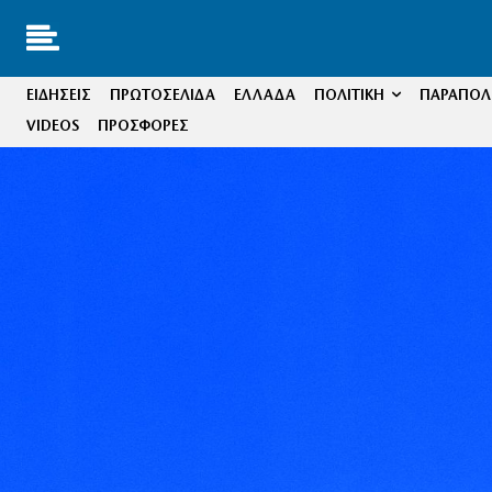
ΕΙΔΗΣΕΙΣ
ΠΡΩΤΟΣΕΛΙΔΑ
ΕΛΛΑΔΑ
ΠΟΛΙΤΙΚΗ
ΠΑΡΑΠΟΛΙ
VIDEOS
ΠΡΟΣΦΟΡΕΣ