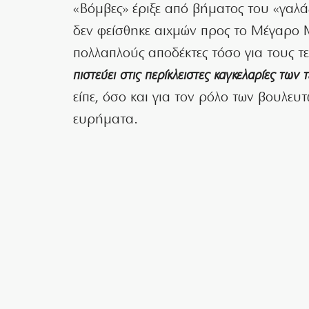
«Βόμβες» έριξε από βήματος του «γαλά
δεν φείσθηκε αιχμών προς το Μέγαρο 
πολλαπλούς αποδέκτες τόσο για τους τ
πιστεύει στις περίκλειστες καγκελαρίες τω
είπε, όσο και για τον ρόλο των βουλε
ευρήματα.