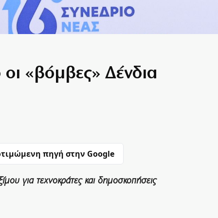
 οι «βόμβες» Δένδια
τιμώμενη πηγή στην Google
ίμου για τεχνοκράτες και δημοσκοπήσεις