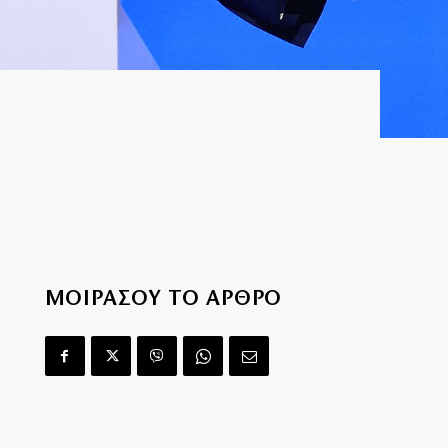
ΜΟΙΡΑΣΟΥ ΤΟ ΑΡΘΡΟ