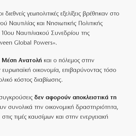
οι διεθνείς γεωπολιτικές εξελίξεις βρέθηκαν στο
ού Ναυτιλίας και Νησιωτικής Πολιτικής
 10ου Ναυτιλιακού Συνεδρίου της
ween Global Powers».
τη Μέση Ανατολή
και ο πόλεμος στην
 ευρωπαϊκή οικονομία, επιβαρύνοντας τόσο
ολικό κόστος διαβίωσης.
 συγκρούσεις
δεν αφορούν αποκλειστικά τη
ουν συνολικά την οικονομική δραστηριότητα,
στις τιμές καυσίμων και στην ενεργειακή