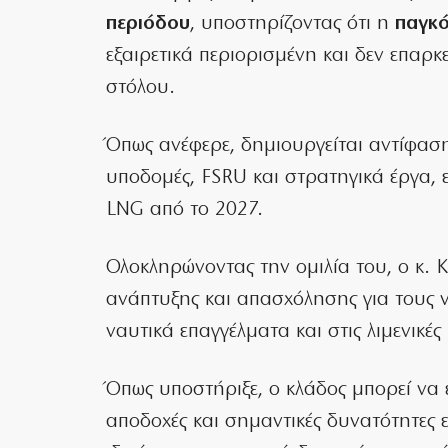
περιόδου
, υποστηρίζοντας ότι η
παγκό
εξαιρετικά περιορισμένη και δεν επαρκ
στόλου.
Όπως ανέφερε, δημιουργείται αντίφαση
υποδομές, FSRU και στρατηγικά έργα,
LNG από το 2027.
Ολοκληρώνοντας την ομιλία του, ο κ. Κι
ανάπτυξης και απασχόλησης για τους ν
ναυτικά επαγγέλματα και στις λιμενικές
Όπως υποστήριξε, ο κλάδος μπορεί να ε
αποδοχές και σημαντικές δυνατότητες επ