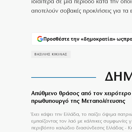
ιδιαίτερα σε μια περίοδο κατά την οπο
αποτελούν σοβακές προκλήσεις για τα 
Προσθέστε την «δημοκρατία» ως
προ
ΒΑΣΙΛΗΣ ΚΙΚΙΛΙΑΣ
ΔΗΜ
Απύθμενο θράσος από τον χειρότερο
πρωθυπουργό της Μεταπολίτευσης
Έχει κάψει την Ελλάδα, το παίζει όψιμα πατρι
εμπαίζοντας τον λαό με κάλπικες συμφωνίες γ
περιβόητο καλώδιο διασύνδεσης Ελλάδας - 