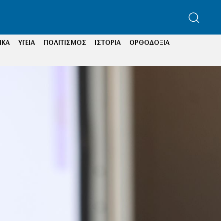
ΙΚΑ
ΥΓΕΙΑ
ΠΟΛΙΤΙΣΜΟΣ
ΙΣΤΟΡΙΑ
ΟΡΘΟΔΟΞΙΑ