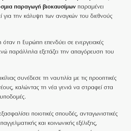
σμια παραγωγή βιοκαυσίμων
παραμένει
εί για την κάλυψη των αναγκών του διεθνούς
 όταν η Ευρώπη επενδύει σε ενεργειακές
 ενώ παράλληλα εξετάζει την απαγόρευση του
κίλιας συνέδεσε τη ναυτιλία με τις προοπτικές
έους, καλώντας τη νέα γενιά να στραφεί στα
 υποδομές.
ξασφαλίσει ποιοτικές σπουδές, ανταγωνιστικές
αγγελματικής και κοινωνικής εξέλιξης,