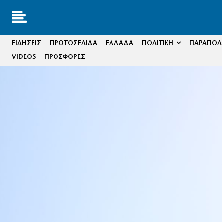
ΕΙΔΗΣΕΙΣ
ΠΡΩΤΟΣΕΛΙΔΑ
ΕΛΛΑΔΑ
ΠΟΛΙΤΙΚΗ
ΠΑΡΑΠΟΛΙ
VIDEOS
ΠΡΟΣΦΟΡΕΣ