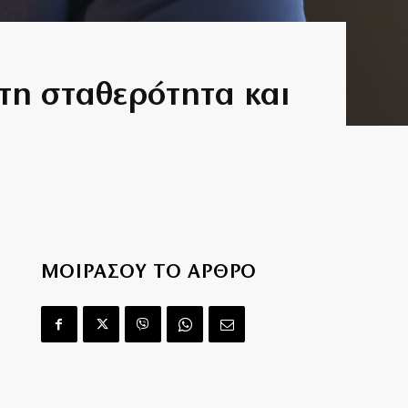
α τη σταθερότητα και
ΜΟΙΡΑΣΟΥ ΤΟ ΑΡΘΡΟ