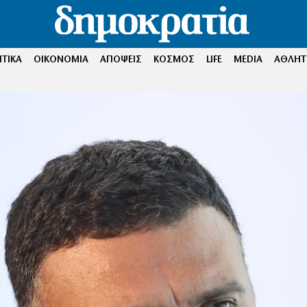
ΤΙΚΑ
ΟΙΚΟΝΟΜΙΑ
ΑΠΟΨΕΙΣ
ΚΟΣΜΟΣ
LIFE
MEDIA
ΑΘΛΗΤ