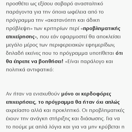
προσθέτει ως εξίσου σοβαρό ανασταλτικό
παράγοντα για την όποια ωφέλεια από το
πρόγραμμα την «ακατανόητη και άδικη
πρόβλεψη» των κριτηρίων περί «
προβληματικής
επιχείρησης
», που εάν εφαρμοστεί θα αποκλείσει
μεγάλο μέρος των περιφερειακών εφημερίδων,
δηλαδή εκείνες που το πρόγραμμα υποτίθεται
ότι
θα έπρεπε να βοηθήσει!
«Είναι παράλογο και
πολιτικά αντιφατικό:
Αν ήταν να ενισχυθούν
μόνο οι κερδοφόρες
επιχειρήσεις, το πρόγραμμα θα ήταν όχι απλώς
αχρείαστο αλλά και προκλητικό. Οι προβληματικές
έχουν την ανάγκη στήριξης και διάσωσης. Για να
το πούμε με απλά λόγια και για να μην κρύβεται η