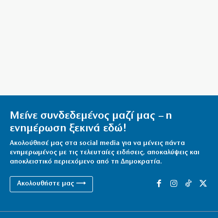
Μείνε συνδεδεμένος μαζί μας – η
ενημέρωση ξεκινά εδώ!
Ακολούθησέ μας στα social media για να μένεις πάντα
ενημερωμένος με τις τελευταίες ειδήσεις, αποκαλύψεις και
αποκλειστικό περιεχόμενο από τη Δημοκρατία.
Ακολουθήστε μας ⟶