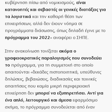
κυβέρνηση πίσω από νομικισμούς,
είναι
κατανοητές και σεβαστές οι γενικές διατάξεις για
τα λογιστικά
και την καθαρή θέση των
επιχειρήσεων, αλλά δεν έχουν νόημα σε
προγράμματα διάσωσης, όπως δηλαδή έγινε με το
πρόγραμμα του 2022
» αναφέρει ο ΣΗΠΕ.
Στην ανακοίνωση τονίζεται
ακόμα ο
γραφειοκρατικός παραλογισμός που συνοδεύει
το
πρόγραμμα, για τη συμμετοχή στο οποίο
απαιτούνται «δεκάδες πιστοποιητικά, υπεύθυνες
δηλώσεις, βεβαιώσεις, διαδικασίες και τεχνικές
απαιτήσεις που καμία μικρή περιφερειακή
επιχείρηση δεν
μπορεί να εξυπηρετήσει. Αντί για
ένα απλό, λειτουργικό και άμεσα
εφαρμόσιμο
σχήμα, το πρόγραμμα συνοδεύεται από έναν