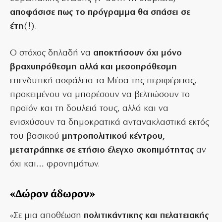
αποφάσισε πως το πρόγραμμα θα σπάσει σε
έτη
(!).
Ο στόχος δηλαδή να
αποκτήσουν όχι μόνο
βραχυπρόθεσμη αλλά και μεσοπρόθεσμη
επενδυτική ασφάλεια τα Μέσα της περιφέρειας,
προκειμένου να μπορέσουν να βελτιώσουν το
προϊόν και τη δουλειά τους, αλλά και να
ενισχύσουν τα δημοκρατικά αντανακλαστικά εκτός
του βασικού
μητροπολιτικού κέντρου,
μετατράπηκε σε ετήσιο έλεγχο σκοπιμότητας
αν
όχι και… φρονημάτων.
«Δώρον άδωρον»
«Σε μια αποθέωση
πολιτικάντικης και πελατειακής