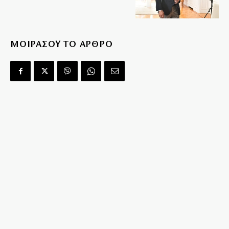
ΜΟΙΡΑΣΟΥ ΤΟ ΑΡΘΡΟ