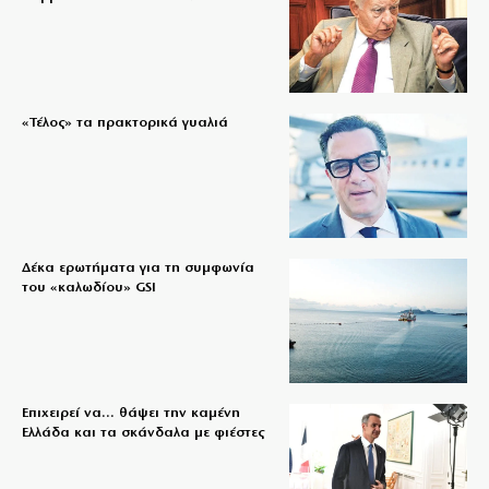
«Τέλος» τα πρακτορικά γυαλιά
Δέκα ερωτήματα για τη συμφωνία
του «καλωδίου» GSI
Επιχειρεί να… θάψει την καμένη
Ελλάδα και τα σκάνδαλα με φιέστες