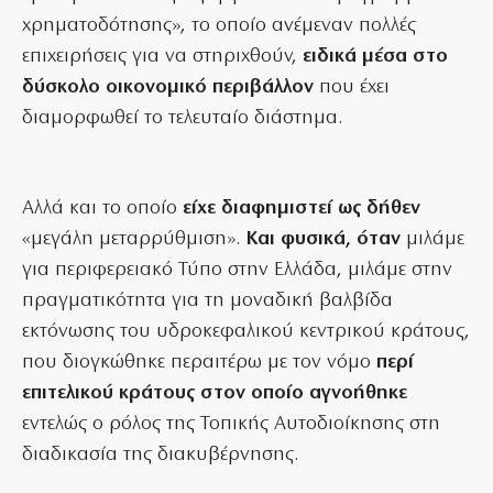
χρηματοδότησης», το οποίο ανέμεναν πολλές
επιχειρήσεις για να στηριχθούν,
ειδικά μέσα στο
δύσκολο οικονομικό περιβάλλον
που έχει
διαμορφωθεί το τελευταίο διάστημα.
Αλλά και το οποίο
είχε διαφημιστεί ως δήθεν
«μεγάλη μεταρρύθμιση».
Και φυσικά, όταν
μιλάμε
για περιφερειακό Τύπο στην Ελλάδα, μιλάμε στην
πραγματικότητα για τη μοναδική βαλβίδα
εκτόνωσης του υδροκεφαλικού κεντρικού κράτους,
που διογκώθηκε περαιτέρω με τον νόμο
περί
επιτελικού κράτους στον οποίο αγνοήθηκε
εντελώς ο ρόλος της Τοπικής Αυτοδιοίκησης στη
διαδικασία της διακυβέρνησης.