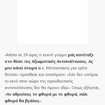
«Μέσα σε 24 ώρες η κοινή γνώμη
μάς κατέταξε
στη θέση της Αξιωματικής Αντιπολίτευσης. Ας
μην κάνει όνειρα ο
κ. Μητσοτάκης για τρίτη
θητεία» πρόσθεσε και επισήμανε: «Εάν δεν υπήρχε
το κενό στον χώρο της προοδευτικής
αντιπολίτευσης δεν θα ήμουν εδώ». Οπως εξήγησε,
«
Αν αθροίσεις τη φθορά με τη φθορά, πάλι
φθορά θα βγάλεις
».