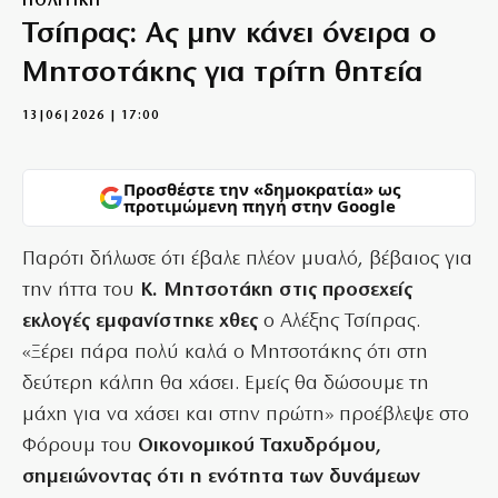
ΠΟΛΙΤΙΚΗ
Τσίπρας: Ας μην κάνει όνειρα ο
Μητσοτάκης για τρίτη θητεία
13|06|2026 | 17:00
Προσθέστε την «δημοκρατία» ως
προτιμώμενη πηγή στην Google
Παρότι δήλωσε ότι έβαλε πλέον μυαλό, βέβαιος για
την ήττα του
Κ. Μητσοτάκη στις προσεχείς
εκλογές εμφανίστηκε χθες
ο Αλέξης Τσίπρας.
«Ξέρει πάρα πολύ καλά ο Μητσοτάκης ότι στη
δεύτερη κάλπη θα χάσει. Εμείς θα δώσουμε τη
μάχη για να χάσει και στην πρώτη» προέβλεψε στο
Φόρουμ του
Οικονομικού Ταχυδρόμου,
σημειώνοντας ότι η ενότητα των δυνάμεων