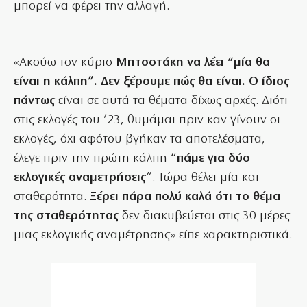
μπορεί να φέρει την αλλαγή.
«Ακούω τον κύριο
Μητσοτάκη να λέει “μία θα
είναι η κάλπη”. Δεν ξέρουμε πώς θα είναι. Ο ίδιος
πάντως
είναι σε αυτά τα θέματα δίχως αρχές. Διότι
στις εκλογές του ’23, θυμάμαι πριν καν γίνουν οι
εκλογές, όχι αφότου βγήκαν τα αποτελέσματα,
έλεγε πριν την πρώτη κάλπη “
πάμε για δύο
εκλογικές αναμετρήσεις
”. Τώρα θέλει μία και
σταθερότητα.
Ξέρει πάρα πολύ καλά ότι το θέμα
της σταθερότητας
δεν διακυβεύεται στις 30 μέρες
μιας εκλογικής αναμέτρησης» είπε χαρακτηριστικά.