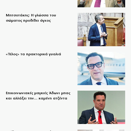
Μητσοτάκης: Η γλώσσα του
σώματος προδίδει άγχος
«Τέλος» τα πρακτορικά γυαλιά
Επικοινωνιακές μαγκιές Άδωνι μπας
και αλλάξει την… καμένη ατζέντα