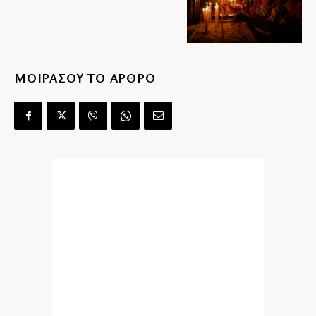
ΜΟΙΡΑΣΟΥ ΤΟ ΑΡΘΡΟ