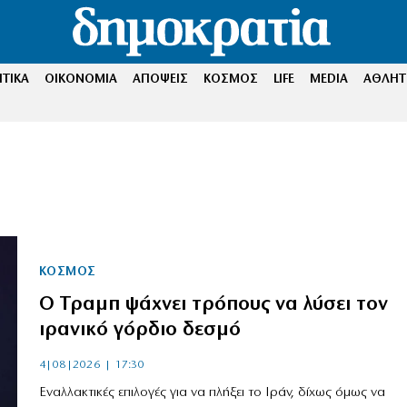
ΤΙΚΑ
ΟΙΚΟΝΟΜΙΑ
ΑΠΟΨΕΙΣ
ΚΟΣΜΟΣ
LIFE
MEDIA
ΑΘΛΗΤ
ΚΟΣΜΟΣ
Ο Τραμπ ψάχνει τρόπους να λύσει τον
ιρανικό γόρδιο δεσμό
4|08|2026 | 17:30
Eναλλακτικές επιλογές για να πλήξει το Ιράν, δίχως όμως να