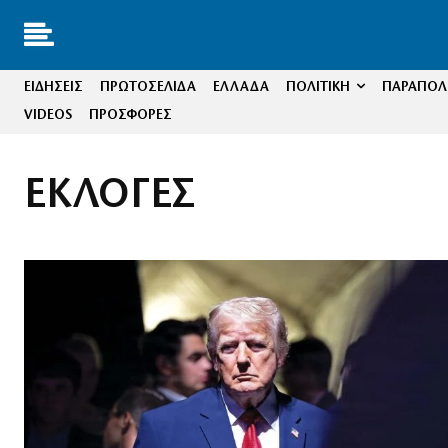
ΕΙΔΗΣΕΙΣ
ΠΡΩΤΟΣΕΛΙΔΑ
ΕΛΛΑΔΑ
ΠΟΛΙΤΙΚΗ
ΠΑΡΑΠΟΛΙ
VIDEOS
ΠΡΟΣΦΟΡΕΣ
ΕΚΛΟΓΕΣ