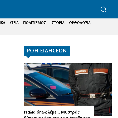
ΙΚΑ
ΥΓΕΙΑ
ΠΟΛΙΤΙΣΜΟΣ
ΙΣΤΟΡΙΑ
ΟΡΘΟΔΟΞΙΑ
ΡΟΗ ΕΙΔΗΣΕΩΝ
Ιταλία όπως λέμε… Μυστράς: