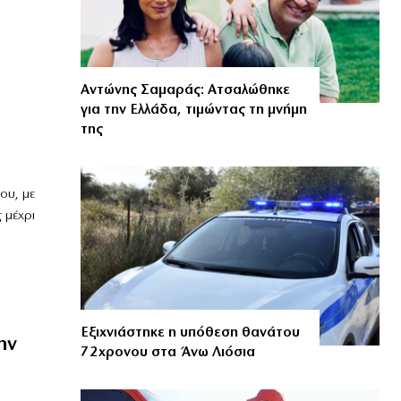
Αντώνης Σαμαράς: Ατσαλώθηκε
για την Ελλάδα, τιμώντας τη μνήμη
της
ου, με
 μέχρι
Εξιχνιάστηκε η υπόθεση θανάτου
ην
72χρονου στα Άνω Λιόσια