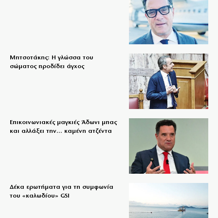
Μητσοτάκης: Η γλώσσα του
σώματος προδίδει άγχος
Επικοινωνιακές μαγκιές Άδωνι μπας
και αλλάξει την… καμένη ατζέντα
Δέκα ερωτήματα για τη συμφωνία
του «καλωδίου» GSI