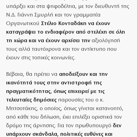
υπάρξει και στα ψηφοδέλτια, με τον διευθυντή της
Ν.Δ. Γιάννη Σμυρλή και τον γραμματέα
Οργανωτικού
Στέλιο Κονταδάκη να έχουν
καταγράψει το ενδιαφέρον από στελέχη σε όλη
τη χώρα και να έχουν αρχίσει την
αξιολόγησή
τους αλλά ταυτόχρονα και τον αντίκτυπο που
έχουν στις τοπικές κοινωνίες.
Βέβαια, θα πρέπει να
αποδείξουν και την
ικανότητά τους στην αντιστροφή της
πραγματικότητας, όπως επιχειρεί με τις
τελευταίες δημόσιες
παρουσίες του ο κ.
Μητσοτάκης, ο οποίος, όπως γίνεται κατανοητό,
από κάθε του δήλωση, έχει επιλέξει οριστικά τον
δρόμο της άρνησης. Για τον πρωθυπουργό
δεν
υπάρχουν σκάνδαλα, πολιτικές ευθύνες και