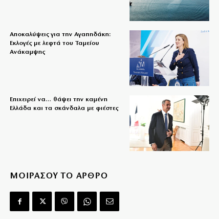
Αποκαλύψεις για την Αγαπηδάκη:
Εκλογές με λεφτά του Ταμείου
Ανάκαμψης
Επιχειρεί να… θάψει την καμένη
Ελλάδα και τα σκάνδαλα με φιέστες
ΜΟΙΡΑΣΟΥ ΤΟ ΑΡΘΡΟ