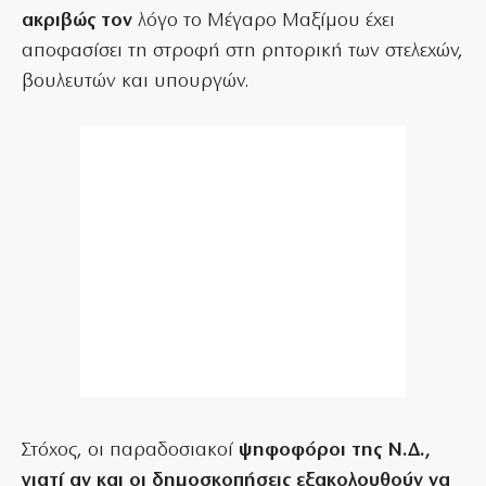
ακριβώς τον
λόγο το Μέγαρο Μαξίμου έχει
αποφασίσει τη στροφή στη ρητορική των στελεχών,
βουλευτών και υπουργών.
Στόχος, οι παραδοσιακοί
ψηφοφόροι της Ν.Δ.,
γιατί αν και οι δημοσκοπήσεις εξακολουθούν να