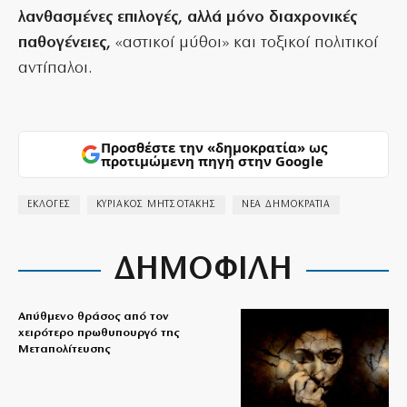
λανθασμένες επιλογές, αλλά μόνο διαχρονικές
παθογένειες,
«αστικοί μύθοι» και τοξικοί πολιτικοί
αντίπαλοι.
Προσθέστε την «δημοκρατία» ως
προτιμώμενη πηγή στην Google
ΕΚΛΟΓΕΣ
ΚΥΡΙΑΚΟΣ ΜΗΤΣΟΤΑΚΗΣ
ΝΕΑ ΔΗΜΟΚΡΑΤΙΑ
ΔΗΜΟΦΙΛΗ
Απύθμενο θράσος από τον
χειρότερο πρωθυπουργό της
Μεταπολίτευσης