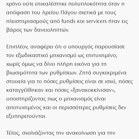
χρόνο ούτε επικαλέστηκε πολυπλοκότητα όταν η
απόφαση του Αρείου Πάγου σχετικά με τους
πλειστηριασμούς από funds και servicers ήταν εις
βάρος των δανειοληπτών.
Επιπλέον, αναφέρει ότι ο υπουργός παρουσίασε
τον εξωδικαστικό μηχανισμό ως επιτυχημένο,
χωρίς όμως να δίνει πλήρη εικόνα για τη
βιωσιμότητα των ρυθμίσεων. Ζητά συγκεκριμένα
στοιχεία για το πόσες ρυθμίσεις είναι σε ισχύ, πόσες
καταγγέλθηκαν και πόσες «ξανακοκκίνισαν»,
υποστηρίζοντας πως ο μηχανισμός είναι
αποτυχημένος και οι περισσότερες ρυθμίσεις δεν
εξυπηρετούνται.
Τέλος, σχολιάζοντας την ανακοίνωση για την