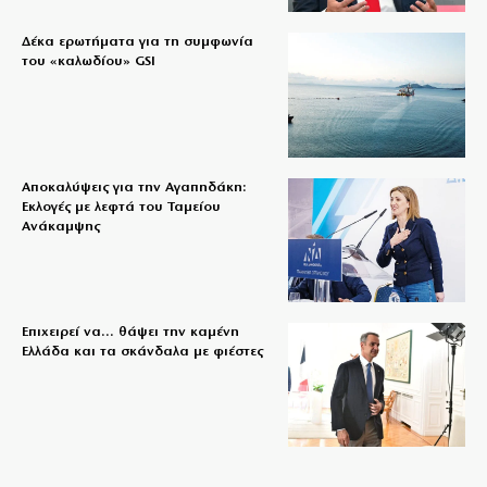
Δέκα ερωτήματα για τη συμφωνία
του «καλωδίου» GSI
Αποκαλύψεις για την Αγαπηδάκη:
Εκλογές με λεφτά του Ταμείου
Ανάκαμψης
Επιχειρεί να… θάψει την καμένη
Ελλάδα και τα σκάνδαλα με φιέστες