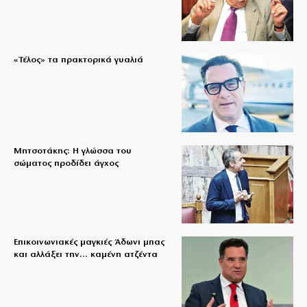
«Τέλος» τα πρακτορικά γυαλιά
Μητσοτάκης: Η γλώσσα του
σώματος προδίδει άγχος
Επικοινωνιακές μαγκιές Άδωνι μπας
και αλλάξει την… καμένη ατζέντα