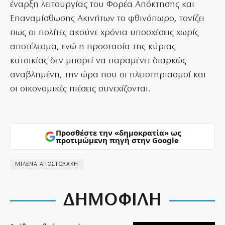
έναρξη λειτουργίας του Φορέα Απόκτησης και
Επαναμίσθωσης Ακινήτων το φθινόπωρο, τονίζει
πως οι πολίτες ακούνε χρόνια υποσχέσεις χωρίς
αποτέλεσμα, ενώ η προστασία της κύριας
κατοικίας δεν μπορεί να παραμένει διαρκώς
αναβλημένη, την ώρα που οι πλειστηριασμοί και
οι οικονομικές πιέσεις συνεχίζονται.
Προσθέστε την «δημοκρατία» ως
προτιμώμενη πηγή στην Google
ΜΙΛΕΝΑ ΑΠΟΣΤΟΛΑΚΗ
ΔΗΜΟΦΙΛΗ