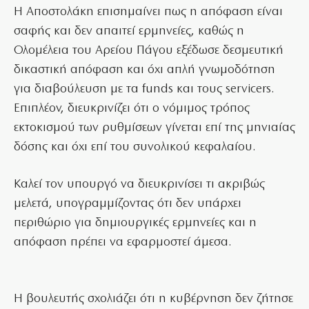
Η Αποστολάκη επισημαίνει πως η απόφαση είναι
σαφής και δεν απαιτεί ερμηνείες, καθώς η
Ολομέλεια του Αρείου Πάγου εξέδωσε δεσμευτική
δικαστική απόφαση και όχι απλή γνωμοδότηση
για διαβούλευση με τα funds και τους servicers.
Επιπλέον, διευκρινίζει ότι ο νόμιμος τρόπος
εκτοκισμού των ρυθμίσεων γίνεται επί της μηνιαίας
δόσης και όχι επί του συνολικού κεφαλαίου.
Καλεί τον υπουργό να διευκρινίσει τι ακριβώς
μελετά, υπογραμμίζοντας ότι δεν υπάρχει
περιθώριο για δημιουργικές ερμηνείες και η
απόφαση πρέπει να εφαρμοστεί άμεσα.
Η βουλευτής σχολιάζει ότι η κυβέρνηση δεν ζήτησε