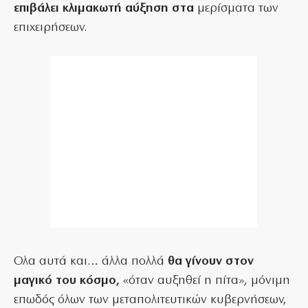
επιβάλει κλιμακωτή αύξηση στα
μερίσματα των
επιχειρήσεων.
Ολα αυτά και… άλλα πολλά
θα γίνουν στον
μαγικό του κόσμο,
«όταν αυξηθεί η πίτα», μόνιμη
επωδός όλων των μεταπολιτευτικών κυβερνήσεων,