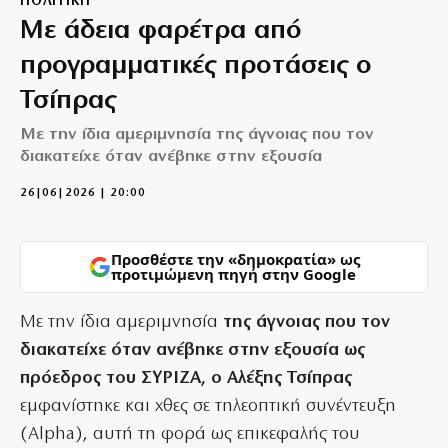
ΠΟΛΙΤΙΚΗ
Με άδεια φαρέτρα από
προγραμματικές προτάσεις ο
Τσίπρας
Με την ίδια αμεριμνησία της άγνοιας που τον
διακατείχε όταν ανέβηκε στην εξουσία
26|06|2026 | 20:00
Προσθέστε την «δημοκρατία» ως
προτιμώμενη πηγή στην Google
Με την ίδια αμεριμνησία
της άγνοιας που τον
διακατείχε όταν ανέβηκε στην εξουσία ως
πρόεδρος του ΣΥΡΙΖΑ, ο Αλέξης Τσίπρας
εμφανίστηκε και χθες σε τηλεοπτική συνέντευξη
(Alpha), αυτή τη φορά ως επικεφαλής του