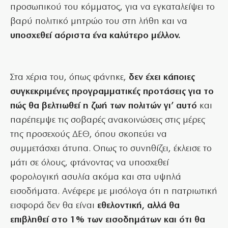
προσωπικού του κόμματος, για να εγκαταλείψει το
βαρύ πολιτικό μητρώο του στη λήθη και να
υποσχεθεί αόριστα ένα καλύτερο μέλλον.
Στα χέρια του, όπως φάνηκε,
δεν έχει κάποιες
συγκεκριμένες προγραμματικές προτάσεις για το
πώς θα βελτιωθεί η ζωή των πολιτών γι’ αυτό
και
παρέπεμψε τις σοβαρές ανακοινώσεις στις μέρες
της προσεχούς ΔΕΘ, όπου σκοπεύει να
συμμετάσχει άτυπα. Οπως το συνηθίζει, έκλεισε το
μάτι σε όλους, φτάνοντας να υποσχεθεί
φορολογική ασυλία ακόμα και στα υψηλά
εισοδήματα. Ανέφερε με μισόλογα ότι η πατριωτική
εισφορά δεν θα είναι
εθελοντική, αλλά θα
επιβληθεί στο 1% των εισοδημάτων και ότι θα