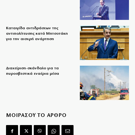
Καταιγίδα αντιδράσεων της
αντιπολίτευσης κατά Μητσοτάκη
για την αισχρή ανάρτηση
Διαχείριση-σκάνδαλο για τα
πυροσβεστικά εναέρια μέσα
ΜΟΙΡΑΣΟΥ ΤΟ ΑΡΘΡΟ