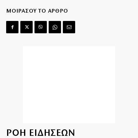
ΜΟΙΡΑΣΟΥ ΤΟ ΑΡΘΡΟ
ΡΟΗ ΕΙΔΗΣΕΩΝ