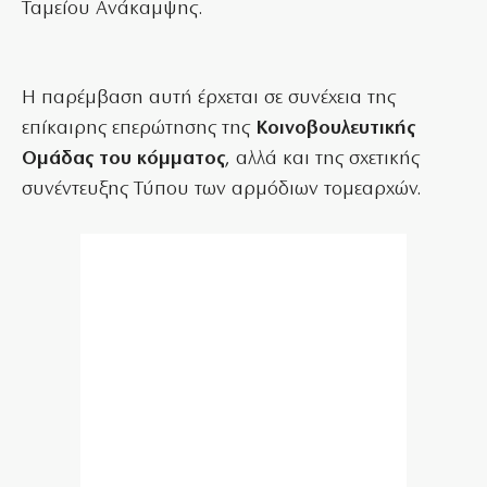
Ταμείου Ανάκαμψης.
Η παρέμβαση αυτή έρχεται σε συνέχεια της
επίκαιρης επερώτησης της
Κοινοβουλευτικής
Ομάδας του κόμματος
, αλλά και της σχετικής
συνέντευξης Τύπου των αρμόδιων τομεαρχών.