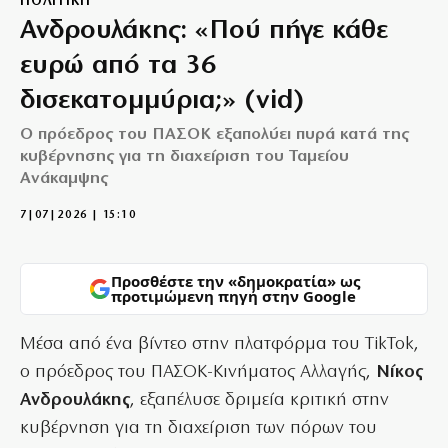
ΠΟΛΙΤΙΚΗ
Ανδρουλάκης: «Πού πήγε κάθε
ευρώ από τα 36
δισεκατομμύρια;» (vid)
Ο πρόεδρος του ΠΑΣΟΚ εξαπολύει πυρά κατά της
κυβέρνησης για τη διαχείριση του Ταμείου
Ανάκαμψης
7|07|2026 | 15:10
Προσθέστε την «δημοκρατία» ως
προτιμώμενη πηγή στην Google
Μέσα από ένα βίντεο στην πλατφόρμα του TikTok,
ο πρόεδρος του ΠΑΣΟΚ-Κινήματος Αλλαγής,
Νίκος
Ανδρουλάκης
, εξαπέλυσε δριμεία κριτική στην
κυβέρνηση για τη διαχείριση των πόρων του