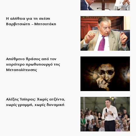
Η αλήθεια για τη σχέση
Βαρβιτσιώτη – Μητσοτάκη
Απύθμενο θράσος από τον
χειρότερο πρωθυπουργό της
Μεταπολίτευσης
Αλέξης Τσίπρας: Χωρίς ατζέντα,
χωρίς γραμμή, χωρίς δυναμική