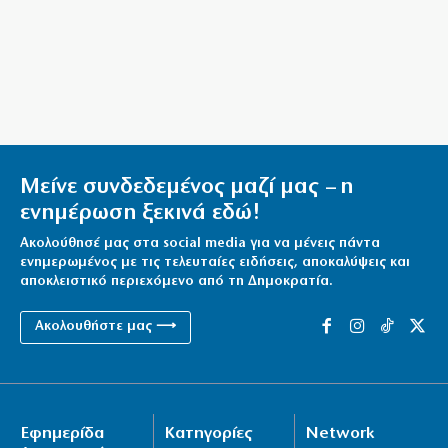
Μείνε συνδεδεμένος μαζί μας – η
ενημέρωση ξεκινά εδώ!
Ακολούθησέ μας στα social media για να μένεις πάντα
ενημερωμένος με τις τελευταίες ειδήσεις, αποκαλύψεις και
αποκλειστικό περιεχόμενο από τη Δημοκρατία.
Ακολουθήστε μας ⟶
Εφημερίδα
Κατηγορίες
Network