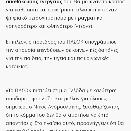
αποθήκευσης ενέργειας
που θα μείωναν το κόστος
για κάθε σπίτι και επιχείρηση, αλλά και για έναν
ψηφιακό μετασχηματισμό με πραγματικά
γρηγορότερο και φθηνότερο ίντερνετ.
Επιπλέον, ο πρόεδρος του ΠΑΣΟΚ υπογράμμισε
την απουσία επενδύσεων σε κοινωνικές δαπάνες
για την παιδεία, την υγεία και τις κοινωνικές
κατοικίες.
«Το ΠΑΣΟΚ πιστεύει σε μια Ελλάδα με καλύτερες
υποδομές, φροντίδα και μέλλον για όλους»,
σημείωσε ο Νίκος Ανδρουλάκης, ξεκαθαρίζοντας
ότι το κόμμα του δεν θα σταματήσει να ζητά
απαντήσεις. Στο πλαίσιο αυτό, προανήγγειλε ότι θα