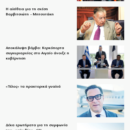
Η αλήθεια για τη σχέση
Βαρβιτσιώτη – Μητσοτάκη
Αποκάλυψη βόμβα: Κερκόπορτα
συγκυριαρχίας στο Αιγαίο άνοιξε η
κυβέρνηση
«Τέλος» τα πρακτορικά γυαλιά
Δέκα ερωτήματα για τη συμφωνία