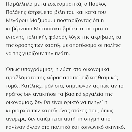
Παράλληλα με τα εσωκομματικά, ο Παύλος
Πολάκης έστρεψε τα βέλη του και κατά του
Μεγάρου Μαξίμου, υποστηρίζοντας ότι η
κυβέρνηση Μητσοτάκη βρίσκεται σε τροχιά
έντονης πολιτικής φθοράς λόγω της ακρίβειας και
της δράσης των καρτέλ, με αποτέλεσμα οι πολίτες
να της γυρίζουν την πλάτη.
Όπως υπογράμμισε, η λύση στα οικονομικά
προβλήματα της χώρας απαιτεί ριζικές θεσμικές
τομές. Κατέληξε, μάλιστα, σημειώνοντας πως αν το
κράτος δεν ανακτήσει τα βασικά εργαλεία της
οικονομίας, δεν θα είναι εφικτό να πληγεί η
κυριαρχία των καρτέλ, ένας στόχος που, όπως
ανέφερε, δεν εκπέμπεται αυτή τη στιγμή από
κανέναν άλλον στο πολιτικό και κοινωνικό σκηνικό.