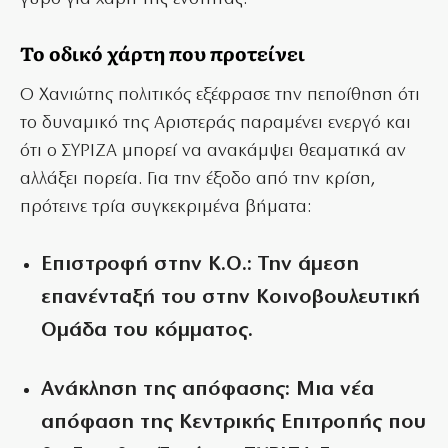
Το οδικό χάρτη που προτείνει
Ο Χανιώτης πολιτικός εξέφρασε την πεποίθηση ότι
το δυναμικό της Αριστεράς παραμένει ενεργό και
ότι ο ΣΥΡΙΖΑ μπορεί να ανακάμψει θεαματικά αν
αλλάξει πορεία. Για την έξοδο από την κρίση,
πρότεινε τρία συγκεκριμένα βήματα:
Επιστροφή στην Κ.Ο.:
Την άμεση
επανένταξή του στην Κοινοβουλευτική
Ομάδα του κόμματος.
Ανάκληση της απόφασης:
Μια νέα
απόφαση της Κεντρικής Επιτροπής που