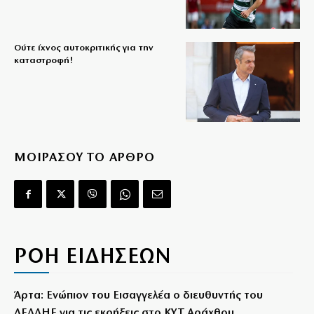
Ούτε ίχνος αυτοκριτικής για την
καταστροφή!
ΜΟΙΡΑΣΟΥ ΤΟ ΑΡΘΡΟ
ΡΟΗ ΕΙΔΗΣΕΩΝ
Άρτα: Ενώπιον του Εισαγγελέα ο διευθυντής του
ΔΕΔΔΗΕ για τις εκρήξεις στο ΚΥΤ Αράχθου