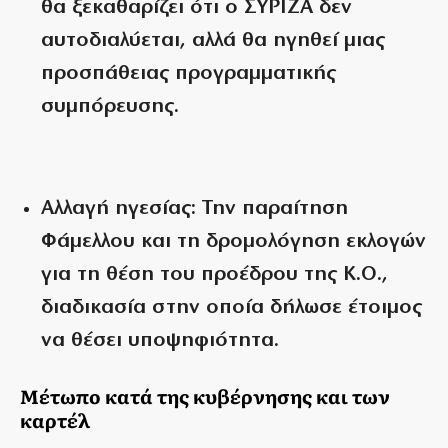
θα ξεκαθαρίζει ότι ο ΣΥΡΙΖΑ δεν
αυτοδιαλύεται, αλλά θα ηγηθεί μιας
προσπάθειας προγραμματικής
συμπόρευσης.
Αλλαγή ηγεσίας:
Την παραίτηση
Φάμελλου και τη δρομολόγηση εκλογών
για τη θέση του προέδρου της Κ.Ο.,
διαδικασία στην οποία δήλωσε έτοιμος
να θέσει υποψηφιότητα.
Μέτωπο κατά της κυβέρνησης και των
καρτέλ