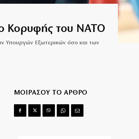
δο Κορυφής του ΝΑΤΟ
ων Υπουργών Εξωτερικών όσο και των
ΜΟΙΡΑΣΟΥ ΤΟ ΑΡΘΡΟ