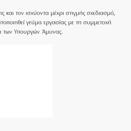
 και τον ισχύοντα μέχρι στιγμής σχεδιασμό,
τοποιηθεί γεύμα εργασίας με τη συμμετοχή
αι των Υπουργών Άμυνας.