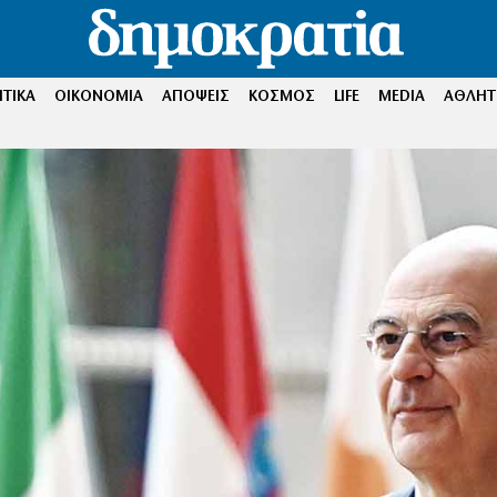
ΤΙΚΑ
ΟΙΚΟΝΟΜΙΑ
ΑΠΟΨΕΙΣ
ΚΟΣΜΟΣ
LIFE
MEDIA
ΑΘΛΗΤ