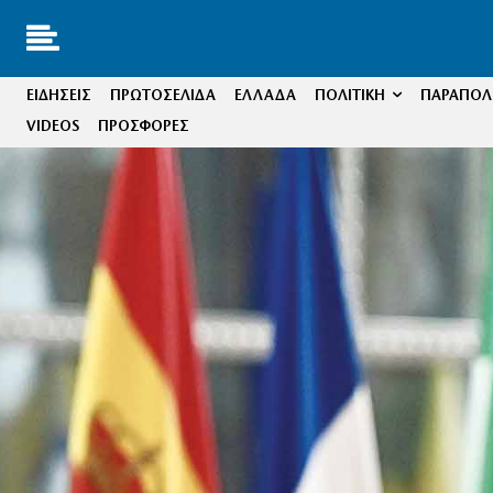
ΕΙΔΗΣΕΙΣ
ΠΡΩΤΟΣΕΛΙΔΑ
ΕΛΛΑΔΑ
ΠΟΛΙΤΙΚΗ
ΠΑΡΑΠΟΛΙ
VIDEOS
ΠΡΟΣΦΟΡΕΣ