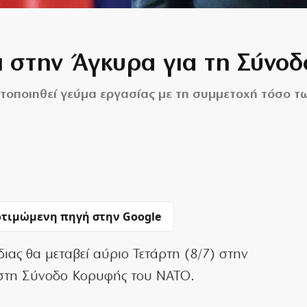
ει στην Άγκυρα για τη Σύνο
τοποιηθεί γεύμα εργασίας με τη συμμετοχή τόσο τ
τιμώμενη πηγή στην Google
ιας θα μεταβεί αύριο Τετάρτη (8/7) στην
 στη Σύνοδο Κορυφής του ΝΑΤΟ.