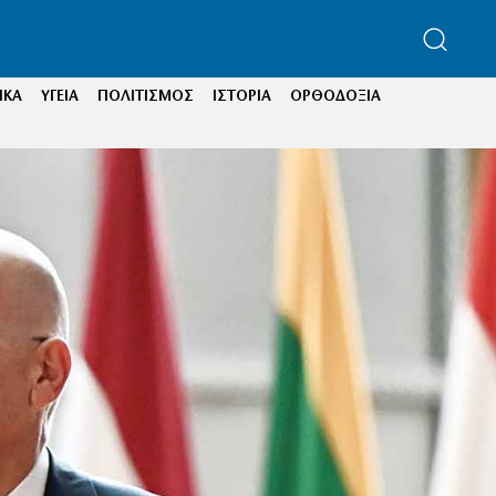
ΙΚΑ
ΥΓΕΙΑ
ΠΟΛΙΤΙΣΜΟΣ
ΙΣΤΟΡΙΑ
ΟΡΘΟΔΟΞΙΑ