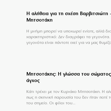
Η αλήθεια για τη σχέση Βαρβιτσιώτη 
Μητσοτάκη
H μνήμη μπορεί να υποχωρεί ενίοτε, αλλά δια
χαρακτηριστικό: Δεν διαγράφει τα γεγονότα.
γεγονότα είναι πάντοτε εκεί για να μας θυμίζο
Μητσοτάκης: Η γλώσσα του σώματος
άγχος
Κάτι τρέχει με τον Κυριάκο Μητσοτάκη. Η αλή
πως η σκηνική παρουσία του δεν ήταν ποτέ 
του σημείο. Οι φίλοι του...