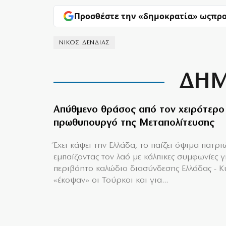
Προσθέστε την «δημοκρατία» ως
προ
ΝΙΚΟΣ ΔΕΝΔΙΑΣ
ΔΗΜ
Απύθμενο θράσος από τον χειρότερο
πρωθυπουργό της Μεταπολίτευσης
Έχει κάψει την Ελλάδα, το παίζει όψιμα πατρι
εμπαίζοντας τον λαό με κάλπικες συμφωνίες γ
περιβόητο καλώδιο διασύνδεσης Ελλάδας - 
«έκοψαν» οι Τούρκοι και για...