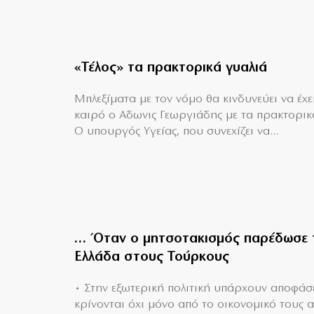
«Τέλος» τα πρακτορικά γυαλιά
Μπλεξίματα με τον νόμο θα κινδυνεύει να έχει
καιρό ο Αδωνις Γεωργιάδης με τα πρακτορικ
Ο υπουργός Υγείας, που συνεχίζει να...
… Όταν ο μητσοτακισμός παρέδωσε 
Ελλάδα στους Τούρκους
• Στην εξωτερική πολιτική υπάρχουν αποφάσ
κρίνονται όχι μόνο από το οικονομικό τους 