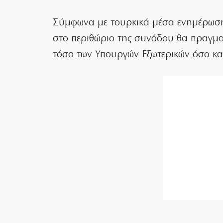
Σύμφωνα με τουρκικά μέσα ενημέρωσης
στο περιθώριο της συνόδου θα πραγμα
τόσο των Υπουργών Εξωτερικών όσο κ