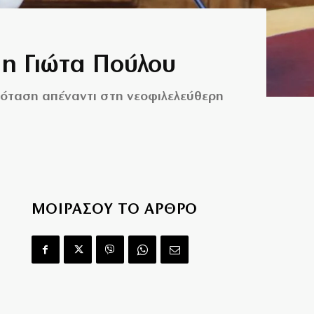
 η Γιώτα Πούλου
 πρόταση απέναντι στη νεοφιλελεύθερη
ΜΟΙΡΑΣΟΥ ΤΟ ΑΡΘΡΟ