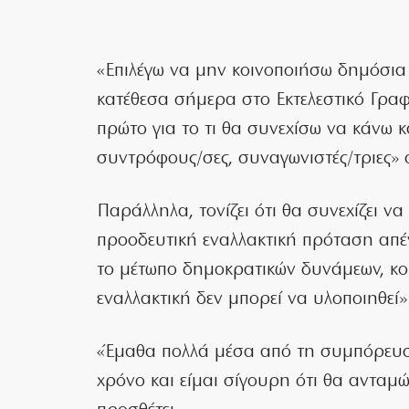
«Επιλέγω να μην κοινοποιήσω δημόσι
κατέθεσα σήμερα στο Εκτελεστικό Γρα
πρώτο για το τι θα συνεχίσω να κάνω 
συντρόφους/σες, συναγωνιστές/τριες» 
Παράλληλα, τονίζει ότι θα συνεχίζει να
προοδευτική εναλλακτική πρόταση απέν
το μέτωπο δημοκρατικών δυνάμεων, κο
εναλλακτική δεν μπορεί να υλοποιηθεί»
«Έμαθα πολλά μέσα από τη συμπόρευσή
χρόνο και είμαι σίγουρη ότι θα ανταμ