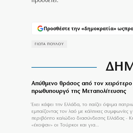
προσθέτει.
Προσθέστε την «δημοκρατία» ως
προ
ΓΙΩΤΑ ΠΟΥΛΟΥ
ΔΗΜ
Απύθμενο θράσος από τον χειρότερο
πρωθυπουργό της Μεταπολίτευσης
Έχει κάψει την Ελλάδα, το παίζει όψιμα πατρι
εμπαίζοντας τον λαό με κάλπικες συμφωνίες γ
περιβόητο καλώδιο διασύνδεσης Ελλάδας - 
«έκοψαν» οι Τούρκοι και για...