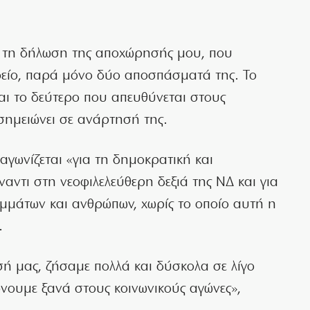
α τη δήλωση της αποχώρησής μου, που
φείο, παρά μόνο δύο αποσπάσματά της. Το
και το δεύτερο που απευθύνεται στους
σημειώνει σε ανάρτησή της.
 αγωνίζεται «για τη δημοκρατική και
αντι στη νεοφιλελεύθερη δεξιά της ΝΔ και για
μμάτων και ανθρώπων, χωρίς το οποίο αυτή η
.
 μας, ζήσαμε πολλά και δύσκολα σε λίγο
ώνουμε ξανά στους κοινωνικούς αγώνες»,