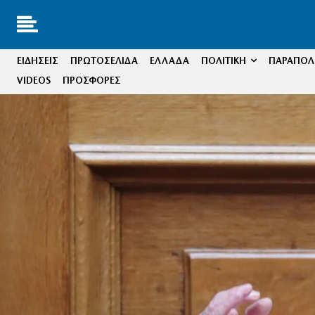
ΕΙΔΗΣΕΙΣ
ΠΡΩΤΟΣΕΛΙΔΑ
ΕΛΛΑΔΑ
ΠΟΛΙΤΙΚΗ
ΠΑΡΑΠΟΛΙ
VIDEOS
ΠΡΟΣΦΟΡΕΣ