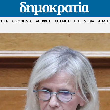
ΤΙΚΑ
ΟΙΚΟΝΟΜΙΑ
ΑΠΟΨΕΙΣ
ΚΟΣΜΟΣ
LIFE
MEDIA
ΑΘΛΗΤ