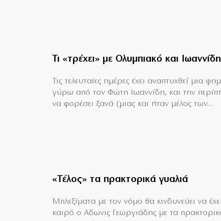
Τι «τρέχει» με Ολυμπιακό και Ιωαννίδη
Τις τελευταίες ημέρες έχει αναπτυχθεί μια φη
γύρω από τον Φώτη Ιωαννίδη, και την περίπ
να φορέσει ξανά (μιας και ήταν μέλος των...
«Τέλος» τα πρακτορικά γυαλιά
Μπλεξίματα με τον νόμο θα κινδυνεύει να έχει
καιρό ο Αδωνις Γεωργιάδης με τα πρακτορικ