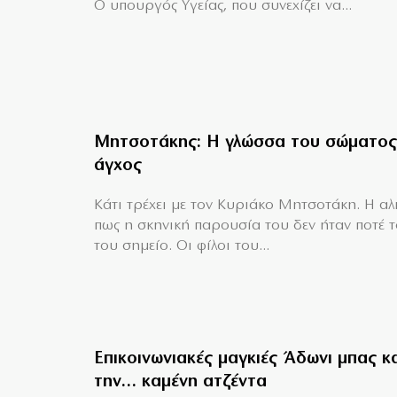
Ο υπουργός Υγείας, που συνεχίζει να...
Μητσοτάκης: Η γλώσσα του σώματος
άγχος
Κάτι τρέχει με τον Κυριάκο Μητσοτάκη. Η αλή
πως η σκηνική παρουσία του δεν ήταν ποτέ 
του σημείο. Οι φίλοι του...
Επικοινωνιακές μαγκιές Άδωνι μπας κα
την… καμένη ατζέντα