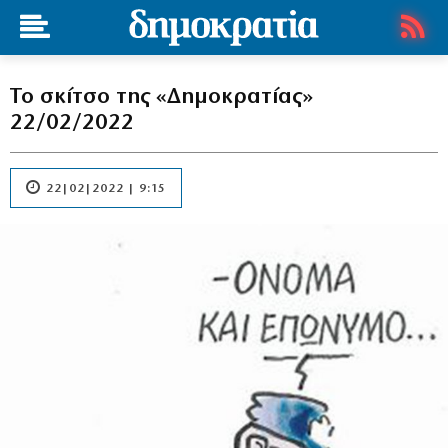
Το σκίτσο της «Δημοκρατίας»
22/02/2022
22|02|2022 | 9:15