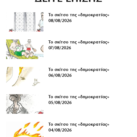
Το σκίτσο της «δημοκρατίας»
08/08/2026
Το σκίτσο της «δημοκρατίας»
07/08/2026
Το σκίτσο της «δημοκρατίας»
06/08/2026
Το σκίτσο της «δημοκρατίας»
05/08/2026
Το σκίτσο της «δημοκρατίας»
04/08/2026