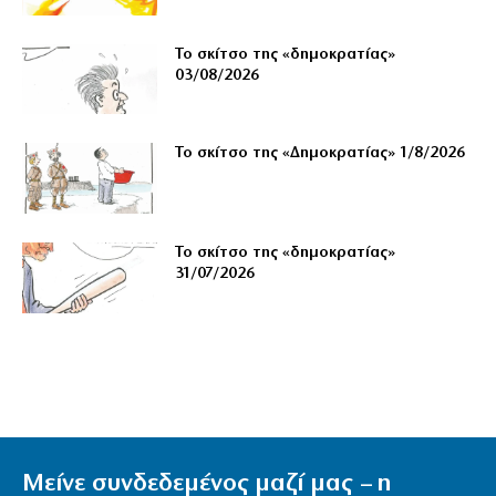
Το σκίτσο της «δημοκρατίας»
03/08/2026
Το σκίτσο της «Δημοκρατίας» 1/8/2026
Το σκίτσο της «δημοκρατίας»
31/07/2026
Μείνε συνδεδεμένος μαζί μας – η