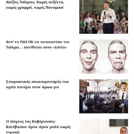
Αλέξης Τσίπρας: Χωρίς ατζέντα,
χωρίς γραμμή, χωρίς δυναμική
Αντί το ΠΑΣΟΚ να αναχαιτίσει τον
Τσίπρα… επιτίθεται στην «Εστία»
Σπαρακτικός αποχαιρετισμός του
ιερέα πατέρα στον ήρωα γιο
Ο έλεγχος της Κυβέρνησης:
Κατέβασαν άρον άρον ρολά χωρίς
ντροπή