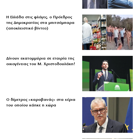
Η Ελλάδα στις φλόγες, ο Πρόεδρος
της Δημοκρατίας στα μπιτσόμπαρα
(αποκλειστικό βίντεο)
Δίνουν εκατομμύρια σε εταιρία της
οικογένειας του Μ. Χριστοδουλάκη!
Ο δίμετρος «καραβανάς» στα χέρια
του οποίου κάηκε η χώρα