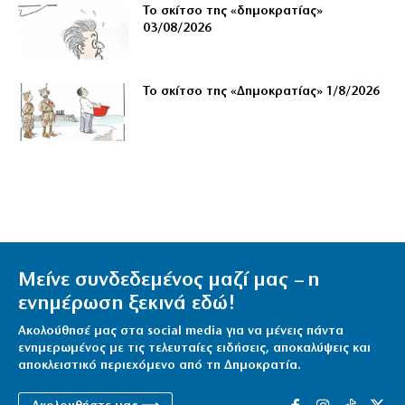
Το σκίτσο της «δημοκρατίας»
03/08/2026
Το σκίτσο της «Δημοκρατίας» 1/8/2026
Μείνε συνδεδεμένος μαζί μας – η
ενημέρωση ξεκινά εδώ!
Ακολούθησέ μας στα social media για να μένεις πάντα
ενημερωμένος με τις τελευταίες ειδήσεις, αποκαλύψεις και
αποκλειστικό περιεχόμενο από τη Δημοκρατία.