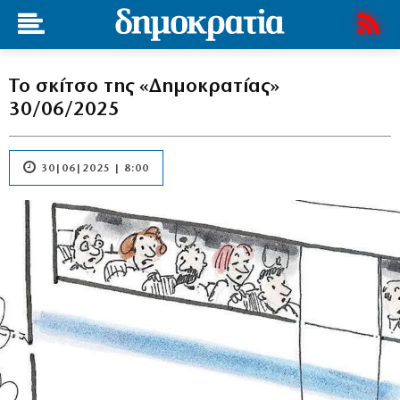
Το σκίτσο της «Δημοκρατίας»
30/06/2025
30|06|2025 | 8:00