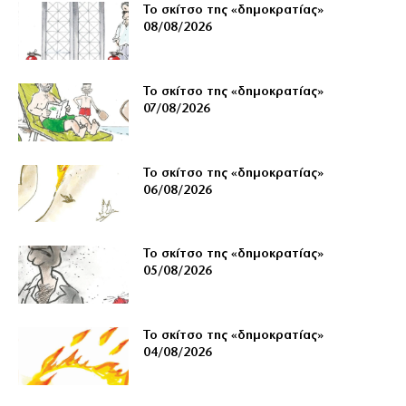
Το σκίτσο της «δημοκρατίας»
08/08/2026
Το σκίτσο της «δημοκρατίας»
07/08/2026
Το σκίτσο της «δημοκρατίας»
06/08/2026
Το σκίτσο της «δημοκρατίας»
05/08/2026
Το σκίτσο της «δημοκρατίας»
04/08/2026