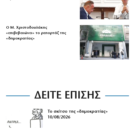
O Μ. Χριστοδουλάκης
«επιβεβαιώνει» το ρεπορτάζ της
«δημοκρατίας»
ΔΕΙΤΕ ΕΠΙΣΗΣ
Το σκίτσο της «δημοκρατίας»
10/08/2026