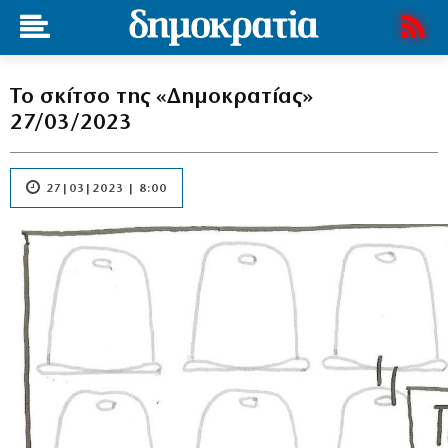
Το σκίτσο της «Δημοκρατίας»
27/03/2023
27|03|2023 | 8:00