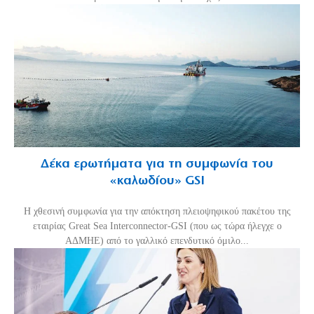
Δέκα ερωτήματα για τη συμφωνία του
«καλωδίου» GSI
Η χθεσινή συμφωνία για την απόκτηση πλειοψηφικού πακέτου της
εταιρίας Great Sea Interconnector-GSI (που ως τώρα ήλεγχε ο
ΑΔΜΗΕ) από το γαλλικό επενδυτικό όμιλο...