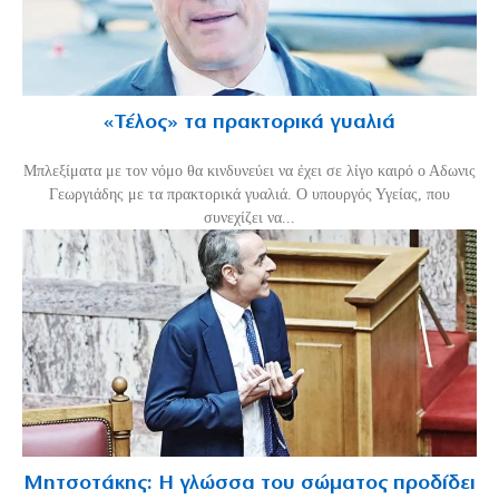
«Τέλος» τα πρακτορικά γυαλιά
Μπλεξίματα με τον νόμο θα κινδυνεύει να έχει σε λίγο καιρό ο Αδωνις
Γεωργιάδης με τα πρακτορικά γυαλιά. Ο υπουργός Υγείας, που
συνεχίζει να...
Μητσοτάκης: Η γλώσσα του σώματος προδίδει