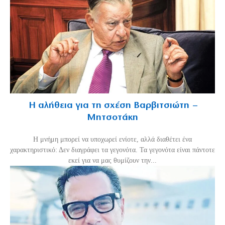
Η αλήθεια για τη σχέση Βαρβιτσιώτη –
Μητσοτάκη
H μνήμη μπορεί να υποχωρεί ενίοτε, αλλά διαθέτει ένα
χαρακτηριστικό: Δεν διαγράφει τα γεγονότα. Τα γεγονότα είναι πάντοτε
εκεί για να μας θυμίζουν την...