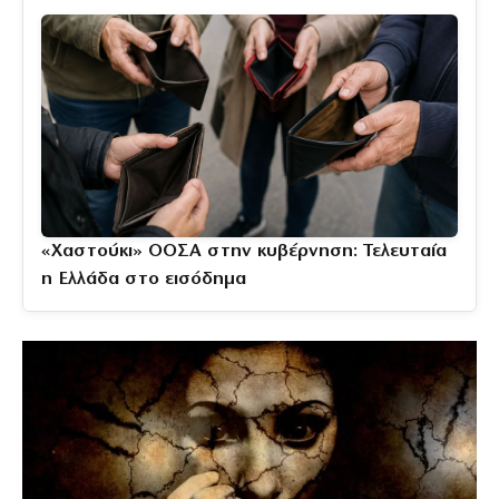
«Χαστούκι» ΟΟΣΑ στην κυβέρνηση: Τελευταία
η Ελλάδα στο εισόδημα