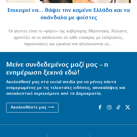
Επιχειρεί να… θάψει την καμένη Ελλάδα και τα
σκάνδαλα με φιέστες
Οι φίεστες είναι το «φόρτε» της κυβέρνησης Μητσοτάκη. Άλλωστε,
φροντίζει να το αποδεικνύει σε κάθε ευκαιρία, με εκδηλώσεις,
παρουσιάσεις και εγκαίνια που αξιοποιούνται ως...
Μείνε συνδεδεμένος μαζί μας – η
ενημέρωση ξεκινά εδώ!
Ακολούθησέ μας στα social media για να μένεις πάντα
ενημερωμένος με τις τελευταίες ειδήσεις, αποκαλύψεις και
αποκλειστικό περιεχόμενο από τη Δημοκρατία.
Ακολουθήστε μας ⟶