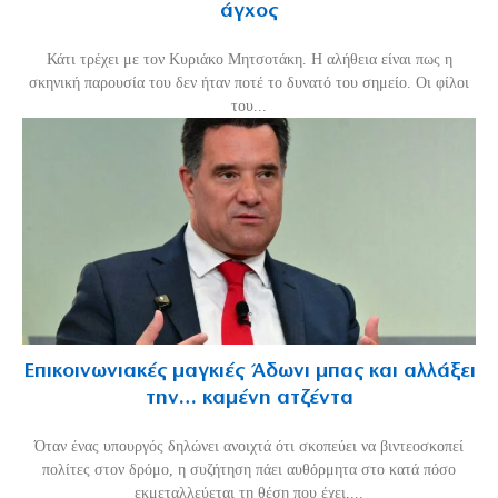
άγχος
Κάτι τρέχει με τον Κυριάκο Μητσοτάκη. Η αλήθεια είναι πως η
σκηνική παρουσία του δεν ήταν ποτέ το δυνατό του σημείο. Οι φίλοι
του...
Επικοινωνιακές μαγκιές Άδωνι μπας και αλλάξει
την… καμένη ατζέντα
Όταν ένας υπουργός δηλώνει ανοιχτά ότι σκοπεύει να βιντεοσκοπεί
πολίτες στον δρόμο, η συζήτηση πάει αυθόρμητα στο κατά πόσο
εκμεταλλεύεται τη θέση που έχει,...