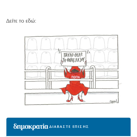
Δείτε το εδώ:
ΔΙΑΒΑΣΤΕ ΕΠΙΣΗΣ