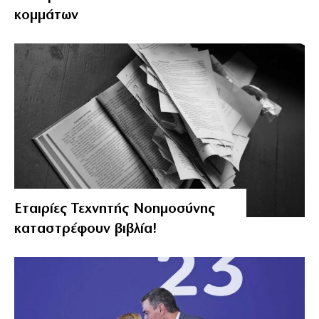
κομμάτων
Εταιρίες Τεχνητής Νοημοσύνης
καταστρέφουν βιβλία!