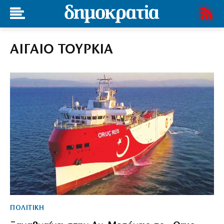
ΑΙΓΑΙΟ ΤΟΥΡΚΙΑ
ΠΟΛΙΤΙΚΗ