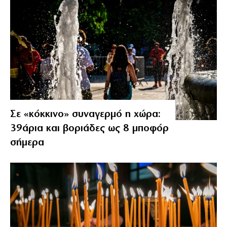
Σε «κόκκινο» συναγερμό η χώρα:
39άρια και βοριάδες ως 8 μποφόρ
σήμερα