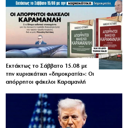
Εκτάκτως το Σάββατο 15.08 με
την κυριακάτικη «δημοκρατία»: Οι
απόρρητοι φάκελοι Καραμανλή