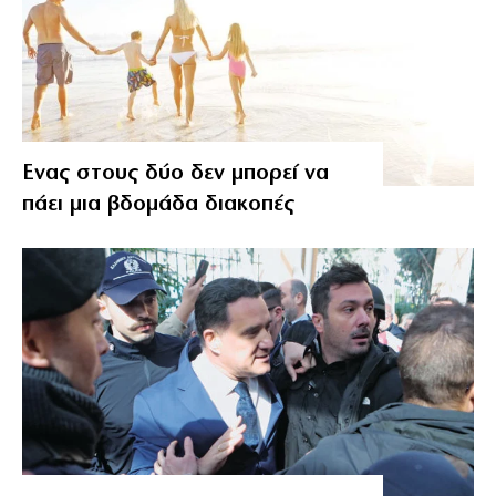
Ενας στους δύο δεν μπορεί να
πάει μια βδομάδα διακοπές