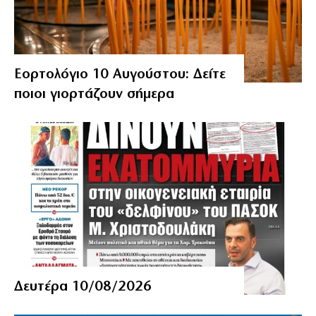
Εορτολόγιο 10 Αυγούστου: Δείτε
ποιοι γιορτάζουν σήμερα
Δευτέρα 10/08/2026