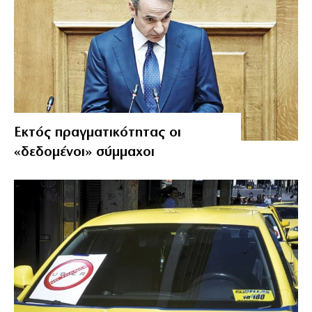
Εκτός πραγματικότητας οι
«δεδομένοι» σύμμαχοι