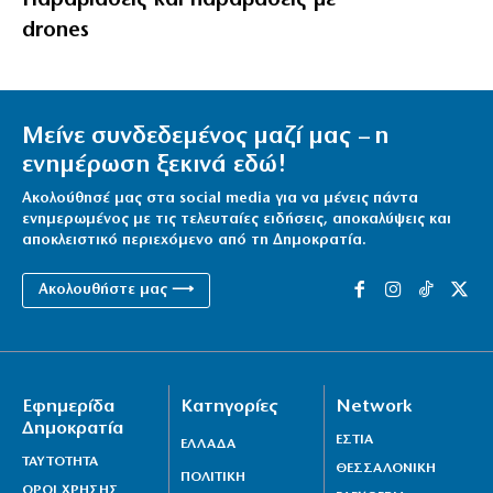
drones
Μείνε συνδεδεμένος μαζί μας – η
ενημέρωση ξεκινά εδώ!
Ακολούθησέ μας στα social media για να μένεις πάντα
ενημερωμένος με τις τελευταίες ειδήσεις, αποκαλύψεις και
αποκλειστικό περιεχόμενο από τη Δημοκρατία.
Ακολουθήστε μας ⟶
Εφημερίδα
Κατηγορίες
Network
Δημοκρατία
ΕΣΤΙΑ
ΕΛΛΑΔΑ
ΤΑΥΤΟΤΗΤΑ
ΘΕΣΣΑΛΟΝΙΚΗ
ΠΟΛΙΤΙΚΗ
ΟΡΟΙ ΧΡΗΣΗΣ