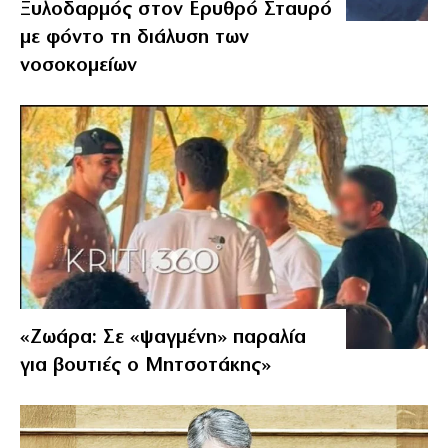
Ξυλοδαρμός στον Ερυθρό Σταυρό
με φόντο τη διάλυση των
νοσοκομείων
«Ζωάρα: Σε «ψαγμένη» παραλία
για βουτιές ο Μητσοτάκης»