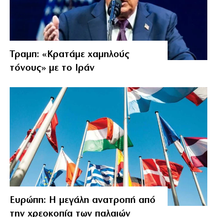
Τραμπ: «Κρατάμε χαμηλούς
τόνους» με το Ιράν
Ευρώπη: Η μεγάλη ανατροπή από
την χρεοκοπία των παλαιών