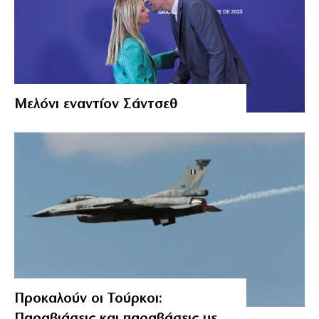
Μελόνι εναντίον Σάντσεθ
Προκαλούν οι Τούρκοι:
Παραβιάσεις και παραβάσεις με