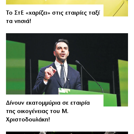
Το ΣτΕ «χαρίζει» στις εταιρίες ταξί
τα νησιά!
Δίνουν εκατομμύρια σε εταιρία
της οικογένειας του Μ.
Χριστοδουλάκη!