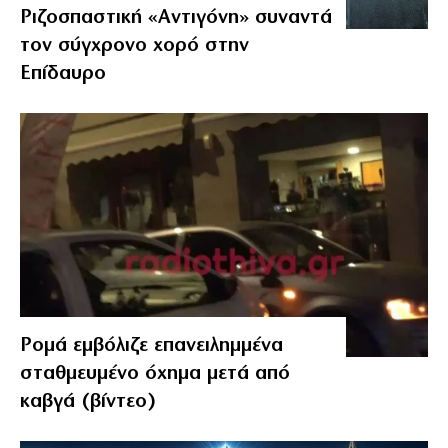
Ριζοσπαστική «Αντιγόνη» συναντά
τον σύγχρονο χορό στην
Επίδαυρο
Ρομά εμβόλιζε επανειλημμένα
σταθμευμένο όχημα μετά από
καβγά (βίντεο)