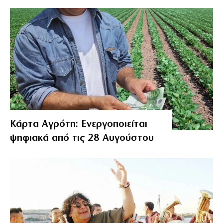
Κάρτα Αγρότη: Ενεργοποιείται
ψηφιακά από τις 28 Αυγούστου