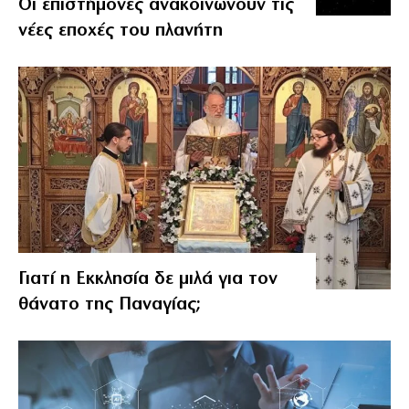
Οι επιστήμονες ανακοινώνουν τις
νέες εποχές του πλανήτη
Γιατί η Εκκλησία δε μιλά για τον
θάνατο της Παναγίας;