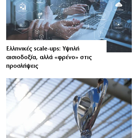
Ελληνικές scale-ups: Υψηλή
αισιοδοξία, αλλά «φρένο» στις
προσλήψεις