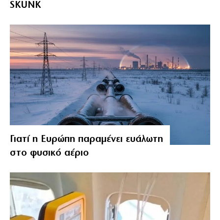
SKUNK
Γιατί η Ευρώπη παραμένει ευάλωτη
στο φυσικό αέριο