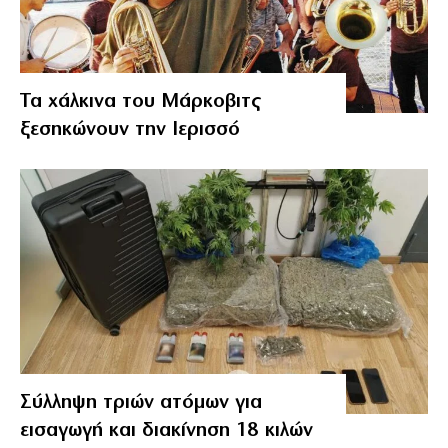
Τα χάλκινα του Μάρκοβιτς
ξεσηκώνουν την Ιερισσό
Σύλληψη τριών ατόμων για
εισαγωγή και διακίνηση 18 κιλών