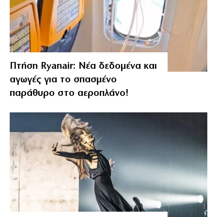
Πτήση Ryanair: Νέα δεδομένα και
αγωγές για το σπασμένο
παράθυρο στο αεροπλάνο!