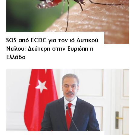
SOS από ECDC για τον ιό Δυτικού
Νείλου: Δεύτερη στην Ευρώπη η
Ελλάδα