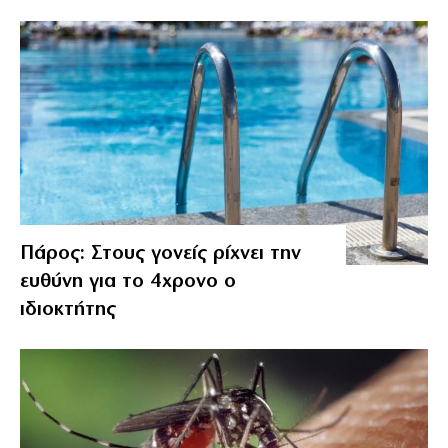
Πάρος: Στους γονείς ρίχνει την
ευθύνη για το 4χρονο ο
ιδιοκτήτης