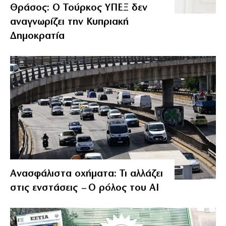
Θράσος: Ο Τούρκος ΥΠΕΞ δεν
αναγνωρίζει την Κυπριακή
Δημοκρατία
Ανασφάλιστα οχήματα: Τι αλλάζει
στις ενστάσεις – Ο ρόλος του AI