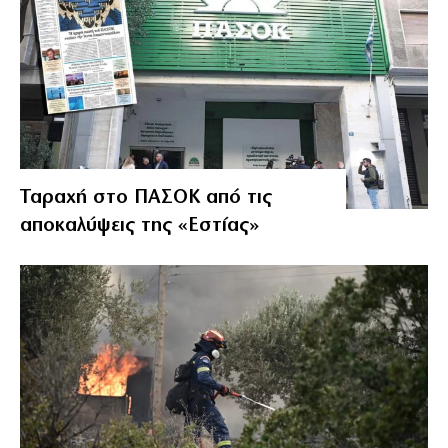
Ταραχή στο ΠΑΣΟΚ από τις
αποκαλύψεις της «Εστίας»