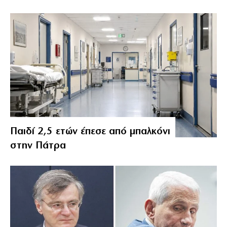
Παιδί 2,5 ετών έπεσε από μπαλκόνι
στην Πάτρα