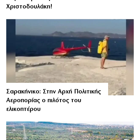
Χριστοδουλάκη!
Σαρακήνικο: Στην Αρχή Πολιτικής
Αεροπορίας ο πιλότος του
ελικοπτέρου