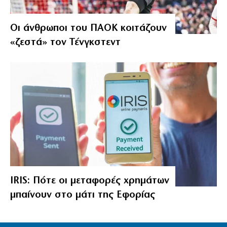
Οι άνθρωποι του ΠΑΟΚ κοιτάζουν
«ζεστά» τον Τένγκστεντ
IRIS: Πότε οι μεταφορές χρημάτων
μπαίνουν στο μάτι της Εφορίας