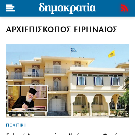
ΑΡΧΙΕΠΙΣΚΟΠΟΣ ΕΙΡΗΝΑΙΟΣ
ΠΟΛΙΤΙΚΗ