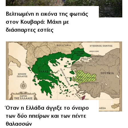
Βελτιωμένη η εικόνα της φωτιάς
στον Κουβαρά: Μάχη με
διάσπαρτες εστίες
Όταν η Ελλάδα άγγιξε το όνειρο
των δύο ηπείρων και των πέντε
θαλασσών