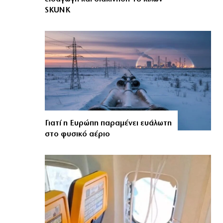
SKUNK
Γιατί η Ευρώπη παραμένει ευάλωτη
στο φυσικό αέριο