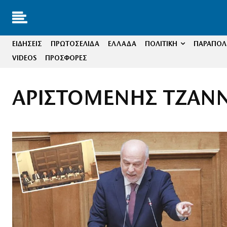
ΕΙΔΗΣΕΙΣ
ΠΡΩΤΟΣΕΛΙΔΑ
ΕΛΛΑΔΑ
ΠΟΛΙΤΙΚΗ
ΠΑΡΑΠΟΛΙ
VIDEOS
ΠΡΟΣΦΟΡΕΣ
ΑΡΙΣΤΟΜΕΝΗΣ ΤΖΑΝ