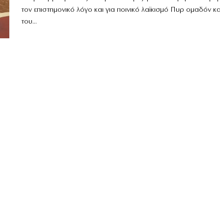
τον επιστημονικό λόγο και για ποινικό λαϊκισμό Πυρ ομαδόν κ
του...