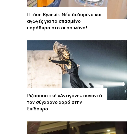
Πτήση Ryanair: Νέα δεδομένα και
αγωγές για το σπασμένο
παράθυρο στο αεροπλάνο!
Ριζοσπαστική «Αντιγόνη» συναντά
τον σύγχρονο χορό στην
Επίδαυρο