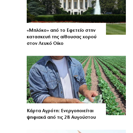
«Μπλόκο» από το Εφετείο στην
κατασκευή της αίθουσας χορού
στον Λευκό Οίκο
Κάρτα Αγρότη: Ενεργοποιείται
ψηφιακά από τις 28 Αυγούστου