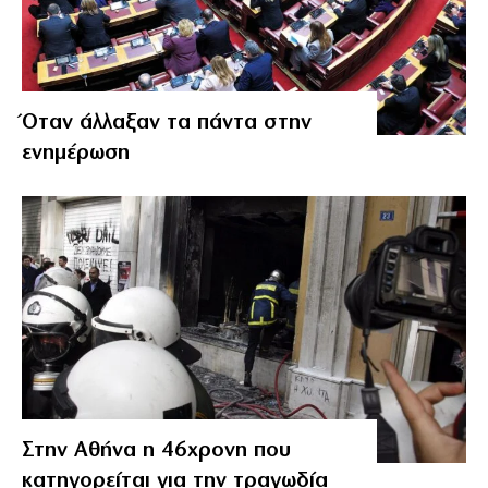
Όταν άλλαξαν τα πάντα στην
ενημέρωση
Στην Αθήνα η 46χρονη που
κατηγορείται για την τραγωδία