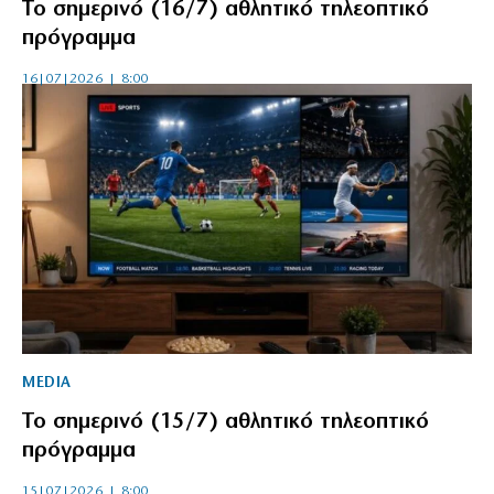
Το σημερινό (16/7) αθλητικό τηλεοπτικό
πρόγραμμα
16|07|2026 | 8:00
MEDIA
Το σημερινό (15/7) αθλητικό τηλεοπτικό
πρόγραμμα
15|07|2026 | 8:00