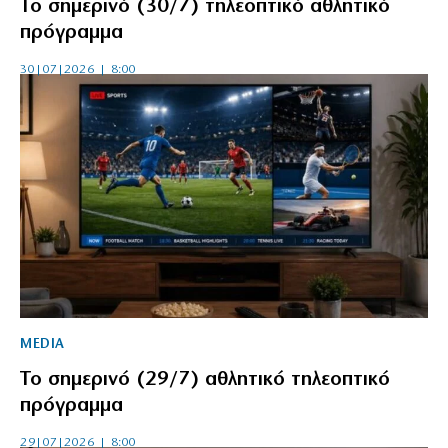
Το σημερινό (30/7) τηλεοπτικό αθλητικό
πρόγραμμα
30|07|2026 | 8:00
MEDIA
Το σημερινό (29/7) αθλητικό τηλεοπτικό
πρόγραμμα
29|07|2026 | 8:00