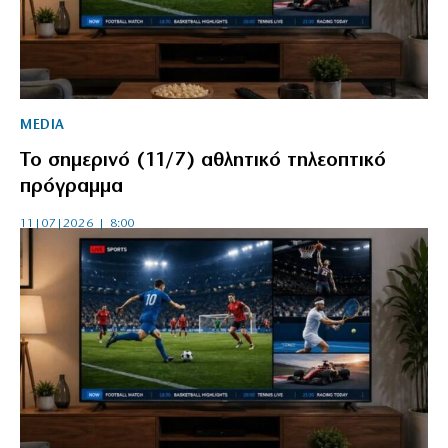
MEDIA
Το σημερινό (11/7) αθλητικό τηλεοπτικό
πρόγραμμα
11|07|2026 | 8:00