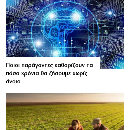
Ποιοι παράγοντες καθορίζουν τα
πόσα χρόνια θα ζήσουμε χωρίς
άνοια