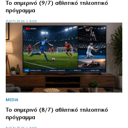
Το σημερινό (9/7) αθλητικό τηλεοπτικό
πρόγραμμα
9|07|2026 | 8:00
MEDIA
Το σημερινό (8/7) αθλητικό τηλεοπτικό
πρόγραμμα