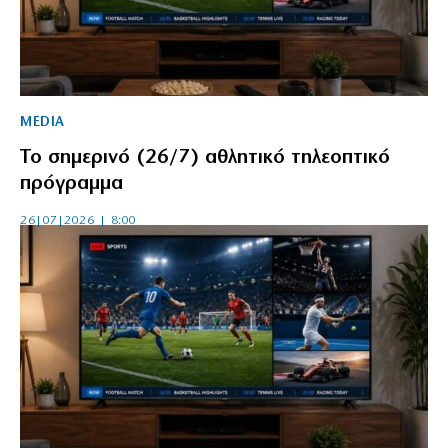
MEDIA
Το σημερινό (26/7) αθλητικό τηλεοπτικό
πρόγραμμα
26|07|2026 | 8:00