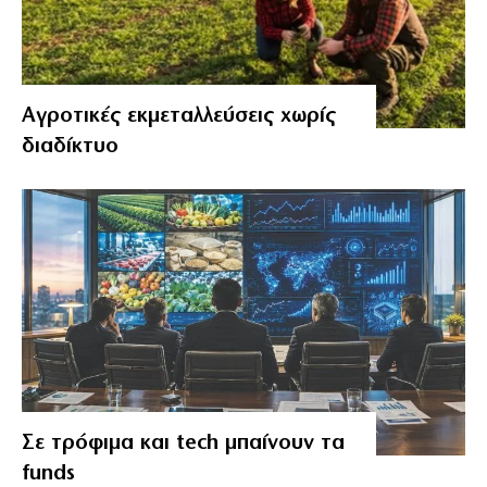
Αγροτικές εκμεταλλεύσεις χωρίς
διαδίκτυο
Σε τρόφιμα και tech μπαίνουν τα
funds