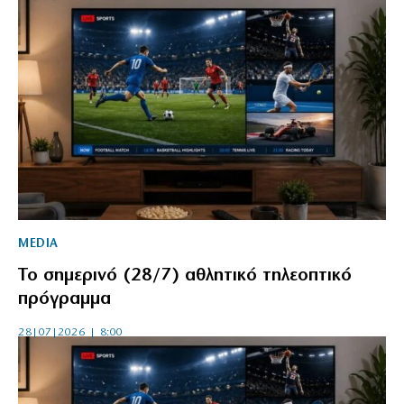
MEDIA
Το σημερινό (28/7) αθλητικό τηλεοπτικό
πρόγραμμα
28|07|2026 | 8:00