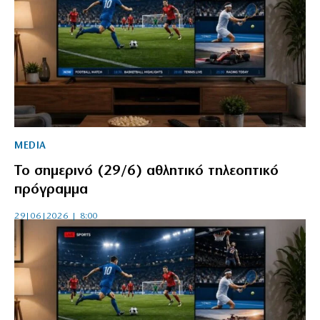
MEDIA
Το σημερινό (29/6) αθλητικό τηλεοπτικό
πρόγραμμα
29|06|2026 | 8:00