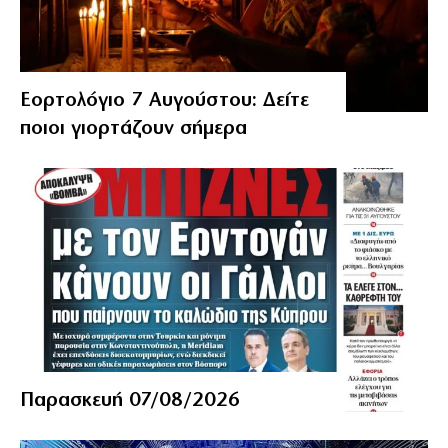
Εορτολόγιο 7 Αυγούστου: Δείτε
ποιοι γιορτάζουν σήμερα
Παρασκευή 07/08/2026