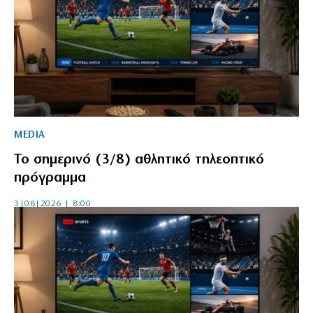
MEDIA
Το σημερινό (3/8) αθλητικό τηλεοπτικό
πρόγραμμα
3|08|2026 | 8:00