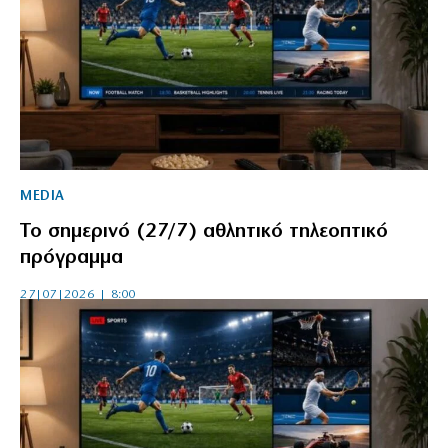
MEDIA
Το σημερινό (27/7) αθλητικό τηλεοπτικό
πρόγραμμα
27|07|2026 | 8:00