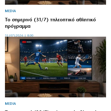
MEDIA
Το σημερινό (31/7) τηλεοπτικό αθλητικό
πρόγραμμα
31|07|2026 | 8:00
MEDIA