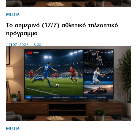
MEDIA
Το σημερινό (17/7) αθλητικό τηλεοπτικό
πρόγραμμα
17|07|2026 | 8:00
MEDIA