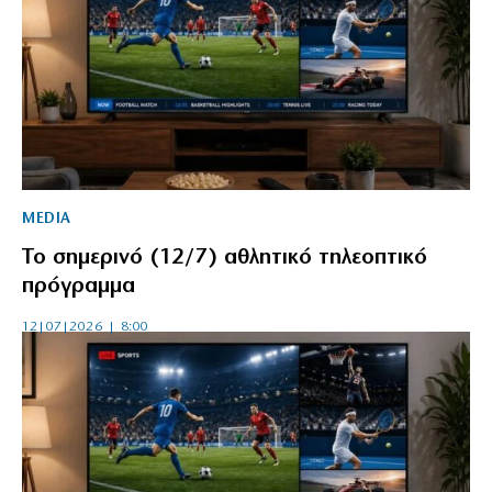
MEDIA
Το σημερινό (12/7) αθλητικό τηλεοπτικό
πρόγραμμα
12|07|2026 | 8:00