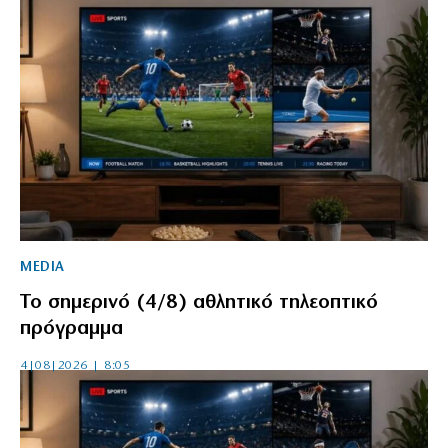
MEDIA
Το σημερινό (4/8) αθλητικό τηλεοπτικό
πρόγραμμα
4|08|2026 | 8:05