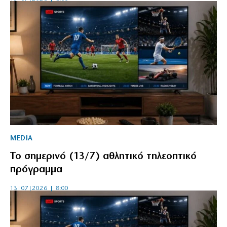
MEDIA
Το σημερινό (13/7) αθλητικό τηλεοπτικό
πρόγραμμα
13|07|2026 | 8:00