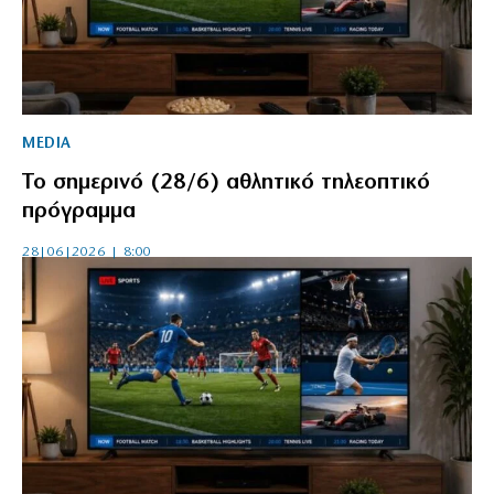
MEDIA
Το σημερινό (28/6) αθλητικό τηλεοπτικό
πρόγραμμα
28|06|2026 | 8:00