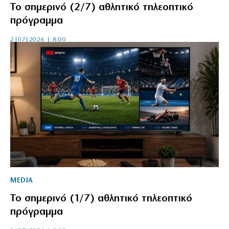
Το σημερινό (2/7) αθλητικό τηλεοπτικό
πρόγραμμα
2|07|2026 | 8:00
MEDIA
Το σημερινό (1/7) αθλητικό τηλεοπτικό
πρόγραμμα