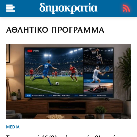
ΑΘΛΗΤΙΚΟ ΠΡΟΓΡΑΜΜΑ
MEDIA