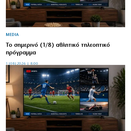
MEDIA
Το σημερινό (1/8) αθλητικό τηλεοπτικό
πρόγραμμα
1|08|2026 | 8:00