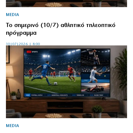
MEDIA
Το σημερινό (10/7) αθλητικό τηλεοπτικό
πρόγραμμα
10|07|2026 | 8:00
MEDIA