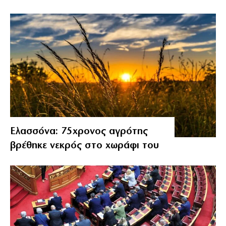
Ελασσόνα: 75χρονος αγρότης
βρέθηκε νεκρός στο χωράφι του