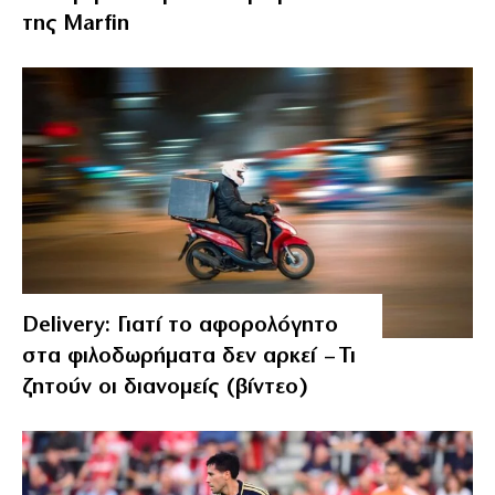
της Marfin
Delivery: Γιατί το αφορολόγητο
στα φιλοδωρήματα δεν αρκεί – Τι
ζητούν οι διανομείς (βίντεο)