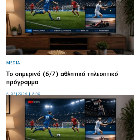
MEDIA
Το σημερινό (6/7) αθλητικό τηλεοπτικό
πρόγραμμα
6|07|2026 | 8:00