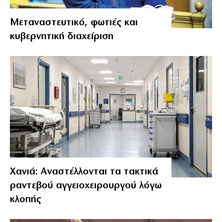
Μεταναστευτικό, φωτιές και
κυβερνητική διαχείριση
Χανιά: Αναστέλλονται τα τακτικά
ραντεβού αγγειοχειρουργού λόγω
κλοπής