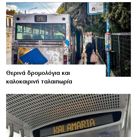
Θερινά δρομολόγια και
καλοκαιρινή ταλαιπωρία