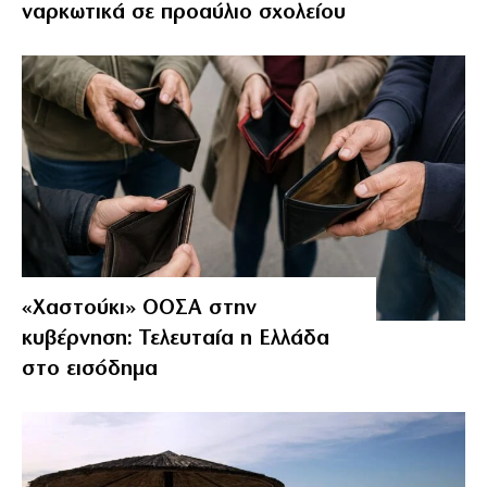
ναρκωτικά σε προαύλιο σχολείου
«Χαστούκι» ΟΟΣΑ στην
κυβέρνηση: Τελευταία η Ελλάδα
στο εισόδημα