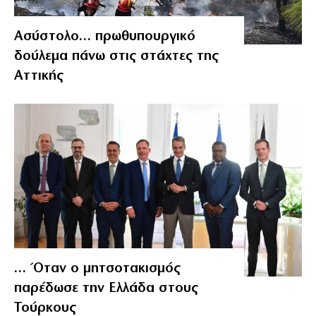
Ασύστολο… πρωθυπουργικό
δούλεμα πάνω στις στάχτες της
Αττικής
… Όταν ο μητσοτακισμός
παρέδωσε την Ελλάδα στους
Τούρκους