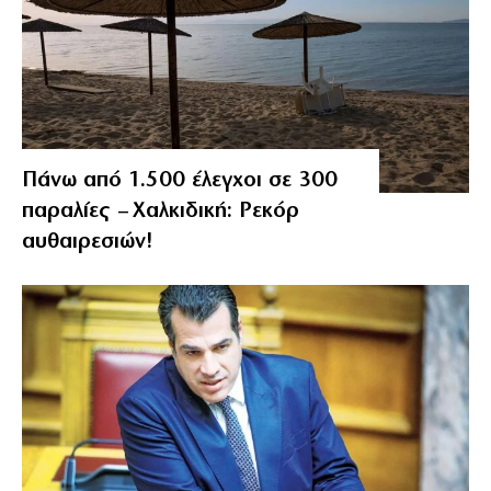
Πάνω από 1.500 έλεγχοι σε 300
παραλίες – Χαλκιδική: Ρεκόρ
αυθαιρεσιών!