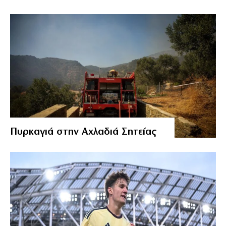
Πυρκαγιά στην Αχλαδιά Σητείας