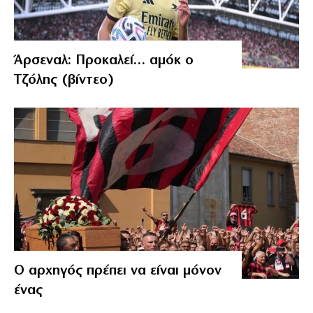
Άρσεναλ: Προκαλεί… αμόκ ο
Τζόλης (βίντεο)
Ο αρχηγός πρέπει να είναι μόνον
ένας