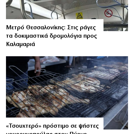
Μετρό Θεσσαλονίκης: Στις ράγες
τα δοκιμαστικά δρομολόγια προς
Καλαμαριά
«Τσουχτερό» πρόστιμο σε ψήστες