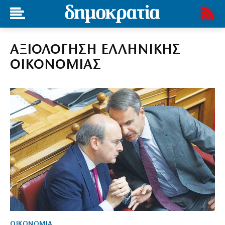
ΑΞΙΟΛΟΓΗΣΗ ΕΛΛΗΝΙΚΗΣ
ΟΙΚΟΝΟΜΙΑΣ
ΟΙΚΟΝΟΜΙΑ