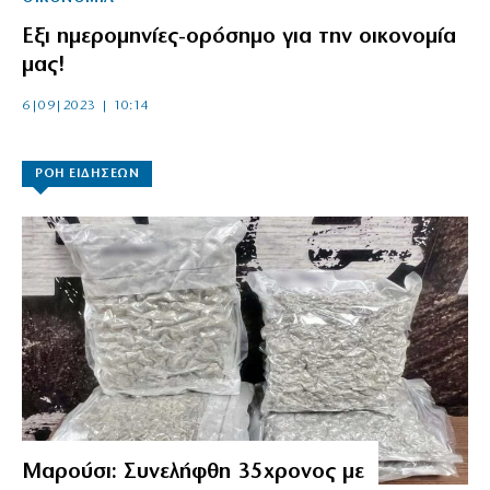
Εξι ημερομηνίες-ορόσημο για την οικονομία
μας!
6|09|2023 | 10:14
ΡΟΗ ΕΙΔΗΣΕΩΝ
Μαρούσι: Συνελήφθη 35χρονος με