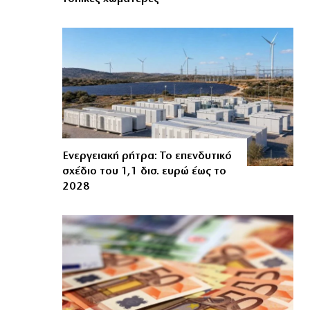
Ενεργειακή ρήτρα: Το επενδυτικό
σχέδιο του 1,1 δισ. ευρώ έως το
2028