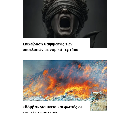
Επιχείρηση θαψίματος των
υποκλοπών με νομικά τερτίπια
«Βόμβα» για υγεία και φωτιές οι
τοπικές χωματερές