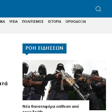
ΙΚΑ
ΥΓΕΙΑ
ΠΟΛΙΤΙΣΜΟΣ
ΙΣΤΟΡΙΑ
ΟΡΘΟΔΟΞΙΑ
ΡΟΗ ΕΙΔΗΣΕΩΝ
ατά
Νέα θανατηφόρα επίθεση από