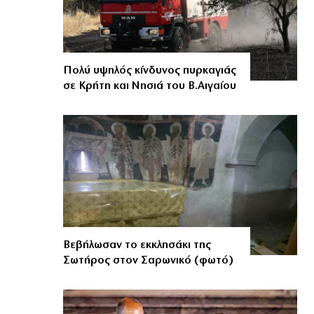
Πολύ υψηλός κίνδυνος πυρκαγιάς
σε Κρήτη και Νησιά του Β.Αιγαίου
Βεβήλωσαν το εκκλησάκι της
Σωτήρος στον Σαρωνικό (φωτό)