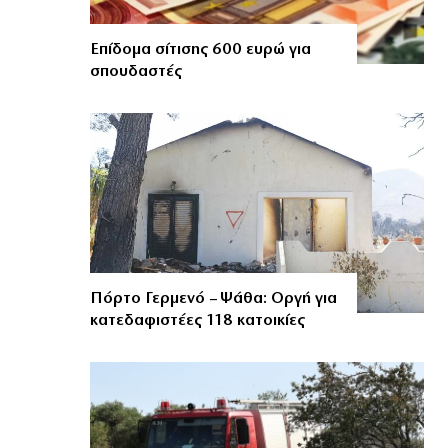
Επίδομα σίτισης 600 ευρώ για
σπουδαστές
Πόρτο Γερμενό – Ψάθα: Οργή για
κατεδαφιστέες 118 κατοικίες