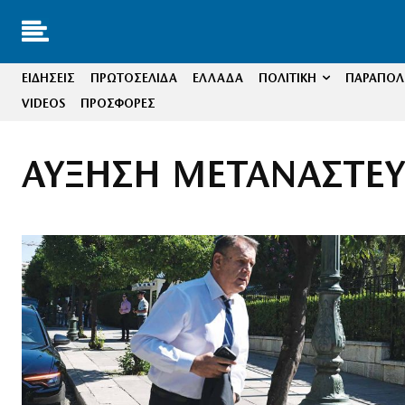
ΕΙΔΗΣΕΙΣ
ΠΡΩΤΟΣΕΛΙΔΑ
ΕΛΛΑΔΑ
ΠΟΛΙΤΙΚΗ
ΠΑΡΑΠΟΛΙ
VIDEOS
ΠΡΟΣΦΟΡΕΣ
ΑΥΞΗΣΗ ΜΕΤΑΝΑΣΤΕ