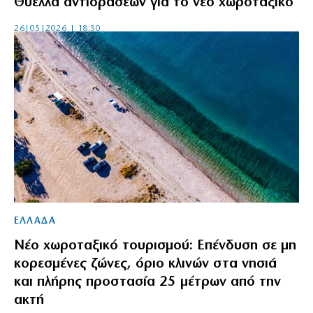
Θύελλα αντιδράσεων για το νέο χωροταξικό
26|05|2026 | 18:30
ΕΛΛΑΔΑ
Νέο χωροταξικό τουρισμού: Επένδυση σε μη
κορεσμένες ζώνες, όριο κλινών στα νησιά
και πλήρης προστασία 25 μέτρων από την
ακτή