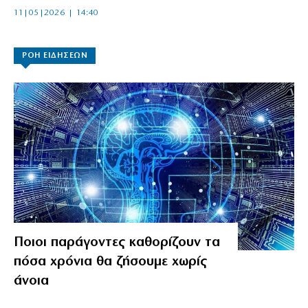
11|05|2026 | 14:40
ΡΟΗ ΕΙΔΗΣΕΩΝ
Ποιοι παράγοντες καθορίζουν τα
πόσα χρόνια θα ζήσουμε χωρίς
άνοια