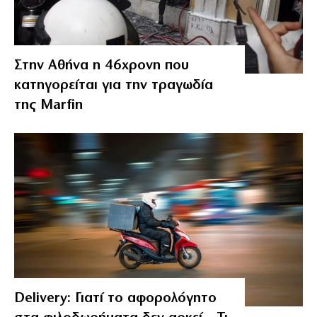
Στην Αθήνα η 46χρονη που
κατηγορείται για την τραγωδία
της Marfin
Delivery: Γιατί το αφορολόγητο