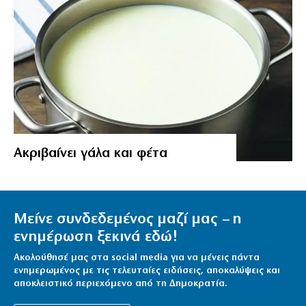
Aκριβαίνει γάλα και φέτα
Μείνε συνδεδεμένος μαζί μας – η
ενημέρωση ξεκινά εδώ!
Ακολούθησέ μας στα social media για να μένεις πάντα
ενημερωμένος με τις τελευταίες ειδήσεις, αποκαλύψεις και
αποκλειστικό περιεχόμενο από τη Δημοκρατία.