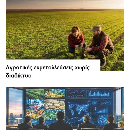
Αγροτικές εκμεταλλεύσεις χωρίς
διαδίκτυο