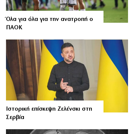
Όλα για όλα για την ανατροπή ο
ΠΑΟΚ
Ιστορική επίσκεψη Ζελένσκι στη
Σερβία