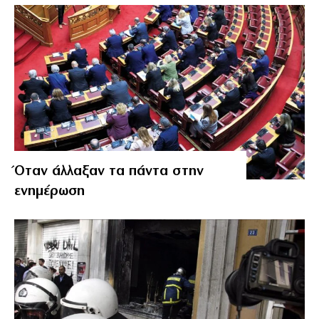
Όταν άλλαξαν τα πάντα στην
ενημέρωση