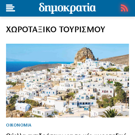
ΧΩΡΟΤΑΞΙΚΟ ΤΟΥΡΙΣΜΟΥ
ΟΙΚΟΝΟΜΙΑ