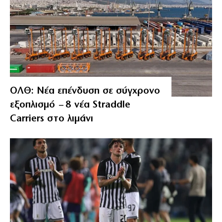
ΟΛΘ: Νέα επένδυση σε σύγχρονο
εξοπλισμό – 8 νέα Straddle
Carriers στο λιμάνι