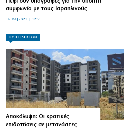
Πέφτουν υπογραφές για την ύποπτη
συμφωνία με τους Ισραηλινούς
16|04|2021 | 12:51
ΡΟΗ ΕΙΔΗΣΕΩΝ
Αποκάλυψη: Οι κρατικές
επιδοτήσεις σε μετανάστες