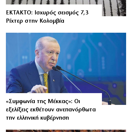
ΕΚΤΑΚΤΟ: Ισχυρός σεισμός 7,3
Ρίχτερ στην Κολομβία
«Συμφωνία της Μέκκας»: Οι
εξελίξεις εκθέτουν ανεπανόρθωτα
την ελληνική κυβέρνηση