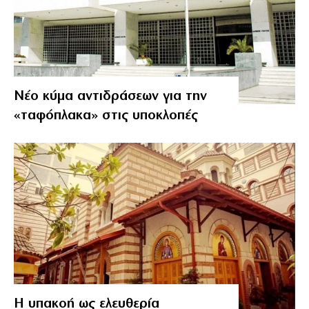
Νέο κύμα αντιδράσεων για την
«ταφόπλακα» στις υποκλοπές
Η υπακοή ως ελευθερία