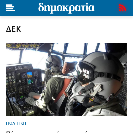
ΔΕΚ
ΠΟΛΙΤΙΚΗ