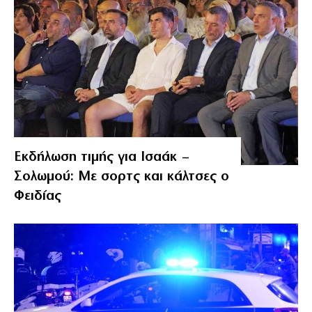
Εκδήλωση τιμής για Ισαάκ –
Σολωμού: Με σορτς και κάλτσες ο
Φειδίας