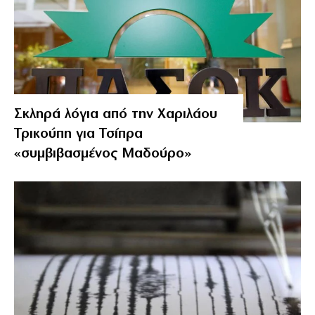
Σκληρά λόγια από την Χαριλάου
Τρικούπη για Τσίπρα
«συμβιβασμένος Μαδούρο»