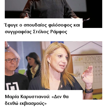
Έφυγε ο σπουδαίος φιλόσοφος και
συγγραφέας Στέλιος Ράμφος
Μαρία Καρυστιανού: «Δεν θα
δεχθώ εκβιασμούς»