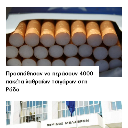
Προσπάθησαν να περάσουν 4000
πακέτα λαθραίων τσιγάρων στη
Ρόδο