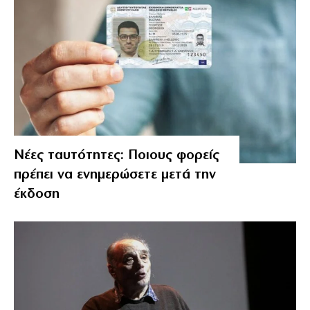
Νέες ταυτότητες: Ποιους φορείς
πρέπει να ενημερώσετε μετά την
έκδοση