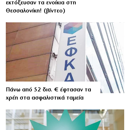
εκτόξευσαν τα ενοίκια στη
Θεσσαλονίκη! (βίντεο)
Πάνω από 52 δισ. € έφτασαν τα
χρέη στα ασφαλιστικά ταμεία