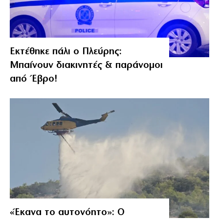
Εκτέθηκε πάλι ο Πλεύρης:
Μπαίνουν διακινητές & παράνομοι
από Έβρο!
«Έκανα το αυτονόητο»: Ο